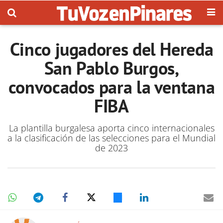
Cinco jugadores del Hereda
San Pablo Burgos,
convocados para la ventana
FIBA
La plantilla burgalesa aporta cinco internacionales
a la clasificación de las selecciones para el Mundial
de 2023