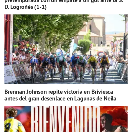
D. Logroñés (1-1)
Brennan Johnson repite victoria en Briviesca
antes del gran desenlace en Lagunas de Neila