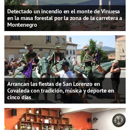
Detectado un incendio en el monte de Vinuesa
en la masa forestal por la zona de la carretera a
Montenegro
Arrancan las fiestas de San Lorenzo en
Covaleda con tradición, música y deporte en
cinco días