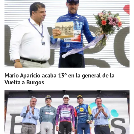
Mario Aparicio acaba 13º en la general de la
Vuelta a Burgos