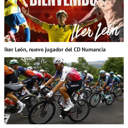
Iker León, nuevo jugador del CD Numancia