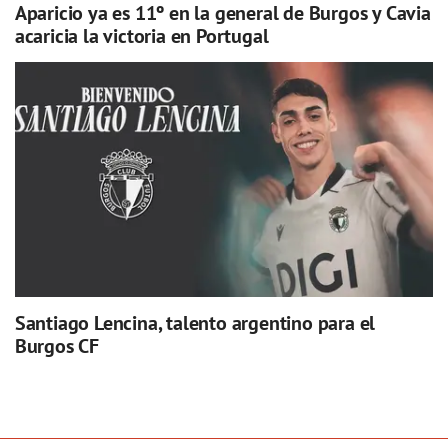
Aparicio ya es 11º en la general de Burgos y Cavia
acaricia la victoria en Portugal
Santiago Lencina, talento argentino para el
Burgos CF