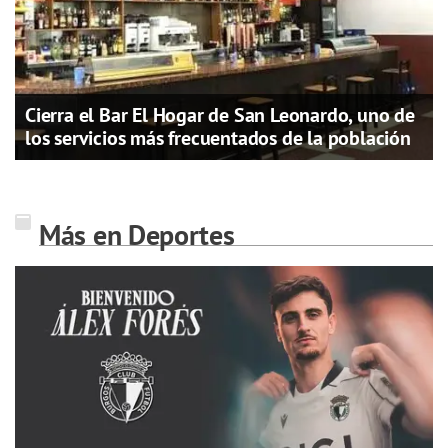
Cierra el Bar El Hogar de San Leonardo, uno de
los servicios más frecuentados de la población
Más en Deportes