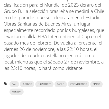
clasificación para el Mundial de 2023 dentro del
Grupo B. La selección brasileña se medirá a Chile
en dos partidos que se celebrarán en el Estadio
Obras Sanitarias de Buenos Aires, un lugar
especialmente recordado por los burgaleses, que
levantaron allí la FIBA Intercontinental Cup en el
pasado mes de febrero. De vuelta al presente, el
viernes 26 de noviembre, a las 22:10 horas, el
jugador del cuadro castellano ejercerá como
local, mientras que el sábado 27 de noviembre, a
las 23:10 horas, lo hará como visitante.
SAN
BURGOS
JUGADORES
PABLO
CONVOCADOS
CINCO
HEREDA