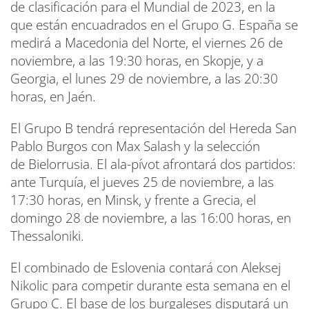
de clasificación para el Mundial de 2023, en la
que están encuadrados en el Grupo G. España se
medirá a Macedonia del Norte, el viernes 26 de
noviembre, a las 19:30 horas, en Skopje, y a
Georgia, el lunes 29 de noviembre, a las 20:30
horas, en Jaén.
El Grupo B tendrá representación del Hereda San
Pablo Burgos con Max Salash y la selección
de Bielorrusia. El ala-pívot afrontará dos partidos:
ante Turquía, el jueves 25 de noviembre, a las
17:30 horas, en Minsk, y frente a Grecia, el
domingo 28 de noviembre, a las 16:00 horas, en
Thessaloniki.
El combinado de Eslovenia contará con Aleksej
Nikolic para competir durante esta semana en el
Grupo C. El base de los burgaleses disputará un