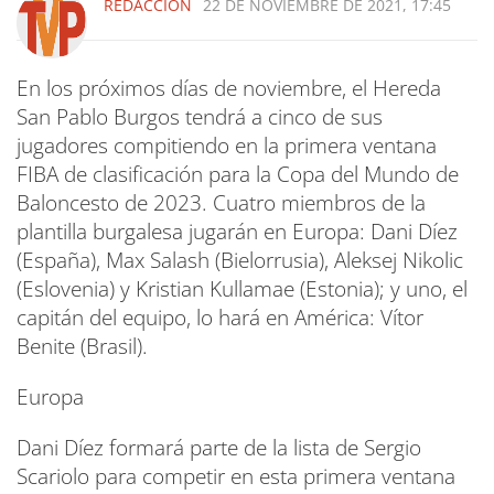
REDACCIÓN
22 DE NOVIEMBRE DE 2021, 17:45
En los próximos días de noviembre, el Hereda
San Pablo Burgos tendrá a cinco de sus
jugadores compitiendo en la primera ventana
FIBA de clasificación para la Copa del Mundo de
Baloncesto de 2023. Cuatro miembros de la
plantilla burgalesa jugarán en Europa: Dani Díez
(España), Max Salash (Bielorrusia), Aleksej Nikolic
(Eslovenia) y Kristian Kullamae (Estonia); y uno, el
capitán del equipo, lo hará en América: Vítor
Benite (Brasil).
Europa
Dani Díez formará parte de la lista de Sergio
Scariolo para competir en esta primera ventana