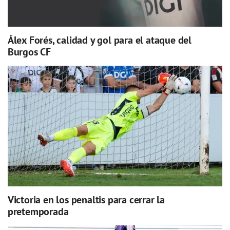
Álex Forés, calidad y gol para el ataque del
Burgos CF
Victoria en los penaltis para cerrar la
pretemporada