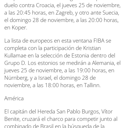
duelo contra Croacia, el jueves 25 de noviembre,
a las 20:45 horas, en Zagreb, y otro ante Suecia,
el domingo 28 de noviembre, a las 20:00 horas,
en Koper.
La lista de europeos en esta ventana FIBA se
completa con la participación de Kristian
Kullamae en la selección de Estonia dentro del
Grupo D. Los estonios se medirán a Alemania, el
jueves 25 de noviembre, a las 19:00 horas, en
Nürnberg, y a Israel, el domingo 28 de
noviembre, a las 18:00 horas, en Tallinn.
América
El capitán del Hereda San Pablo Burgos, Vítor
Benite, cruzará el charco para competir junto al
combinado de Brasil en la búsqueda de la