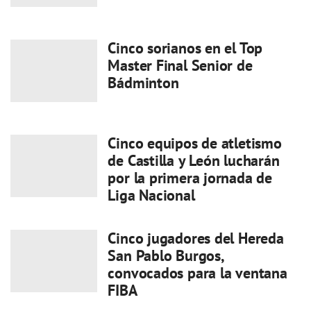
Cinco sorianos en el Top
Master Final Senior de
Bádminton
Cinco equipos de atletismo
de Castilla y León lucharán
por la primera jornada de
Liga Nacional
Cinco jugadores del Hereda
San Pablo Burgos,
convocados para la ventana
FIBA