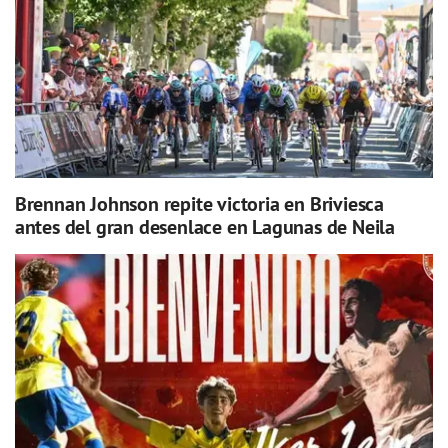
Brennan Johnson repite victoria en Briviesca
antes del gran desenlace en Lagunas de Neila