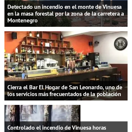
Detectado un incendio en el monte de Vinuesa
en la masa forestal por la zona de la carretera a
Montenegro
Cierra el Bar El Hogar de San Leonardo, uno de
los servicios más frecuentados de la población
Controlado el incendio de Vinuesa horas