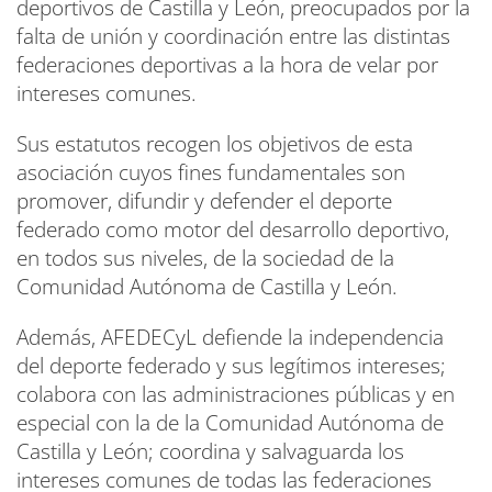
deportivos de Castilla y León, preocupados por la
falta de unión y coordinación entre las distintas
federaciones deportivas a la hora de velar por
intereses comunes.
Sus estatutos recogen los objetivos de esta
asociación cuyos fines fundamentales son
promover, difundir y defender el deporte
federado como motor del desarrollo deportivo,
en todos sus niveles, de la sociedad de la
Comunidad Autónoma de Castilla y León.
Además, AFEDECyL defiende la independencia
del deporte federado y sus legítimos intereses;
colabora con las administraciones públicas y en
especial con la de la Comunidad Autónoma de
Castilla y León; coordina y salvaguarda los
intereses comunes de todas las federaciones