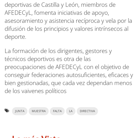
deportivas de Castilla y León, miembros de
AFEDECyL, fomenta iniciativas de apoyo,
asesoramiento y asistencia recíproca y vela por la
difusión de los principios y valores intrínsecos al
deporte.
La formación de los dirigentes, gestores y
técnicos deportivos es otra de las
preocupaciones de AFEDECyL con el objetivo de
conseguir federaciones autosuficientes, eficaces y
bien gestionadas, que cada vez dependan menos
de los vaivenes políticos
JUNTA
MUESTRA
FALTA
LA
DIRECTIVA