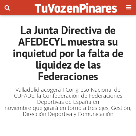
La Junta Directiva de
AFEDECYL muestra su
inquietud por la falta de
liquidez de las
Federaciones
Valladolid acogerá I Congreso Nacional de
CUFADE, la Confederación de Federaciones
Deportivas de España en
noviembre que girará en torno a tres ejes, Gestión,
Dirección Deportiva y Comunicación