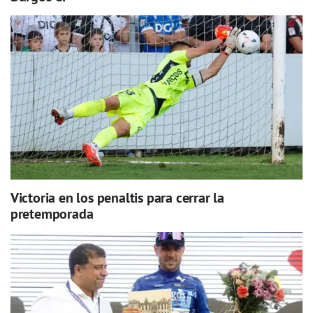
Victoria en los penaltis para cerrar la
pretemporada