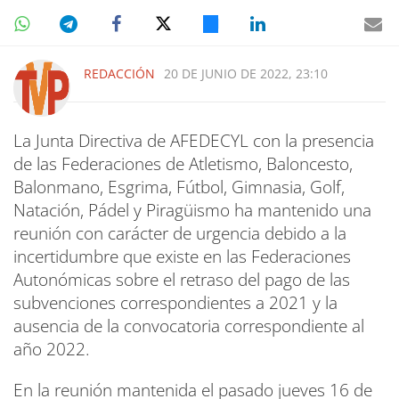
REDACCIÓN
20 DE JUNIO DE 2022, 23:10
La Junta Directiva de AFEDECYL con la presencia
de las Federaciones de Atletismo, Baloncesto,
Balonmano, Esgrima, Fútbol, Gimnasia, Golf,
Natación, Pádel y Piragüismo ha mantenido una
reunión con carácter de urgencia debido a la
incertidumbre que existe en las Federaciones
Autonómicas sobre el retraso del pago de las
subvenciones correspondientes a 2021 y la
ausencia de la convocatoria correspondiente al
año 2022.
En la reunión mantenida el pasado jueves 16 de