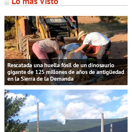
Lo más Visto
Rescatada una huella fósil de un dinosaurio
gigante de 125 millones de años de antigüedad
en la Sierra de la Demanda