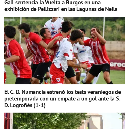
Gall sentencia la Vuelta a Burgos en una
exhibición de Pellizzari en las Lagunas de Neila
El C. D. Numancia estrenó los tests veraniegos de
pretemporada con un empate a un gol ante la S.
D. Logroñés (1-1)