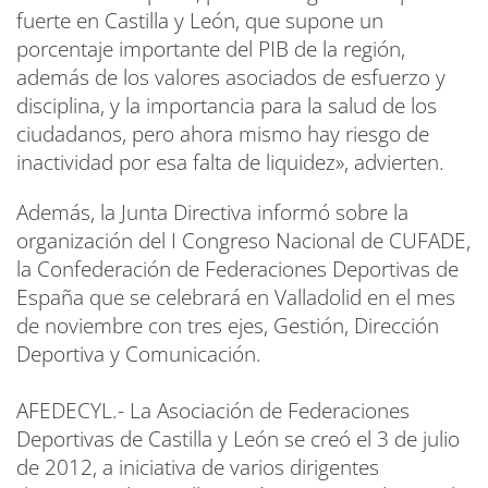
fuerte en Castilla y León, que supone un
porcentaje importante del PIB de la región,
además de los valores asociados de esfuerzo y
disciplina, y la importancia para la salud de los
ciudadanos, pero ahora mismo hay riesgo de
inactividad por esa falta de liquidez», advierten.
Además, la Junta Directiva informó sobre la
organización del I Congreso Nacional de CUFADE,
la Confederación de Federaciones Deportivas de
España que se celebrará en Valladolid en el mes
de noviembre con tres ejes, Gestión, Dirección
Deportiva y Comunicación.
AFEDECYL.- La Asociación de Federaciones
Deportivas de Castilla y León se creó el 3 de julio
de 2012, a iniciativa de varios dirigentes