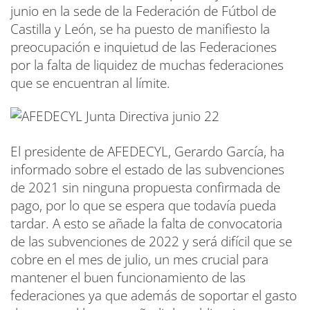
junio en la sede de la Federación de Fútbol de
Castilla y León, se ha puesto de manifiesto la
preocupación e inquietud de las Federaciones
por la falta de liquidez de muchas federaciones
que se encuentran al límite.
El presidente de AFEDECYL, Gerardo García, ha
informado sobre el estado de las subvenciones
de 2021 sin ninguna propuesta confirmada de
pago, por lo que se espera que todavía pueda
tardar. A esto se añade la falta de convocatoria
de las subvenciones de 2022 y será difícil que se
cobre en el mes de julio, un mes crucial para
mantener el buen funcionamiento de las
federaciones ya que además de soportar el gasto