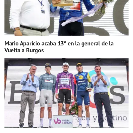
Mario Aparicio acaba 13º en la general de la
Vuelta a Burgos