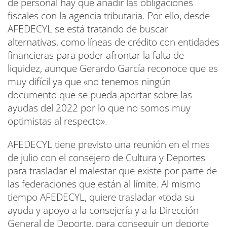
de personal hay que añadir las obligaciones
fiscales con la agencia tributaria. Por ello, desde
AFEDECYL se está tratando de buscar
alternativas, como líneas de crédito con entidades
financieras para poder afrontar la falta de
liquidez, aunque Gerardo García reconoce que es
muy difícil ya que «no tenemos ningún
documento que se pueda aportar sobre las
ayudas del 2022 por lo que no somos muy
optimistas al respecto».
AFEDECYL tiene previsto una reunión en el mes
de julio con el consejero de Cultura y Deportes
para trasladar el malestar que existe por parte de
las federaciones que están al límite. Al mismo
tiempo AFEDECYL, quiere trasladar «toda su
ayuda y apoyo a la consejería y a la Dirección
General de Deporte, para conseguir un deporte