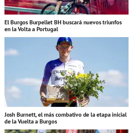
El Burgos Burpellet BH buscará nuevos triunfos
en la Volta a Portugal
Josh Burnett, el más combativo de la etapa inicial
de la Vuelta a Burgos