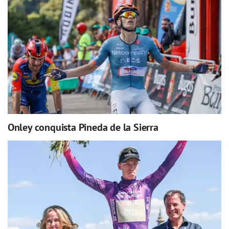
Onley conquista Pineda de la Sierra