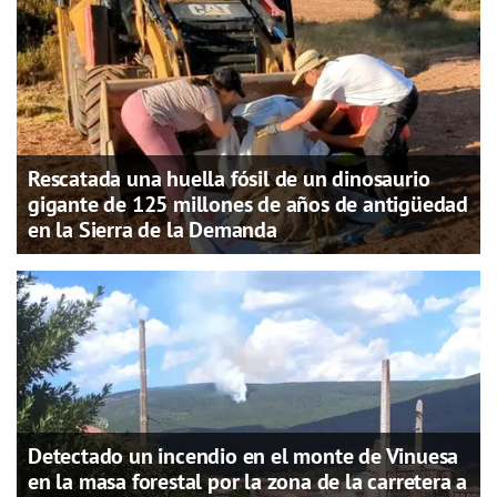
Rescatada una huella fósil de un dinosaurio
gigante de 125 millones de años de antigüedad
en la Sierra de la Demanda
Detectado un incendio en el monte de Vinuesa
en la masa forestal por la zona de la carretera a