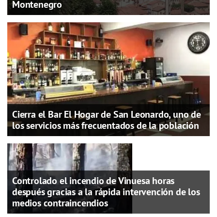
Montenegro
Cierra el Bar El Hogar de San Leonardo, uno de
los servicios más frecuentados de la población
Controlado el incendio de Vinuesa horas
después gracias a la rápida intervención de los
medios contraincendios