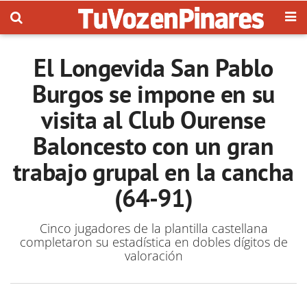
El Longevida San Pablo
Burgos se impone en su
visita al Club Ourense
Baloncesto con un gran
trabajo grupal en la cancha
(64-91)
Cinco jugadores de la plantilla castellana
completaron su estadística en dobles dígitos de
valoración