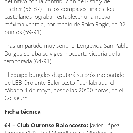
definitivo con la contribución de Ristic y de
Fischer (56-87). En los compases finales, los
castellanos lograban establecer una nueva
máxima ventaja, por medio de Roko Rogic, en 32
puntos (59-91).
Tras un partido muy serio, el Longevida San Pablo
Burgos sellaba su vigesimocuarta victoria de la
temporada (64-91).
El equipo burgalés disputará su próximo partido
de LEB Oro ante Baloncesto Fuenlabrada, el
sábado 4 de mayo, desde las 20:00 horas, en el
Coliseum.
Ficha técnica
64 – Club Ourense Baloncesto:
Javier López