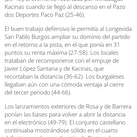
Kacinas cuando se llegó al descanso en el Pazo
dos Deportes Paco Paz (25-46).
El buen trabajo defensivo le permitía al Longevida
San Pablo Burgos ampliar su dominio del partido
en el retorno a la pista, en el que ponía en 31
puntos su renta máxima (27-58). Los locales
trataban de recomponerse con el empuje de
Javier López Santana y de Kacinas, que
recortaban la distancia (36-62). Los burgaleses
llegaban aún con una cómoda ventaja al cierre
del tercer periodo (44-66).
Los lanzamientos exteriores de Rosa y de Barrera
ponían las bases para volver a abrir la distancia
en el electrónico (49-79). El conjunto castellano
continuaba mostrándose sólido en el cuarto