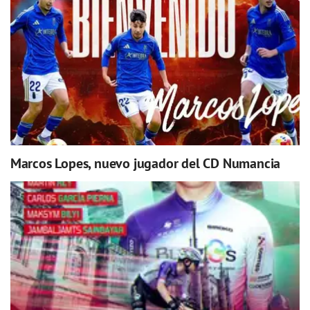
Marcos Lopes, nuevo jugador del CD Numancia