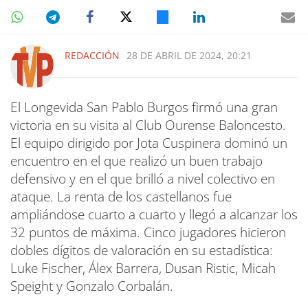
REDACCIÓN
28 DE ABRIL DE 2024, 20:21
El Longevida San Pablo Burgos firmó una gran
victoria en su visita al Club Ourense Baloncesto.
El equipo dirigido por Jota Cuspinera dominó un
encuentro en el que realizó un buen trabajo
defensivo y en el que brilló a nivel colectivo en
ataque. La renta de los castellanos fue
ampliándose cuarto a cuarto y llegó a alcanzar los
32 puntos de máxima. Cinco jugadores hicieron
dobles dígitos de valoración en su estadística:
Luke Fischer, Álex Barrera, Dusan Ristic, Micah
Speight y Gonzalo Corbalán.