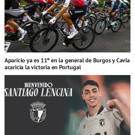
Aparicio ya es 11º en la general de Burgos y Cavia
acaricia la victoria en Portugal