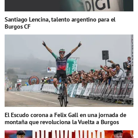
Santiago Lencina, talento argentino para el
Burgos CF
El Escudo corona a Felix Gall en una jornada de
montaña que revoluciona la Vuelta a Burgos