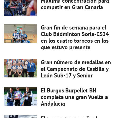
Máxima concentración para
competir en Gran Canaria
Gran fin de semana para el
Club Bádminton Soria-CS24
en los cuatro torneos en los
que estuvo presente
Gran número de medallas en
el Campeonato de Castilla y
León Sub-17 y Senior
El Burgos Burpellet BH
completa una gran Vuelta a
Andalucía