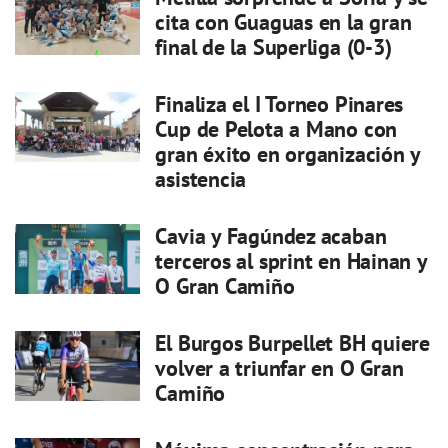
cita con Guaguas en la gran
final de la Superliga (0-3)
Finaliza el I Torneo Pinares
Cup de Pelota a Mano con
gran éxito en organización y
asistencia
Cavia y Fagúndez acaban
terceros al sprint en Hainan y
O Gran Camiño
El Burgos Burpellet BH quiere
volver a triunfar en O Gran
Camiño