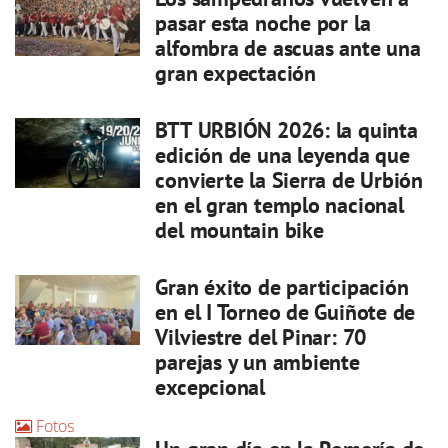
pasar esta noche por la
alfombra de ascuas ante una
gran expectación
BTT URBIÓN 2026: la quinta
edición de una leyenda que
convierte la Sierra de Urbión
en el gran templo nacional
del mountain bike
Gran éxito de participación
en el I Torneo de Guiñote de
Vilviestre del Pinar: 70
parejas y un ambiente
excepcional
Fotos