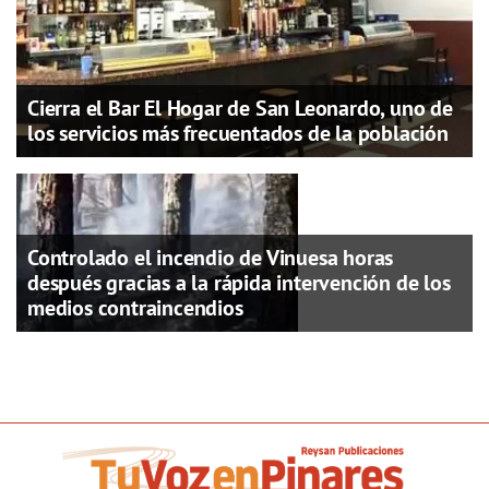
Cierra el Bar El Hogar de San Leonardo, uno de
los servicios más frecuentados de la población
Controlado el incendio de Vinuesa horas
después gracias a la rápida intervención de los
medios contraincendios