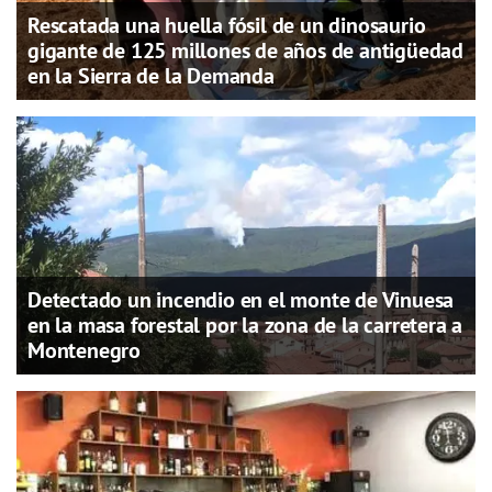
Rescatada una huella fósil de un dinosaurio
gigante de 125 millones de años de antigüedad
en la Sierra de la Demanda
Detectado un incendio en el monte de Vinuesa
en la masa forestal por la zona de la carretera a
Montenegro