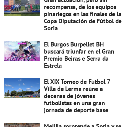
recompensa, de los equipos
pinariegos en las finales de la
Copa Diputación de Fútbol de
Soria
El Burgos Burpellet BH
buscará triunfar en el Gran
Premio Beiras e Serra da
Estrela
El XIX Torneo de Fútbol 7
Villa de Lerma reúne a
decenas de jóvenes
futbolistas en una gran
jornada de deporte base
Melilla sorprende a Soria y se