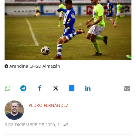
Arandina CF-SD Almazán
PEDRO FERNÁNDEZ
6 DE DICIEMBRE DE 2020, 11:43