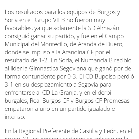
Los resultados para los equipos de Burgos y
Soria en el Grupo VII B no fueron muy
favorables, ya que solamente la SD Almazán
consiguió ganar su partido, y fue en el Campo
Municipal del Montecillo, de Aranda de Duero,
donde se impuso a la Arandina CF por el
resultado de 1-2. En Soria, el Numancia B recibió
al líder la Gimnástica Segoviana que ganó por de
forma contundente por 0-3. El CD Bupolsa perdió
3-1 en su desplazamiento a Segovia para
enfrentarse al CD La Granja, y en el derbi
burgalés, Real Burgos CF y Burgos CF Promesas
empataron a uno en un partido igualado e
intenso.
En la Regional Preferente de Castilla y León, en el