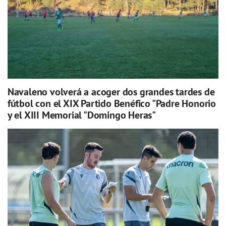
Navaleno volverá a acoger dos grandes tardes de
fútbol con el XIX Partido Benéfico "Padre Honorio
y el XIII Memorial "Domingo Heras"