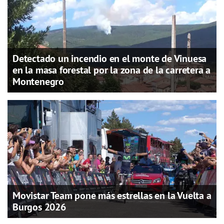
Detectado un incendio en el monte de Vinuesa
en la masa forestal por la zona de la carretera a
Montenegro
Movistar Team pone más estrellas en la Vuelta a
Burgos 2026