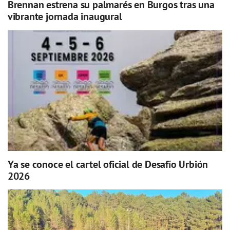
Brennan estrena su palmarés en Burgos tras una
vibrante jornada inaugural
Ya se conoce el cartel oficial de Desafío Urbión
2026