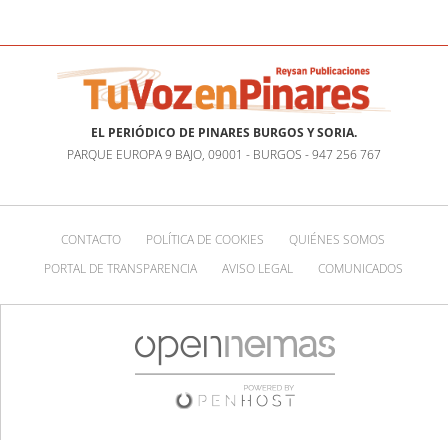
EL PERIÓDICO DE PINARES BURGOS Y SORIA.
PARQUE EUROPA 9 BAJO, 09001 - BURGOS - 947 256 767
CONTACTO
POLÍTICA DE COOKIES
QUIÉNES SOMOS
PORTAL DE TRANSPARENCIA
AVISO LEGAL
COMUNICADOS