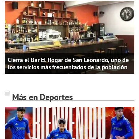
Cierra el Bar El Hogar de San Leonardo, uno de
los servicios más frecuentados de la población
Más en Deportes