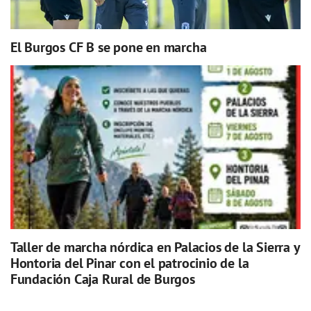
El Burgos CF B se pone en marcha
Taller de marcha nórdica en Palacios de la Sierra y
Hontoria del Pinar con el patrocinio de la
Fundación Caja Rural de Burgos