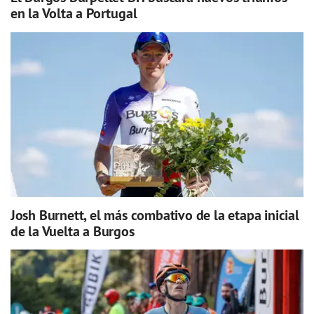
en la Volta a Portugal
Josh Burnett, el más combativo de la etapa inicial
de la Vuelta a Burgos