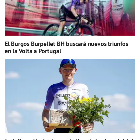
El Burgos Burpellet BH buscará nuevos triunfos
en la Volta a Portugal