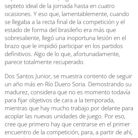
septeto ideal de la jornada hasta en cuatro
ocasiones. Y eso que, lamentablemente, cuando
se llegaba a la recta final de la competición y el
estado de forma del brasileño era más que
sobresaliente, llegó una inoportuna lesión en el
brazo que le impidió participar en los partidos
definitivos. Algo de lo que, afortunadamente,
parece totalmente recuperado.
Dos Santos Junior, se muestra contento de seguir
un año más en Río Duero Soria. Demostrando su
madurez, considera que no es momento todavía
para fijar objetivos de cara a la temporada,
mientras que hay mucho trabajo por delante para
acoplar las nuevas unidades de juego. Por eso,
cree que primero hay que centrarse en el primer
encuentro de la competición, para, a partir de ahí,