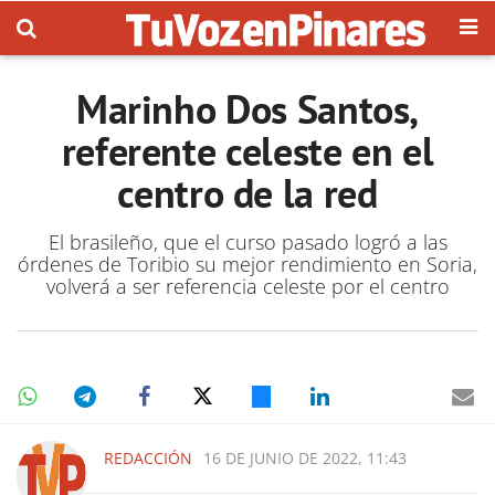
Marinho Dos Santos,
referente celeste en el
centro de la red
El brasileño, que el curso pasado logró a las
órdenes de Toribio su mejor rendimiento en Soria,
volverá a ser referencia celeste por el centro
REDACCIÓN
16 DE JUNIO DE 2022, 11:43