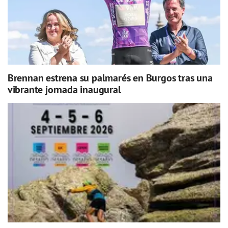
Brennan estrena su palmarés en Burgos tras una
vibrante jornada inaugural