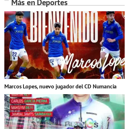
Más en Deportes
Marcos Lopes, nuevo jugador del CD Numancia