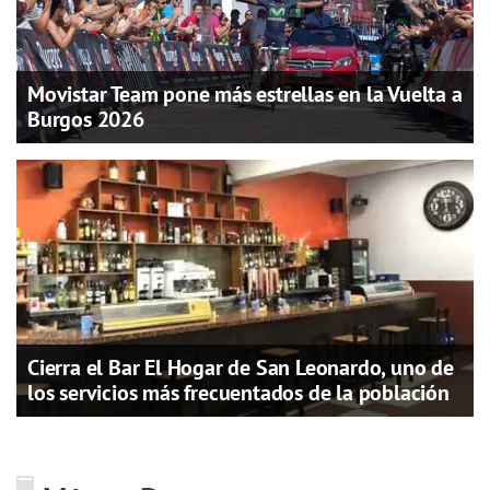
Movistar Team pone más estrellas en la Vuelta a
Burgos 2026
Cierra el Bar El Hogar de San Leonardo, uno de
los servicios más frecuentados de la población