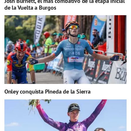
Josh Burnett, el más combativo de la etapa inicial
de la Vuelta a Burgos
Onley conquista Pineda de la Sierra