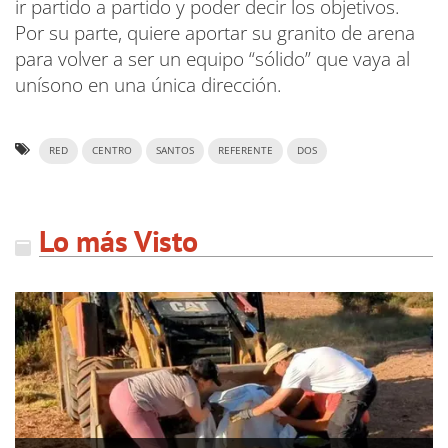
ir partido a partido y poder decir los objetivos.
Por su parte, quiere aportar su granito de arena
para volver a ser un equipo “sólido” que vaya al
unísono en una única dirección.
RED
CENTRO
SANTOS
REFERENTE
DOS
Lo más Visto