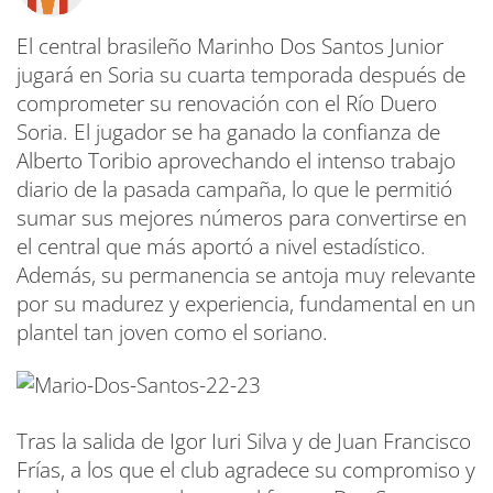
El central brasileño Marinho Dos Santos Junior
jugará en Soria su cuarta temporada después de
comprometer su renovación con el Río Duero
Soria. El jugador se ha ganado la confianza de
Alberto Toribio aprovechando el intenso trabajo
diario de la pasada campaña, lo que le permitió
sumar sus mejores números para convertirse en
el central que más aportó a nivel estadístico.
Además, su permanencia se antoja muy relevante
por su madurez y experiencia, fundamental en un
plantel tan joven como el soriano.
Tras la salida de Igor Iuri Silva y de Juan Francisco
Frías, a los que el club agradece su compromiso y