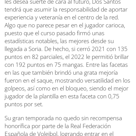
les desea suerte de cara al futuro, Dos Santos
tendrá que asumir la responsabilidad de aportar
experiencia y veteranía en el centro de la red.
Algo que no parece pesar en el jugador carioca,
puesto que el curso pasado firmó unas
estadísticas notables, las mejores desde su
llegada a Soria. De hecho, si cerró 2021 con 135
puntos en 82 parciales, el 2022 le permitió brillar
con 192 puntos en 75 mangas. Entre las facetas
en las que también brindó una grata mejoría
fueron en el saque, mostrando versatilidad en los
golpeos, así como en el bloqueo, siendo el mejor
jugador de la plantilla en esta faceta con 0,75
puntos por set.
Su gran temporada no quedo sin recompensa
honorífica por parte de la Real Federación
Española de Voleibol, logrando entrar en el