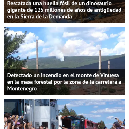
Rescatada una huella fósil de un dinosaurio
gigante de 125 millones de años de antigüedad
en la Sierra de la Demanda
Detectado un incendio en el monte de Vinuesa
en la masa forestal por la zona de la carretera a
Montenegro