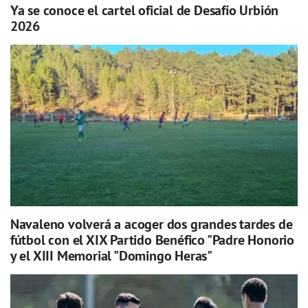
Ya se conoce el cartel oficial de Desafío Urbión
2026
Navaleno volverá a acoger dos grandes tardes de
fútbol con el XIX Partido Benéfico "Padre Honorio
y el XIII Memorial "Domingo Heras"