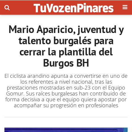
Mario Aparicio, juventud y
talento burgalés para
cerrar la plantilla del
Burgos BH
El ciclista arandino apunta a convertirse en uno de
los referentes a nivel nacional, tras las
prestaciones mostradas en sub-23 con el Equipo
Gomur. Sus raíces burgalesas han contribuido de
forma decisiva a que el equipo quiera apostar por
acompañar su progresión en profesionales