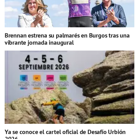
Brennan estrena su palmarés en Burgos tras una
vibrante jornada inaugural
Ya se conoce el cartel oficial de Desafío Urbión
2026