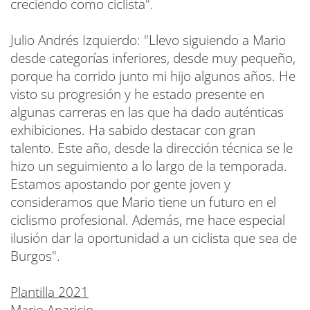
creciendo como ciclista".
Julio Andrés Izquierdo: "Llevo siguiendo a Mario
desde categorías inferiores, desde muy pequeño,
porque ha corrido junto mi hijo algunos años. He
visto su progresión y he estado presente en
algunas carreras en las que ha dado auténticas
exhibiciones. Ha sabido destacar con gran
talento. Este año, desde la dirección técnica se le
hizo un seguimiento a lo largo de la temporada.
Estamos apostando por gente joven y
consideramos que Mario tiene un futuro en el
ciclismo profesional. Además, me hace especial
ilusión dar la oportunidad a un ciclista que sea de
Burgos".
Plantilla 2021