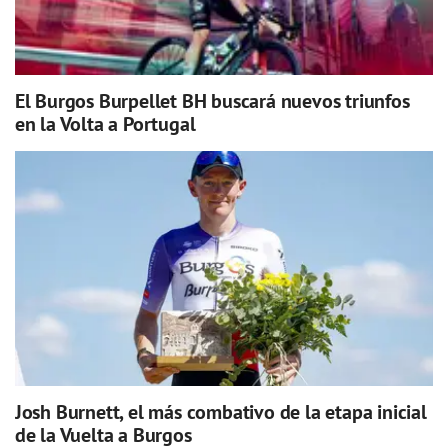
El Burgos Burpellet BH buscará nuevos triunfos
en la Volta a Portugal
Josh Burnett, el más combativo de la etapa inicial
de la Vuelta a Burgos