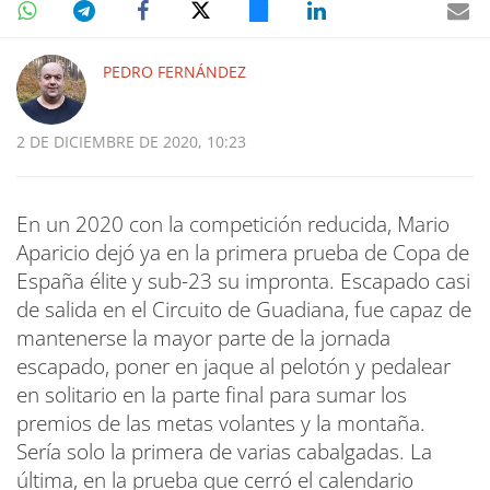
PEDRO FERNÁNDEZ
2 DE DICIEMBRE DE 2020, 10:23
En un 2020 con la competición reducida, Mario
Aparicio dejó ya en la primera prueba de Copa de
España élite y sub-23 su impronta. Escapado casi
de salida en el Circuito de Guadiana, fue capaz de
mantenerse la mayor parte de la jornada
escapado, poner en jaque al pelotón y pedalear
en solitario en la parte final para sumar los
premios de las metas volantes y la montaña.
Sería solo la primera de varias cabalgadas. La
última, en la prueba que cerró el calendario