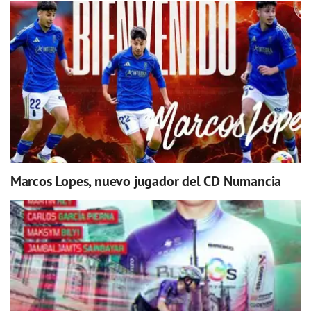
Marcos Lopes, nuevo jugador del CD Numancia