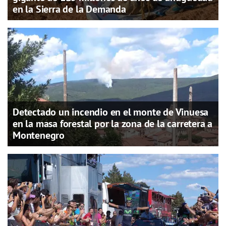
en la Sierra de la Demanda
Detectado un incendio en el monte de Vinuesa
en la masa forestal por la zona de la carretera a
Montenegro