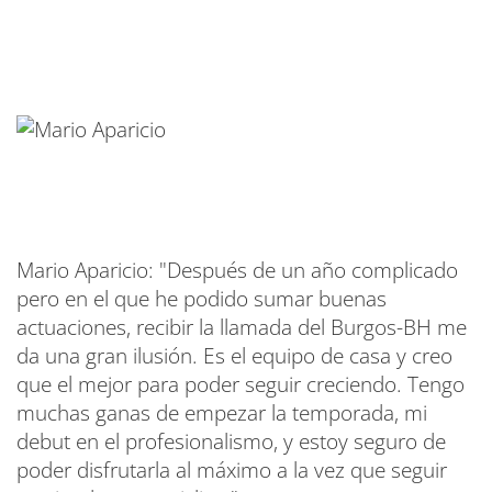
Mario Aparicio: "Después de un año complicado
pero en el que he podido sumar buenas
actuaciones, recibir la llamada del Burgos-BH me
da una gran ilusión. Es el equipo de casa y creo
que el mejor para poder seguir creciendo. Tengo
muchas ganas de empezar la temporada, mi
debut en el profesionalismo, y estoy seguro de
poder disfrutarla al máximo a la vez que seguir