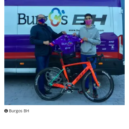
Burgos BH