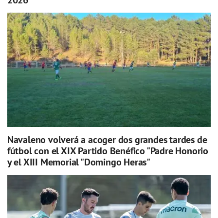
Navaleno volverá a acoger dos grandes tardes de
fútbol con el XIX Partido Benéfico "Padre Honorio
y el XIII Memorial "Domingo Heras"