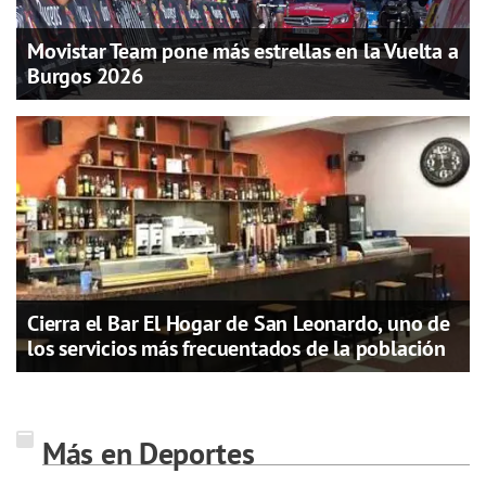
Movistar Team pone más estrellas en la Vuelta a
Burgos 2026
Cierra el Bar El Hogar de San Leonardo, uno de
los servicios más frecuentados de la población
Más en Deportes