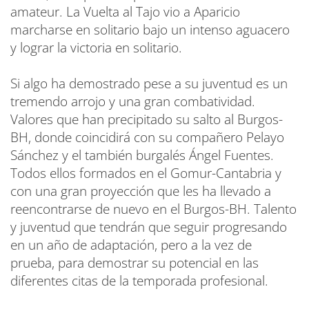
amateur. La Vuelta al Tajo vio a Aparicio
marcharse en solitario bajo un intenso aguacero
y lograr la victoria en solitario.
Si algo ha demostrado pese a su juventud es un
tremendo arrojo y una gran combatividad.
Valores que han precipitado su salto al Burgos-
BH, donde coincidirá con su compañero Pelayo
Sánchez y el también burgalés Ángel Fuentes.
Todos ellos formados en el Gomur-Cantabria y
con una gran proyección que les ha llevado a
reencontrarse de nuevo en el Burgos-BH. Talento
y juventud que tendrán que seguir progresando
en un año de adaptación, pero a la vez de
prueba, para demostrar su potencial en las
diferentes citas de la temporada profesional.