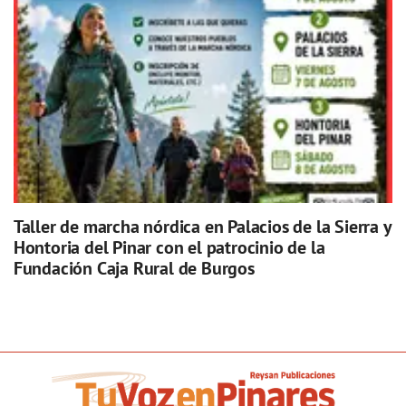
Taller de marcha nórdica en Palacios de la Sierra y
Hontoria del Pinar con el patrocinio de la
Fundación Caja Rural de Burgos