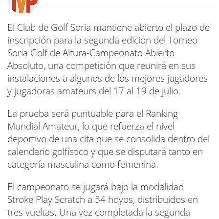
El Club de Golf Soria mantiene abierto el plazo de
inscripción para la segunda edición del Torneo
Soria Golf de Altura-Campeonato Abierto
Absoluto, una competición que reunirá en sus
instalaciones a algunos de los mejores jugadores
y jugadoras amateurs del 17 al 19 de julio.
La prueba será puntuable para el Ranking
Mundial Amateur, lo que refuerza el nivel
deportivo de una cita que se consolida dentro del
calendario golfístico y que se disputará tanto en
categoría masculina como femenina.
El campeonato se jugará bajo la modalidad
Stroke Play Scratch a 54 hoyos, distribuidos en
tres vueltas. Una vez completada la segunda