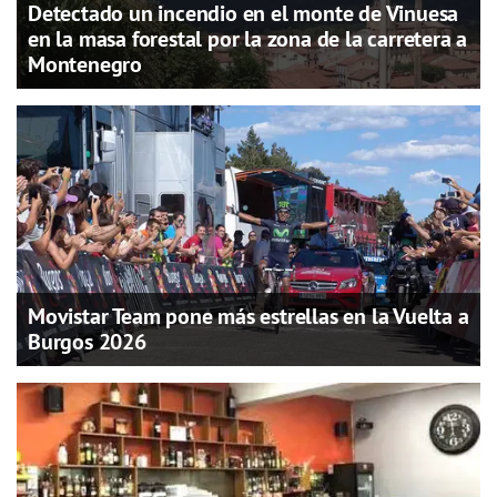
Detectado un incendio en el monte de Vinuesa
en la masa forestal por la zona de la carretera a
Montenegro
Movistar Team pone más estrellas en la Vuelta a
Burgos 2026