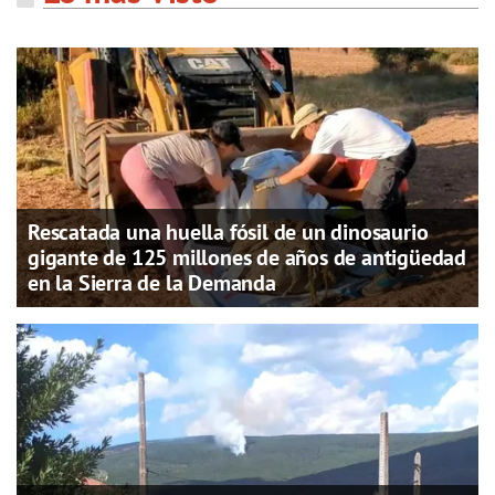
Rescatada una huella fósil de un dinosaurio
gigante de 125 millones de años de antigüedad
en la Sierra de la Demanda