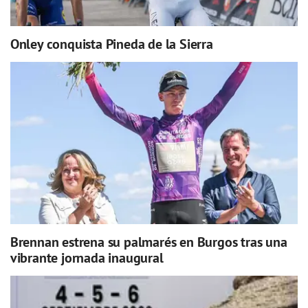
Onley conquista Pineda de la Sierra
Brennan estrena su palmarés en Burgos tras una
vibrante jornada inaugural