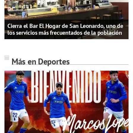
Cierra el Bar El Hogar de San Leonardo, uno de
los servicios más frecuentados de la población
Más en Deportes