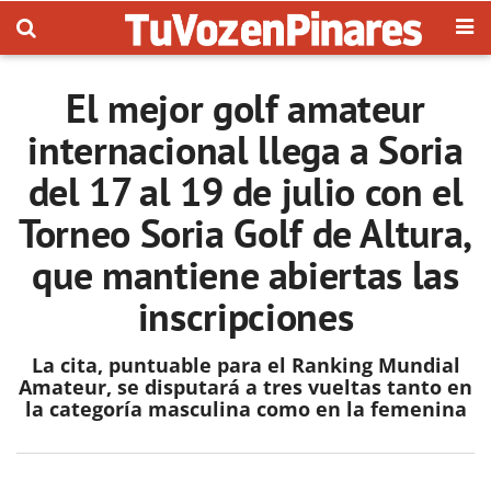
El mejor golf amateur
internacional llega a Soria
del 17 al 19 de julio con el
Torneo Soria Golf de Altura,
que mantiene abiertas las
inscripciones
La cita, puntuable para el Ranking Mundial
Amateur, se disputará a tres vueltas tanto en
la categoría masculina como en la femenina