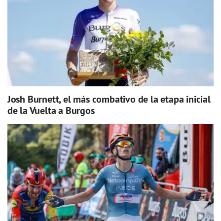
Josh Burnett, el más combativo de la etapa inicial
de la Vuelta a Burgos