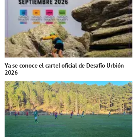
Ya se conoce el cartel oficial de Desafío Urbión
2026