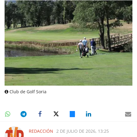
Club de Golf Soria
REDACCIÓN
2 DE JULIO DE 2026, 13:25