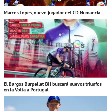
Marcos Lopes, nuevo jugador del CD Numancia
El Burgos Burpellet BH buscará nuevos triunfos
en la Volta a Portugal