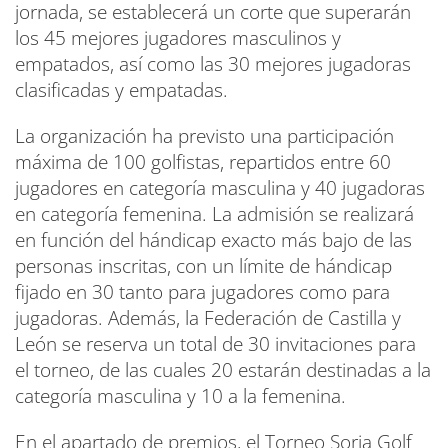
jornada, se establecerá un corte que superarán
los 45 mejores jugadores masculinos y
empatados, así como las 30 mejores jugadoras
clasificadas y empatadas.
La organización ha previsto una participación
máxima de 100 golfistas, repartidos entre 60
jugadores en categoría masculina y 40 jugadoras
en categoría femenina. La admisión se realizará
en función del hándicap exacto más bajo de las
personas inscritas, con un límite de hándicap
fijado en 30 tanto para jugadores como para
jugadoras. Además, la Federación de Castilla y
León se reserva un total de 30 invitaciones para
el torneo, de las cuales 20 estarán destinadas a la
categoría masculina y 10 a la femenina.
En el apartado de premios, el Torneo Soria Golf