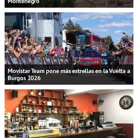
Montenegro
Movistar Team pone más estrellas en la Vuelta a
Burgos 2026