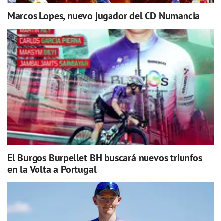
Marcos Lopes, nuevo jugador del CD Numancia
El Burgos Burpellet BH buscará nuevos triunfos
en la Volta a Portugal