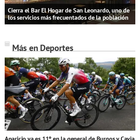
Cierra el Bar El Hogar de San Leonardo, uno de
los servicios más frecuentados de la población
Más en Deportes
Aparicio ya es 11º en la general de Burgos y Cavia