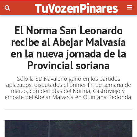
El Norma San Leonardo
recibe al Abejar Malvasía
en la nueva jornada de la
Provincial soriana
Sólo la SD.Navaleno ganó en los partidos
aplazados, disputados el primer fin de semana de
marzo, con derrotas del Norma, Castroviejo y
empate del Abejar Malvasía en Quintana Redonda.