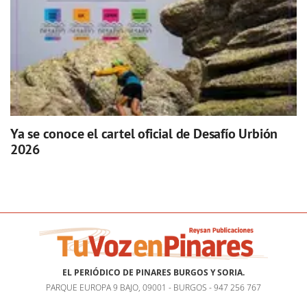
Ya se conoce el cartel oficial de Desafío Urbión
2026
EL PERIÓDICO DE PINARES BURGOS Y SORIA.
PARQUE EUROPA 9 BAJO, 09001 - BURGOS - 947 256 767