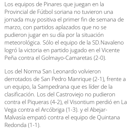
Los equipos de Pinares que juegan en la
Provincial de Fútbol soriana no tuvieron una
jornada muy positiva el primer fin de semana de
marzo, con partidos aplazados que no se
pudieron jugar en su día por la situación
meteorológica. Sólo el equipo de la SD.Navaleno
logró la victoria en partido jugado en el Vicente
Peña contra el Golmayo-Camaretas (2-0).
Los del Norma San Leonardo volvieron
derrotados de San Pedro Manrique (2-1), frente a
un equipo, la Sampedrana que es líder de la
clasificación. Los del Castroviejo no pudieron
contra el Piqueras (4-2), el Visontium perdió en La
Vega contra el Arcóbriga (1-3). y el Abejar-
Malvasía empató contra el equipo de Quintana
Redonda (1-1).