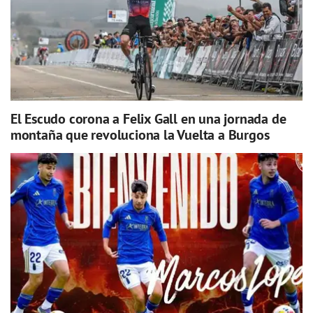
El Escudo corona a Felix Gall en una jornada de
montaña que revoluciona la Vuelta a Burgos