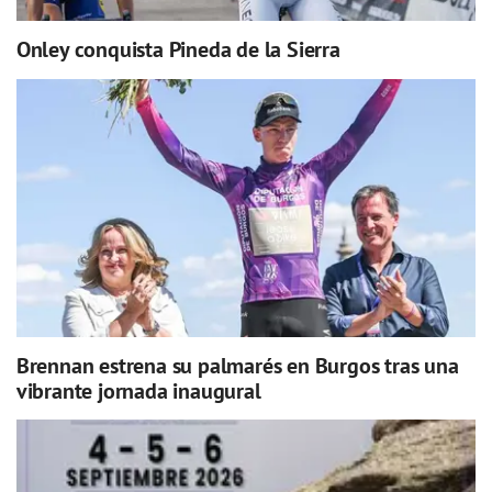
Onley conquista Pineda de la Sierra
Brennan estrena su palmarés en Burgos tras una
vibrante jornada inaugural