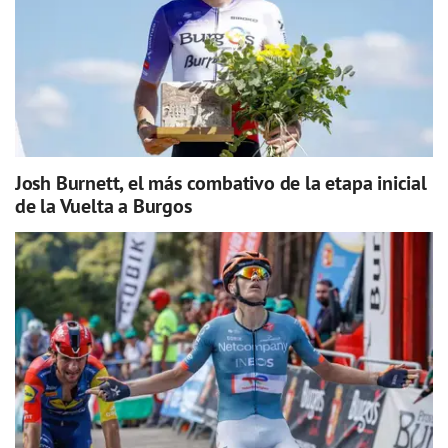
Josh Burnett, el más combativo de la etapa inicial
de la Vuelta a Burgos