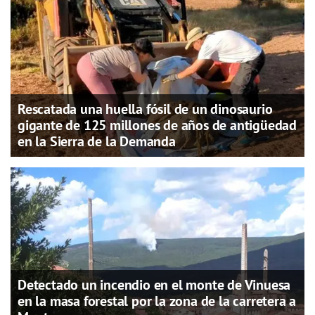
Rescatada una huella fósil de un dinosaurio
gigante de 125 millones de años de antigüedad
en la Sierra de la Demanda
Detectado un incendio en el monte de Vinuesa
en la masa forestal por la zona de la carretera a