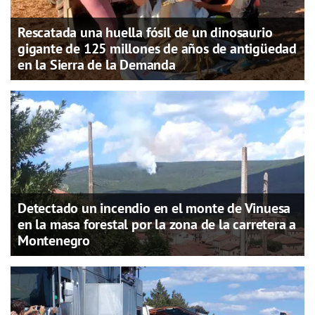
Rescatada una huella fósil de un dinosaurio
gigante de 125 millones de años de antigüedad
en la Sierra de la Demanda
Detectado un incendio en el monte de Vinuesa
en la masa forestal por la zona de la carretera a
Montenegro