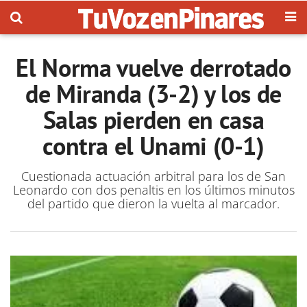
El Norma vuelve derrotado
de Miranda (3-2) y los de
Salas pierden en casa
contra el Unami (0-1)
Cuestionada actuación arbitral para los de San
Leonardo con dos penaltis en los últimos minutos
del partido que dieron la vuelta al marcador.