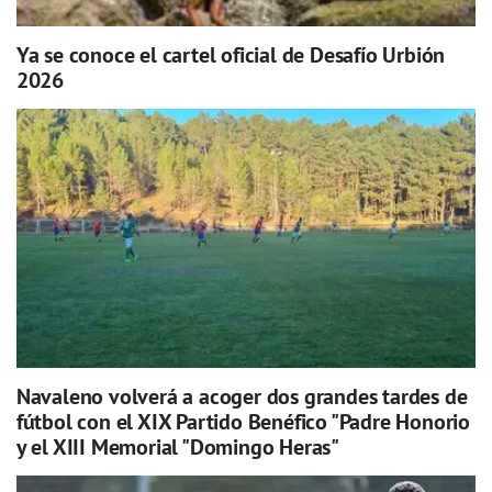
Ya se conoce el cartel oficial de Desafío Urbión
2026
Navaleno volverá a acoger dos grandes tardes de
fútbol con el XIX Partido Benéfico "Padre Honorio
y el XIII Memorial "Domingo Heras"