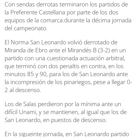
Con sendas derrotas terminaron los partidos de
la Preferente Castellana por parte de los dos
equipos de la comarca.durante la décima jornada
del campeonato.
El Norma San Leonardo volvió derrotado de
Miranda de Ebro ante el Mirandés B (3-2) en un
partido con una cuestionada actuación arbitral,
que terminó con dos penaltis en contra, en los
minutos 85 y 90, para los de San Leonardo ante
la incompresión de los pinariegos, pese a llegar 0-
2 al descenso.
Los de Salas perdieron por la mínima ante un
difícil Unami, y se mantienen, al igual que los de
San Leonardo, en puestos de descenso.
En la sigueinte jornada, en San Leonardo partido