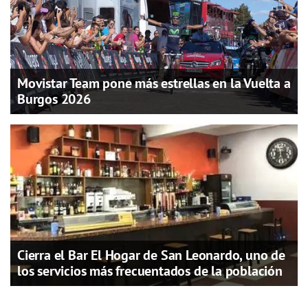
Movistar Team pone más estrellas en la Vuelta a
Burgos 2026
Cierra el Bar El Hogar de San Leonardo, uno de
los servicios más frecuentados de la población