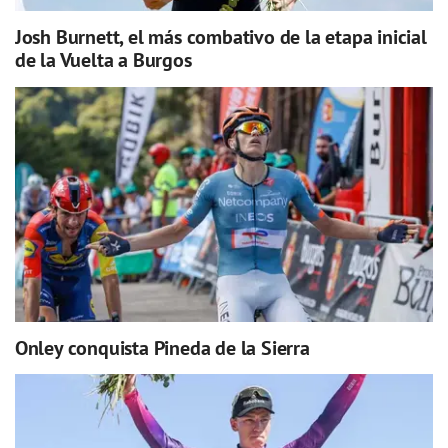
Josh Burnett, el más combativo de la etapa inicial
de la Vuelta a Burgos
Onley conquista Pineda de la Sierra