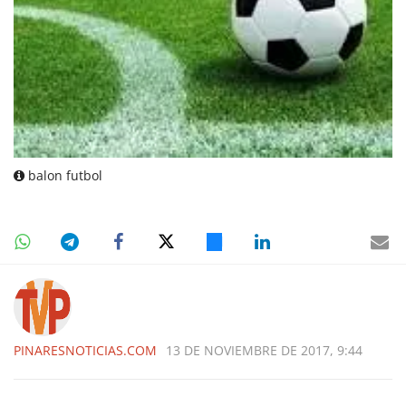
balon futbol
PINARESNOTICIAS.COM
13 DE NOVIEMBRE DE 2017, 9:44