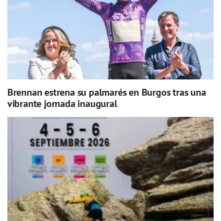
Brennan estrena su palmarés en Burgos tras una
vibrante jornada inaugural