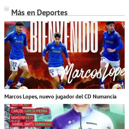
Más en Deportes
Marcos Lopes, nuevo jugador del CD Numancia