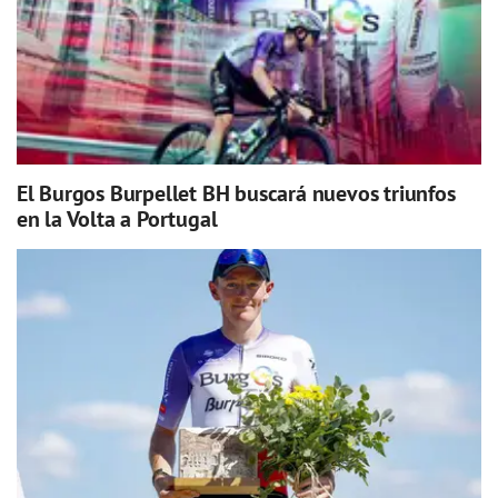
El Burgos Burpellet BH buscará nuevos triunfos
en la Volta a Portugal