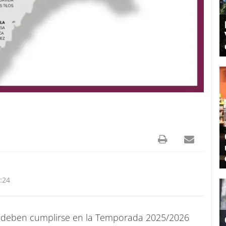
:24
ue deben cumplirse en la Temporada 2025/2026