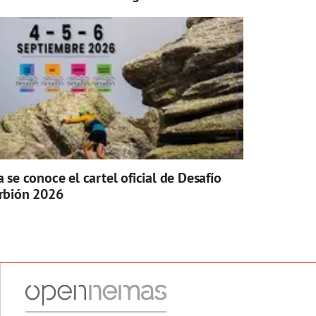
a se conoce el cartel oficial de Desafío
rbión 2026