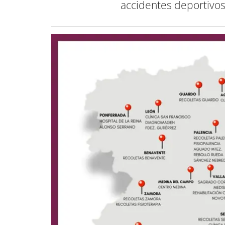
accidentes deportivos