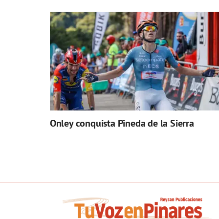
Onley conquista Pineda de la Sierra