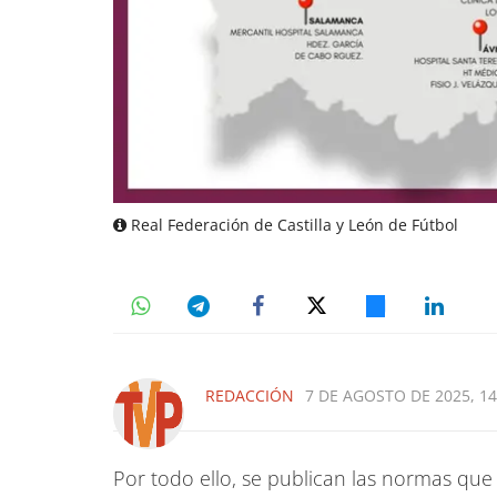
Real Federación de Castilla y León de Fútbol
REDACCIÓN
7 DE AGOSTO DE 2025, 14
Por todo ello, se publican las normas q