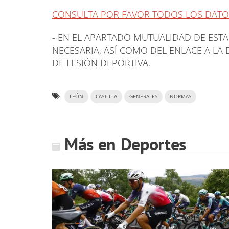
CONSULTA POR FAVOR TODOS LOS DATOS
- EN EL APARTADO MUTUALIDAD DE EST
NECESARIA, ASÍ COMO DEL ENLACE A LA 
DE LESIÓN DEPORTIVA.
LEÓN
CASTILLA
GENERALES
NORMAS
Más en Deportes