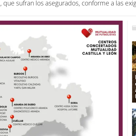
, que sufran los asegurados, conforme a las exi