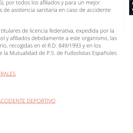
), por todos los afiliados y para un mejor
 de asistencia sanitaria en caso de accidente
titulares de licencia federativa, expedida por la
ol y afiliados debidamente a este organismo, las
io, recogidas en el R.D. 849/1993 y en los
 la Mutualidad de P.S. de Futbolistas Españoles
ERALES
ACCIDENTE DEPORTIVO