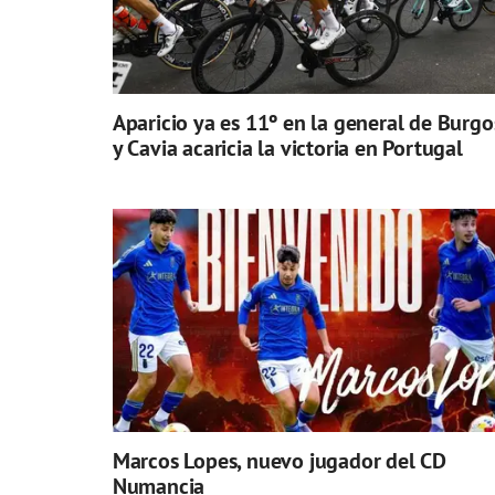
Aparicio ya es 11º en la general de Burgo
y Cavia acaricia la victoria en Portugal
Marcos Lopes, nuevo jugador del CD
Numancia