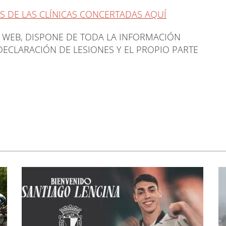
 DE LAS CLÍNICAS CONCERTADAS AQUÍ
A WEB, DISPONE DE TODA LA INFORMACIÓN
DECLARACIÓN DE LESIONES Y EL PROPIO PARTE