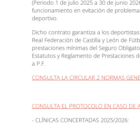
(Periodo 1 de julio 2025 a 30 de junio 2026
funcionamiento en evitación de problemas
deportivo.
Dicho contrato garantiza a los deportistas 
Real Federación de Castilla y León de Fútb
prestaciones mínimas del Seguro Obligator
Estatutos y Reglamento de Prestaciones de
a P.F.
CONSULTA LA CIRCULAR 2 NORMAS GEN
CONSULTA EL PROTOCOLO EN CASO DE 
- CLÍNICAS CONCERTADAS 2025/2026: