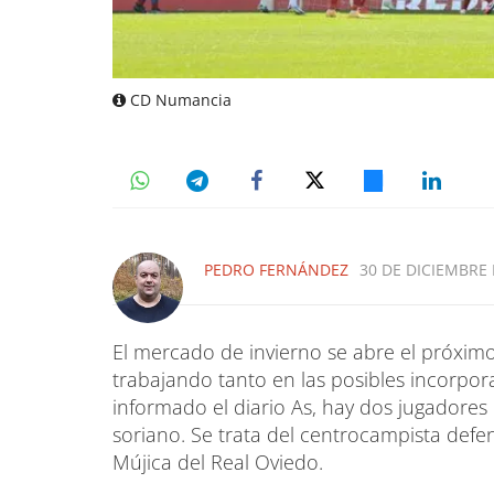
CD Numancia
PEDRO FERNÁNDEZ
30 DE DICIEMBRE 
El mercado de invierno se abre el próximo
trabajando tanto en las posibles incorpor
informado el diario As, hay dos jugadores
soriano. Se trata del centrocampista defen
Mújica del Real Oviedo.