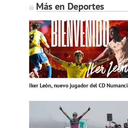
Más en Deportes
Iker León, nuevo jugador del CD Numanci