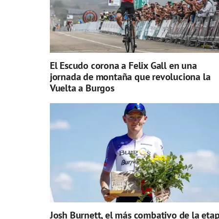
El Escudo corona a Felix Gall en una
jornada de montaña que revoluciona la
Vuelta a Burgos
Josh Burnett, el más combativo de la eta