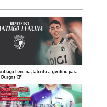
antiago Lencina, talento argentino para
l Burgos CF