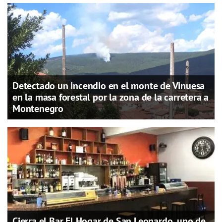
Detectado un incendio en el monte de Vinuesa
en la masa forestal por la zona de la carretera a
Montenegro
Cierra el Bar El Hogar de San Leonardo, uno de