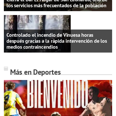
los servicios más frecuentados de la población
Controlado el incendio de Vinuesa horas
después gracias a la rápida intervención de los
medios contraincendios
Más en Deportes