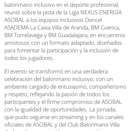
balonmano inclusivo en el deporte profesional,
reunió sobre la pista de la Liga NEXUS ENERGÍA
ASOBAL a los equipos inclusivos Doncel
ASADEMA La Caixa Villa de Aranda, BM Cuenca,
BM Torrelavega y BM Guadalajara, en encuentros
amistosos con un formato adaptado, diseñados
para fomentar la participación y la inclusión de
todos los jugadores.
El evento se transformó en una verdadera
celebración del balonmano inclusivo, con un
ambiente cargado de entusiasmo, compañerismo
y respeto, reflejando la pasión de todos los
participantes y el firme compromiso de ASOBAL
con la igualdad de oportunidades. La jornada,
que pudo seguirse en streaming y en los canales
oficiales de ASOBAL y del Club Balonmano Villa