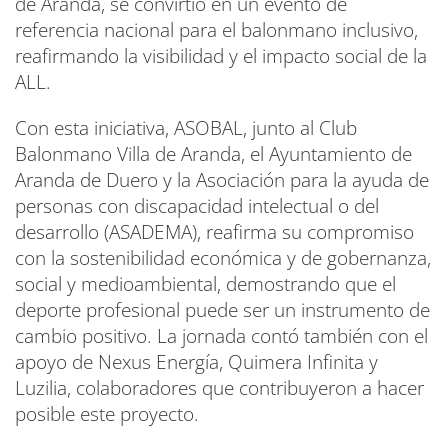
de Aranda, se convirtió en un evento de
referencia nacional para el balonmano inclusivo,
reafirmando la visibilidad y el impacto social de la
ALL.
Con esta iniciativa, ASOBAL, junto al Club
Balonmano Villa de Aranda, el Ayuntamiento de
Aranda de Duero y la Asociación para la ayuda de
personas con discapacidad intelectual o del
desarrollo (ASADEMA), reafirma su compromiso
con la sostenibilidad económica y de gobernanza,
social y medioambiental, demostrando que el
deporte profesional puede ser un instrumento de
cambio positivo. La jornada contó también con el
apoyo de Nexus Energía, Quimera Infinita y
Luzilia, colaboradores que contribuyeron a hacer
posible este proyecto.