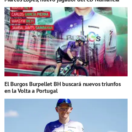
El Burgos Burpellet BH buscará nuevos triunfos
en la Volta a Portugal