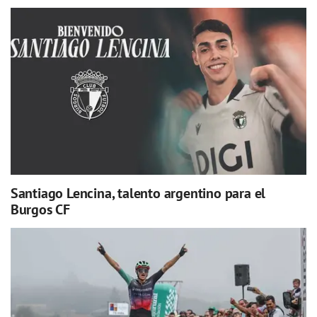
Santiago Lencina, talento argentino para el
Burgos CF