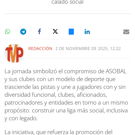
calado social
REDACCIÓN
2 DE NOVIEMBRE DE 2025, 12:22
La jornada simbolizó el compromiso de ASOBAL
y sus clubes con un modelo de deporte que
trasciende las pistas y une a jugadores con y sin
diversidad funcional, clubes, aficionados,
patrocinadores y entidades en torno a un mismo
propósito: construir una liga más social, inclusiva
y con legado.
La iniciativa, que refuerza la promoción del