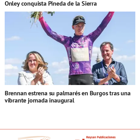
Onley conquista Pineda de la Sierra
Brennan estrena su palmarés en Burgos tras una
vibrante jornada inaugural