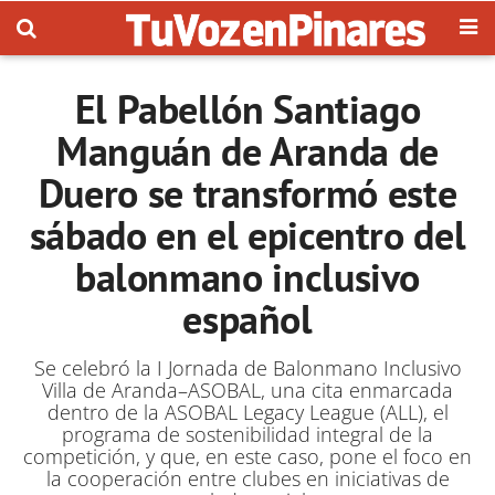
El Pabellón Santiago
Manguán de Aranda de
Duero se transformó este
sábado en el epicentro del
balonmano inclusivo
español
Se celebró la I Jornada de Balonmano Inclusivo
Villa de Aranda–ASOBAL, una cita enmarcada
dentro de la ASOBAL Legacy League (ALL), el
programa de sostenibilidad integral de la
competición, y que, en este caso, pone el foco en
la cooperación entre clubes en iniciativas de