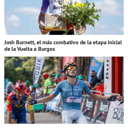
Josh Burnett, el más combativo de la etapa inicial
de la Vuelta a Burgos