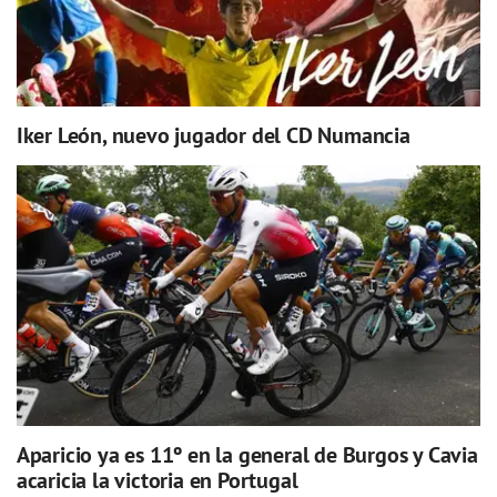
Iker León, nuevo jugador del CD Numancia
Aparicio ya es 11º en la general de Burgos y Cavia
acaricia la victoria en Portugal