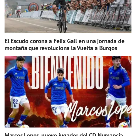
El Escudo corona a Felix Gall en una jornada de
montaña que revoluciona la Vuelta a Burgos
Marcos Lopes, nuevo jugador del CD Numancia