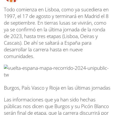
Todo comienza en Lisboa, como ya sucediera en
1997, el 17 de agosto y terminará en Madrid el 8
de septiembre. En tierras lusas se vivirán, como
ya se confirmó en la última jornada de la ronda
de 2023, hasta tres etapas (Lisboa, Oeiras y
Cascais). De ahí se saltará a España para
desarrollar la carrera hasta en nueve
comunidades.
Burgos, País Vasco y Rioja en las últimas jornadas
Las informaciones que ya han sido hechas
públicas nos dicen que Burgos y su Picón Blanco
serán final de etapa, que la carrera discurrirá por