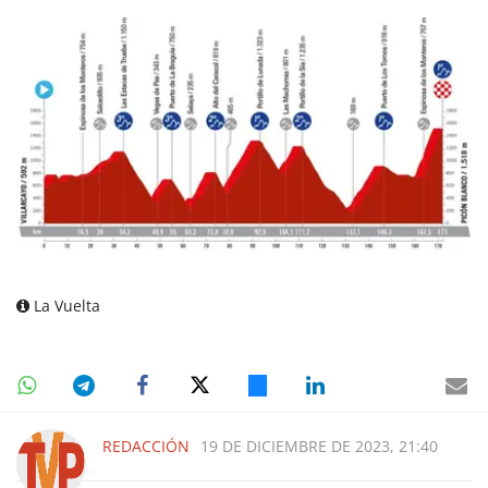
La Vuelta
REDACCIÓN
19 DE DICIEMBRE DE 2023, 21:40