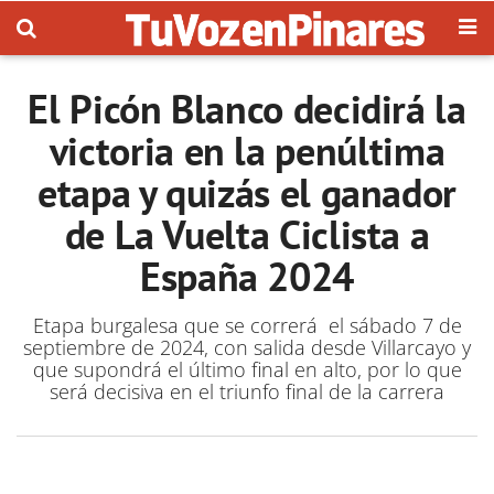
El Picón Blanco decidirá la
victoria en la penúltima
etapa y quizás el ganador
de La Vuelta Ciclista a
España 2024
Etapa burgalesa que se correrá el sábado 7 de
septiembre de 2024, con salida desde Villarcayo y
que supondrá el último final en alto, por lo que
será decisiva en el triunfo final de la carrera