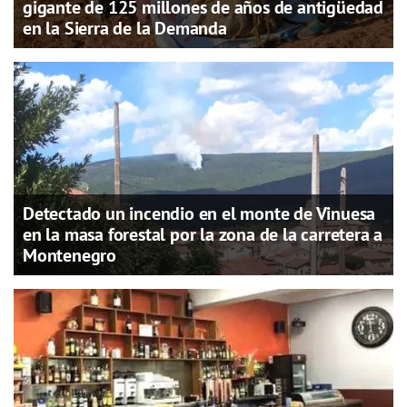
gigante de 125 millones de años de antigüedad
en la Sierra de la Demanda
Detectado un incendio en el monte de Vinuesa
en la masa forestal por la zona de la carretera a
Montenegro