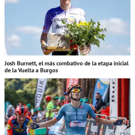
Josh Burnett, el más combativo de la etapa inicial
de la Vuelta a Burgos