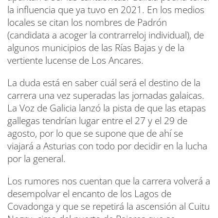
la influencia que ya tuvo en 2021. En los medios
locales se citan los nombres de Padrón
(candidata a acoger la contrarreloj individual), de
algunos municipios de las Rías Bajas y de la
vertiente lucense de Los Ancares.
La duda está en saber cuál será el destino de la
carrera una vez superadas las jornadas galaicas.
La Voz de Galicia lanzó la pista de que las etapas
gallegas tendrían lugar entre el 27 y el 29 de
agosto, por lo que se supone que de ahí se
viajará a Asturias con todo por decidir en la lucha
por la general.
Los rumores nos cuentan que la carrera volverá a
desempolvar el encanto de los Lagos de
Covadonga y que se repetirá la ascensión al Cuitu