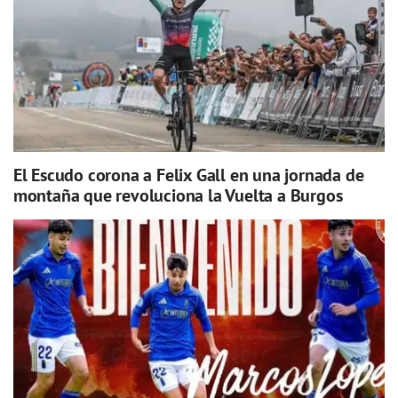
El Escudo corona a Felix Gall en una jornada de
montaña que revoluciona la Vuelta a Burgos