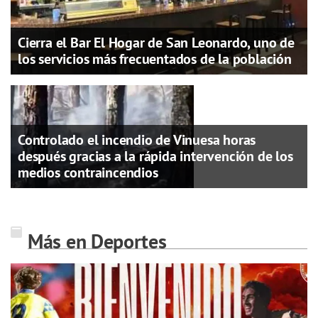
Cierra el Bar El Hogar de San Leonardo, uno de
los servicios más frecuentados de la población
Controlado el incendio de Vinuesa horas
después gracias a la rápida intervención de los
medios contraincendios
Más en Deportes