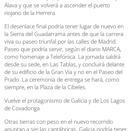
Álava y que se volverá a ascender el puerto
riojano de la Herrera.
El desenlace final podría tener lugar de nuevo en
la Sierra del Guadarrama antes de que la carrera
viva su paseo triunfal por las calles de Madrid.
Paseo que podría servir, según el diario MARCA,
como homenaje a Telefónica. La jornada saldrá
desde su sede, en Las Tablas, y concluirá delante
de su edificio de la Gran Vía y no en el Paseo del
Prado. La ceremonia de entrega se hará, como
siempre, en la Plaza de la Cibeles.
Vuelve el protagonismo de Galicia y de Los Lagos
de Covadonga
Otras tierras con peso en el nuevo recorrido
apuntan a ser las cantábricas. Galicia podría tener