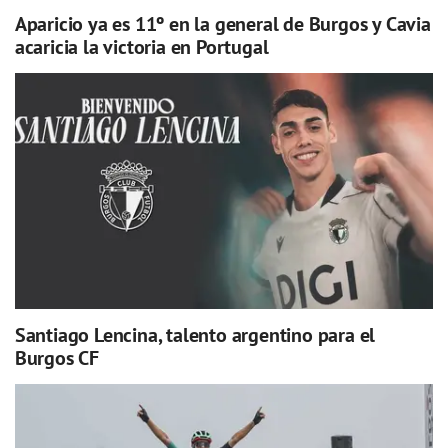
Aparicio ya es 11º en la general de Burgos y Cavia
acaricia la victoria en Portugal
Santiago Lencina, talento argentino para el
Burgos CF