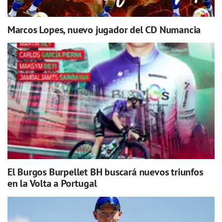
Marcos Lopes, nuevo jugador del CD Numancia
El Burgos Burpellet BH buscará nuevos triunfos
en la Volta a Portugal