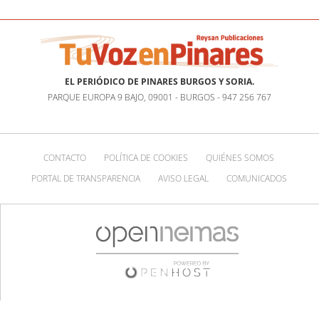
EL PERIÓDICO DE PINARES BURGOS Y SORIA.
PARQUE EUROPA 9 BAJO, 09001 - BURGOS - 947 256 767
CONTACTO
POLÍTICA DE COOKIES
QUIÉNES SOMOS
PORTAL DE TRANSPARENCIA
AVISO LEGAL
COMUNICADOS