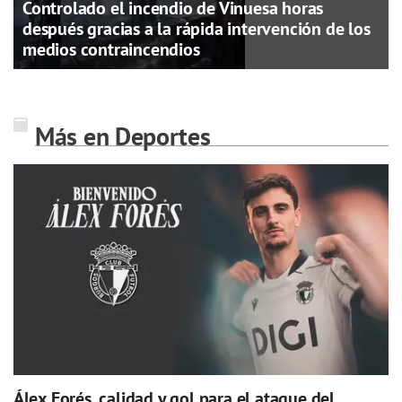
Controlado el incendio de Vinuesa horas
después gracias a la rápida intervención de los
medios contraincendios
Más en Deportes
Álex Forés, calidad y gol para el ataque del