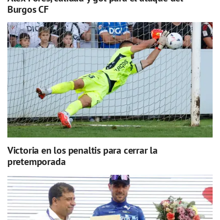
Burgos CF
Victoria en los penaltis para cerrar la
pretemporada