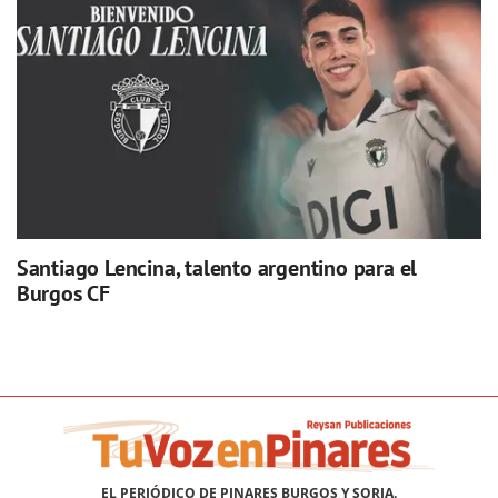
Santiago Lencina, talento argentino para el
Burgos CF
EL PERIÓDICO DE PINARES BURGOS Y SORIA.