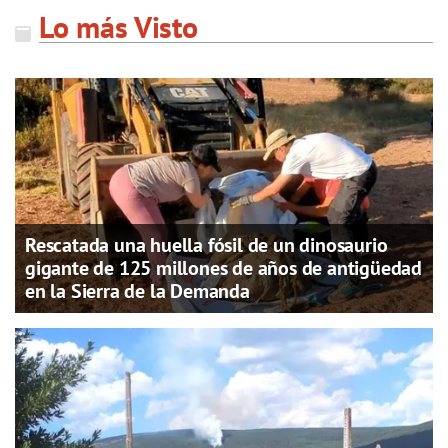
Lo más Visto
Rescatada una huella fósil de un dinosaurio
gigante de 125 millones de años de antigüedad
en la Sierra de la Demanda