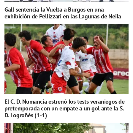
Gall sentencia la Vuelta a Burgos en una
exhibición de Pellizzari en las Lagunas de Neila
El C. D. Numancia estrenó los tests veraniegos de
pretemporada con un empate a un gol ante la S.
D. Logroñés (1-1)