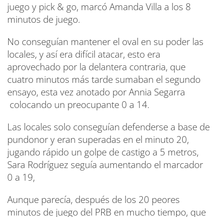
juego y pick & go, marcó Amanda Villa a los 8
minutos de juego.
No conseguían mantener el oval en su poder las
locales, y así era difícil atacar, esto era
aprovechado por la delantera contraria, que
cuatro minutos más tarde sumaban el segundo
ensayo, esta vez anotado por Annia Segarra
colocando un preocupante 0 a 14.
Las locales solo conseguían defenderse a base de
pundonor y eran superadas en el minuto 20,
jugando rápido un golpe de castigo a 5 metros,
Sara Rodríguez seguía aumentando el marcador
0 a 19,
Aunque parecía, después de los 20 peores
minutos de juego del PRB en mucho tiempo, que