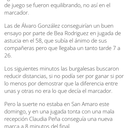
de juego se fueron equilibrando, no así en el
marcador.
Las de Álvaro González conseguirían un buen
ensayo por parte de Bea Rodriguez en jugada de
astucia en el 58, que subía el ánimo de sus
compañeras pero que llegaba un tanto tarde 7 a
26.
Los siguientes minutos las burgalesas buscaron
reducir distancias, si no podía ser por ganar si por
lo menos por demostrar que la diferencia entre
unas y otras no era lo que decía el marcador.
Pero la suerte no estaba en San Amaro este
domingo, y en una jugada tonta con una mala
recepción Claudia Peña conseguía una nueva
marca a 8 minutos del final.