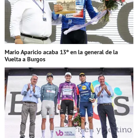
Mario Aparicio acaba 13º en la general de la
Vuelta a Burgos