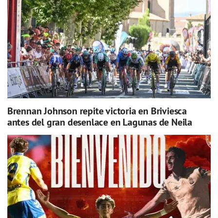
Brennan Johnson repite victoria en Briviesca
antes del gran desenlace en Lagunas de Neila