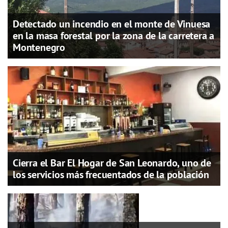
Detectado un incendio en el monte de Vinuesa
en la masa forestal por la zona de la carretera a
Montenegro
Cierra el Bar El Hogar de San Leonardo, uno de
los servicios más frecuentados de la población