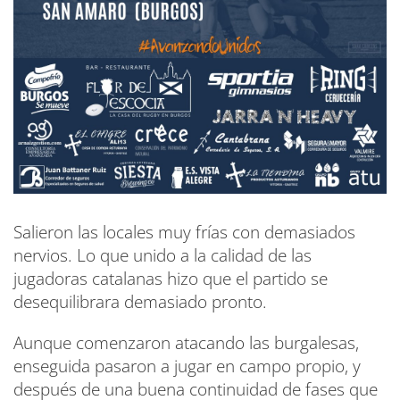
Salieron las locales muy frías con demasiados
nervios. Lo que unido a la calidad de las
jugadoras catalanas hizo que el partido se
desequilibrara demasiado pronto.
Aunque comenzaron atacando las burgalesas,
enseguida pasaron a jugar en campo propio, y
después de una buena continuidad de fases que