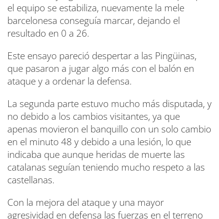
el equipo se estabiliza, nuevamente la mele
barcelonesa conseguía marcar, dejando el
resultado en 0 a 26.
Este ensayo pareció despertar a las Pingüinas,
que pasaron a jugar algo más con el balón en
ataque y a ordenar la defensa.
La segunda parte estuvo mucho más disputada, y
no debido a los cambios visitantes, ya que
apenas movieron el banquillo con un solo cambio
en el minuto 48 y debido a una lesión, lo que
indicaba que aunque heridas de muerte las
catalanas seguían teniendo mucho respeto a las
castellanas.
Con la mejora del ataque y una mayor
agresividad en defensa las fuerzas en el terreno