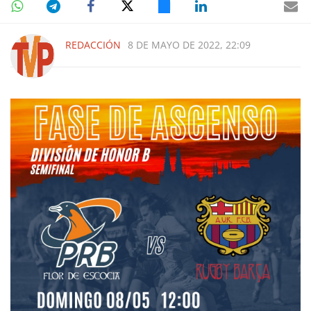
REDACCIÓN
8 DE MAYO DE 2022, 22:09