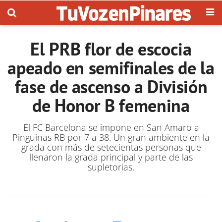
El PRB flor de escocia
apeado en semifinales de la
fase de ascenso a División
de Honor B femenina
El FC Barcelona se impone en San Amaro a
Pinguinas RB por 7 a 38. Un gran ambiente en la
grada con más de setecientas personas que
llenaron la grada principal y parte de las
supletorias.