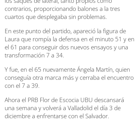
los saques de lateral, tanto propios como
contrarios, proporcionando balones a la tres
cuartos que desplegaba sin problemas.
En este punto del partido, apareció la figura de
Laura que rompía la defensa en el minuto 51 y en
el 61 para conseguir dos nuevos ensayos y una
transformación 7 a 34.
Y fue, en el 65 nuevamente Ángela Martín, quien
conseguía otra marca más y cerraba el encuentro
con el 7 a 39.
Ahora el PRB Flor de Escocia UBU descansará
una semana y volverá a Valladolid el día 3 de
diciembre a enfrentarse con el Salvador.