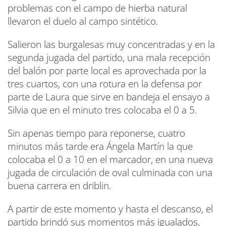
problemas con el campo de hierba natural
llevaron el duelo al campo sintético.
Salieron las burgalesas muy concentradas y en la
segunda jugada del partido, una mala recepción
del balón por parte local es aprovechada por la
tres cuartos, con una rotura en la defensa por
parte de Laura que sirve en bandeja el ensayo a
Silvia que en el minuto tres colocaba el 0 a 5.
Sin apenas tiempo para reponerse, cuatro
minutos más tarde era Ángela Martín la que
colocaba el 0 a 10 en el marcador, en una nueva
jugada de circulación de oval culminada con una
buena carrera en driblin.
A partir de este momento y hasta el descanso, el
partido brindó sus momentos más igualados,