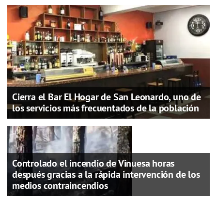
Cierra el Bar El Hogar de San Leonardo, uno de
los servicios más frecuentados de la población
Controlado el incendio de Vinuesa horas
después gracias a la rápida intervención de los
medios contraincendios