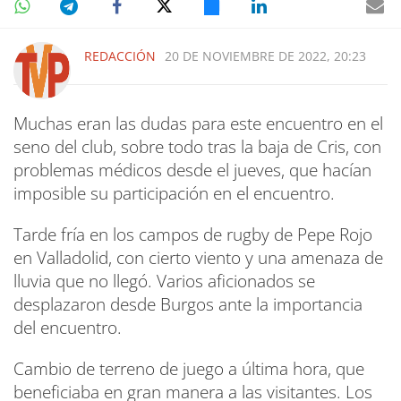
REDACCIÓN
20 DE NOVIEMBRE DE 2022, 20:23
Muchas eran las dudas para este encuentro en el
seno del club, sobre todo tras la baja de Cris, con
problemas médicos desde el jueves, que hacían
imposible su participación en el encuentro.
Tarde fría en los campos de rugby de Pepe Rojo
en Valladolid, con cierto viento y una amenaza de
lluvia que no llegó. Varios aficionados se
desplazaron desde Burgos ante la importancia
del encuentro.
Cambio de terreno de juego a última hora, que
beneficiaba en gran manera a las visitantes. Los