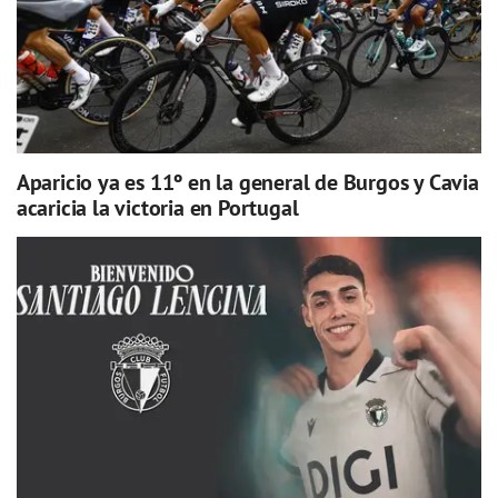
Aparicio ya es 11º en la general de Burgos y Cavia
acaricia la victoria en Portugal