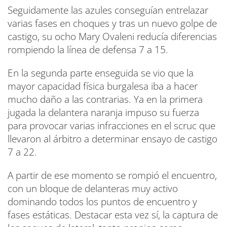
Seguidamente las azules conseguían entrelazar
varias fases en choques y tras un nuevo golpe de
castigo, su ocho Mary Ovaleni reducía diferencias
rompiendo la línea de defensa 7 a 15.
En la segunda parte enseguida se vio que la
mayor capacidad física burgalesa iba a hacer
mucho daño a las contrarias. Ya en la primera
jugada la delantera naranja impuso su fuerza
para provocar varias infracciones en el scruc que
llevaron al árbitro a determinar ensayo de castigo
7 a 22.
A partir de ese momento se rompió el encuentro,
con un bloque de delanteras muy activo
dominando todos los puntos de encuentro y
fases estáticas. Destacar esta vez sí, la captura de