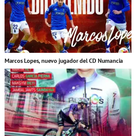
Marcos Lopes, nuevo jugador del CD Numancia