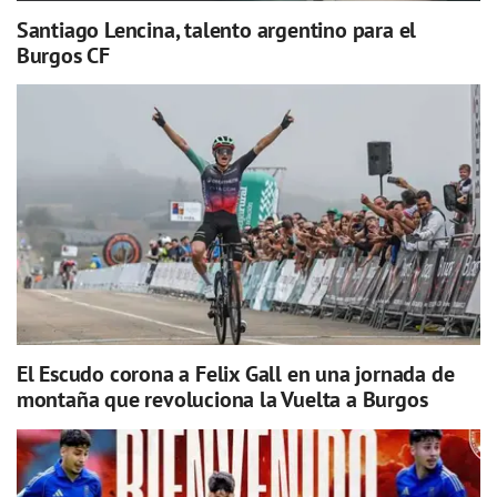
Santiago Lencina, talento argentino para el
Burgos CF
El Escudo corona a Felix Gall en una jornada de
montaña que revoluciona la Vuelta a Burgos