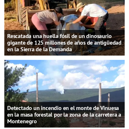
Rescatada una huella fósil de un dinosaurio
gigante de 125 millones de años de antigüedad
en la Sierra de la Demanda
Detectado un incendio en el monte de Vinuesa
en la masa forestal por la zona de la carretera a
Montenegro