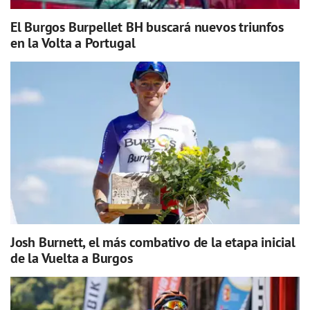
El Burgos Burpellet BH buscará nuevos triunfos
en la Volta a Portugal
Josh Burnett, el más combativo de la etapa inicial
de la Vuelta a Burgos