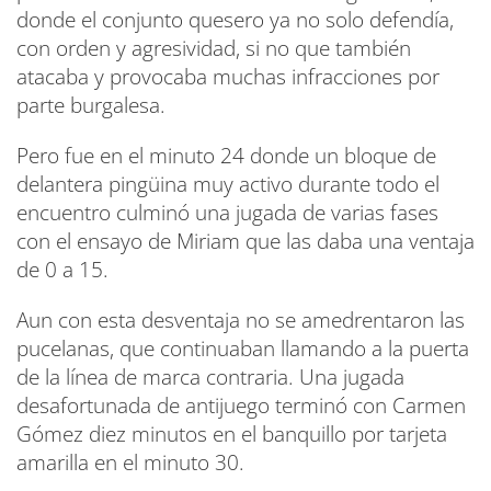
donde el conjunto quesero ya no solo defendía,
con orden y agresividad, si no que también
atacaba y provocaba muchas infracciones por
parte burgalesa.
Pero fue en el minuto 24 donde un bloque de
delantera pingüina muy activo durante todo el
encuentro culminó una jugada de varias fases
con el ensayo de Miriam que las daba una ventaja
de 0 a 15.
Aun con esta desventaja no se amedrentaron las
pucelanas, que continuaban llamando a la puerta
de la línea de marca contraria. Una jugada
desafortunada de antijuego terminó con Carmen
Gómez diez minutos en el banquillo por tarjeta
amarilla en el minuto 30.