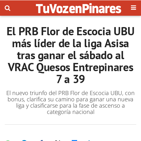
El PRB Flor de Escocia UBU
más líder de la liga Asisa
tras ganar el sábado al
VRAC Quesos Entrepinares
7 a 39
El nuevo triunfo del PRB Flor de Escocia UBU, con
bonus, clarifica su camino para ganar una nueva
liga y clasificarse para la fase de ascenso a
categoría nacional