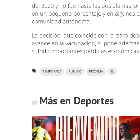
del 2020 y no fue hasta las dos últimas j
en un pequeño porcentaje y en algunos est
comunidad autónoma.
La decisión, que coincide con la claro de
avance en la vacunación, supone además 
sufrido importantes pérdidas económicas des
TEMPORADA
PÚBLICO
PRÓXIMA
EL
Más en Deportes