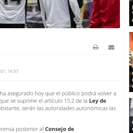
21, 16:57
 ha asegurado hoy que el público podrá volver a
que se suprime el artículo 15.2 de la
Ley de
obstante, serán las autoridades autonómicas las
prensa posterior al
Consejo de