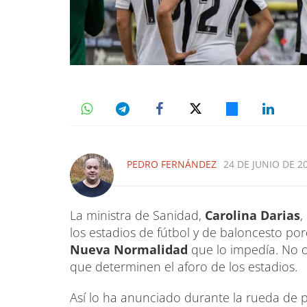
PEDRO FERNÁNDEZ
24 DE JUNIO DE 20
La ministra de Sanidad,
Carolina Darias
,
los estadios de fútbol y de baloncesto por
Nueva Normalidad
que lo impedía. No 
que determinen el aforo de los estadios.
Así lo ha anunciado durante la rueda de 