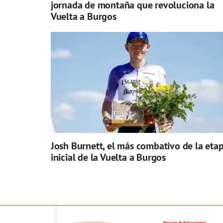
jornada de montaña que revoluciona la
Vuelta a Burgos
Josh Burnett, el más combativo de la eta
inicial de la Vuelta a Burgos