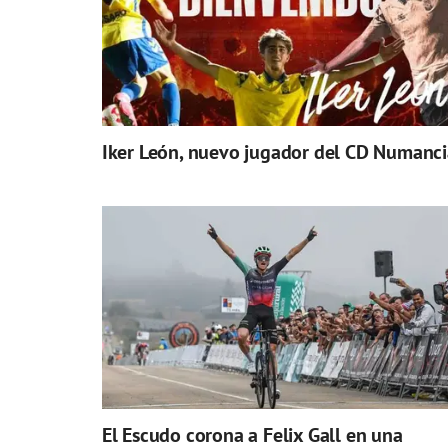
Iker León, nuevo jugador del CD Numanci
El Escudo corona a Felix Gall en una