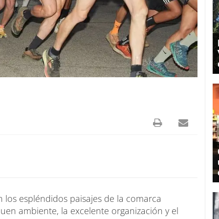
n los espléndidos paisajes de la comarca
en ambiente, la excelente organización y el