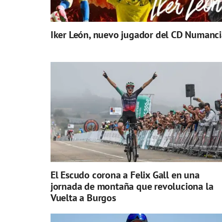
Iker León, nuevo jugador del CD Numanci
El Escudo corona a Felix Gall en una
jornada de montaña que revoluciona la
Vuelta a Burgos