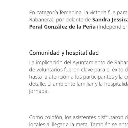
En categoría femenina, la victoria fue par
Rabanera), por delante de
Sandra Jessic
Peral González de la Peña
(Independien
Comunidad y hospitalidad
La implicación del Ayuntamiento de Rabane
de voluntarios fueron clave para el éxito 
hasta la atención a los participantes y la 
detalle. El ambiente familiar y la hospitali
jornada.
Como colofón, los asistentes disfrutaron d
locales al llegar a la meta. También se en