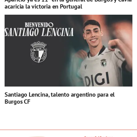
acaricia la victoria en Portugal
Santiago Lencina, talento argentino para el
Burgos CF