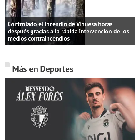
Controlado el incendio de Vinuesa horas
después gracias a la rápida intervención de los
medios contraincendios
Más en Deportes