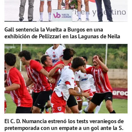
Gall sentencia la Vuelta a Burgos en una
exhibición de Pellizzari en las Lagunas de Neila
El C. D. Numancia estrenó los tests veraniegos de
pretemporada con un empate a un gol ante la S.