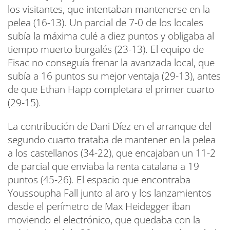
los visitantes, que intentaban mantenerse en la
pelea (16-13). Un parcial de 7-0 de los locales
subía la máxima culé a diez puntos y obligaba al
tiempo muerto burgalés (23-13). El equipo de
Fisac no conseguía frenar la avanzada local, que
subía a 16 puntos su mejor ventaja (29-13), antes
de que Ethan Happ completara el primer cuarto
(29-15).
La contribución de Dani Díez en el arranque del
segundo cuarto trataba de mantener en la pelea
a los castellanos (34-22), que encajaban un 11-2
de parcial que enviaba la renta catalana a 19
puntos (45-26). El espacio que encontraba
Youssoupha Fall junto al aro y los lanzamientos
desde el perímetro de Max Heidegger iban
moviendo el electrónico, que quedaba con la