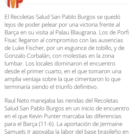
El Recoletas Salud San Pablo Burgos se quedó
lejos de poder pelear por una victoria frente al
Barça en su visita al Palau Blaugrana. Los de Porfi
Fisac llegaron al compromiso con las ausencias
de Luke Fischer, por un esguince de tobillo, y de
Gonzalo Corbalán, con molestias en la zona
lumbar. Los locales dominaron el encuentro
desde el primer cuarto, en el que tomaron una
amplia ventaja sobre la que cimentaron lo que
terminaría siendo el triunfo definitivo.
Raul Neto manejaba las riendas del Recoletas
Salud San Pablo Burgos en un inicio de encuentro
en el que Kevin Punter marcaba las diferencias
para el Barça (11-6). La aportación de Jermaine
Samuels Jr apoyaba la labor del base brasileño en