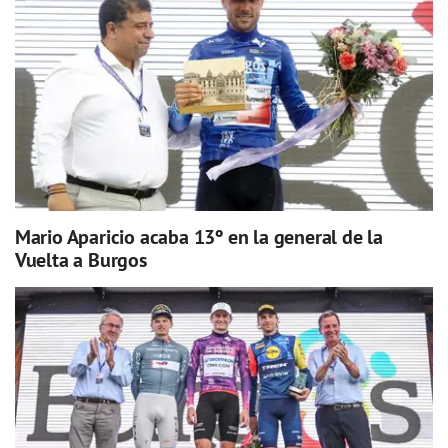
Mario Aparicio acaba 13º en la general de la
Vuelta a Burgos