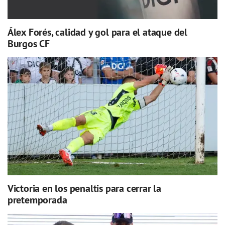
Álex Forés, calidad y gol para el ataque del
Burgos CF
Victoria en los penaltis para cerrar la
pretemporada