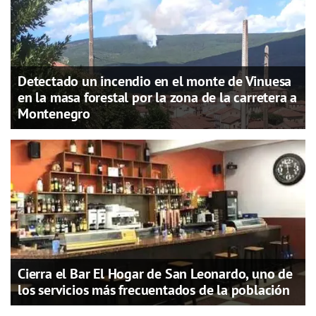
Detectado un incendio en el monte de Vinuesa
en la masa forestal por la zona de la carretera a
Montenegro
Cierra el Bar El Hogar de San Leonardo, uno de
los servicios más frecuentados de la población