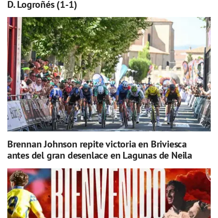
D. Logroñés (1-1)
Brennan Johnson repite victoria en Briviesca
antes del gran desenlace en Lagunas de Neila