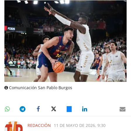
Comunicación San Pablo Burgos
REDACCIÓN
11 DE MAYO DE 2026, 9:30