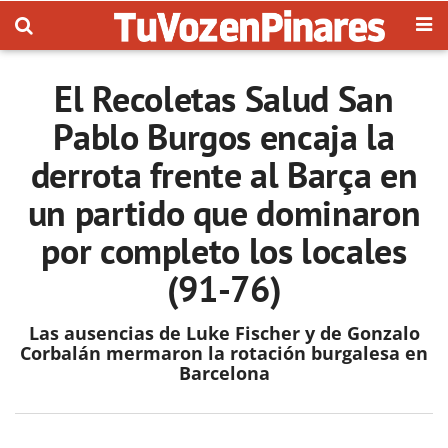
El Recoletas Salud San
Pablo Burgos encaja la
derrota frente al Barça en
un partido que dominaron
por completo los locales
(91-76)
Las ausencias de Luke Fischer y de Gonzalo
Corbalán mermaron la rotación burgalesa en
Barcelona