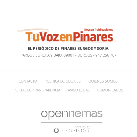
EL PERIÓDICO DE PINARES BURGOS Y SORIA.
PARQUE EUROPA 9 BAJO, 09001 - BURGOS - 947 256 767
CONTACTO
POLÍTICA DE COOKIES
QUIÉNES SOMOS
PORTAL DE TRANSPARENCIA
AVISO LEGAL
COMUNICADOS