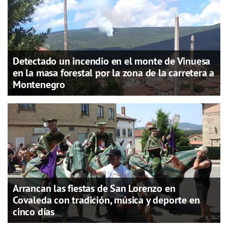
Detectado un incendio en el monte de Vinuesa
en la masa forestal por la zona de la carretera a
Montenegro
Arrancan las fiestas de San Lorenzo en
Covaleda con tradición, música y deporte en
cinco días