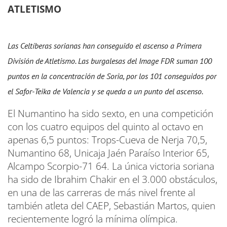
ATLETISMO
Las Celtíberas sorianas han conseguido el ascenso a Primera
División de Atletismo. Las burgalesas del Image FDR suman 100
puntos en la concentración de Soria, por los 101 conseguidos por
el Safor-Teika de Valencia y se queda a un punto del ascenso.
El Numantino ha sido sexto, en una competición
con los cuatro equipos del quinto al octavo en
apenas 6,5 puntos: Trops-Cueva de Nerja 70,5,
Numantino 68, Unicaja Jaén Paraíso Interior 65,
Alcampo Scorpio-71 64. La única victoria soriana
ha sido de Ibrahim Chakir en el 3.000 obstáculos,
en una de las carreras de más nivel frente al
también atleta del CAEP, Sebastián Martos, quien
recientemente logró la mínima olímpica.