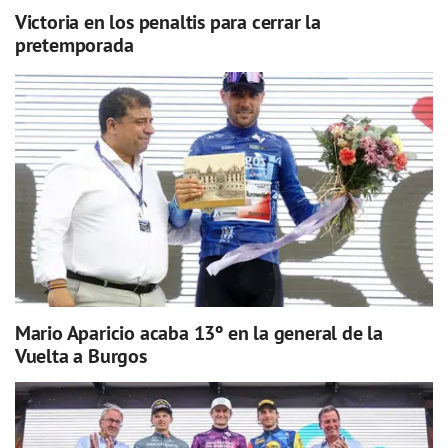
Victoria en los penaltis para cerrar la
pretemporada
Mario Aparicio acaba 13º en la general de la
Vuelta a Burgos