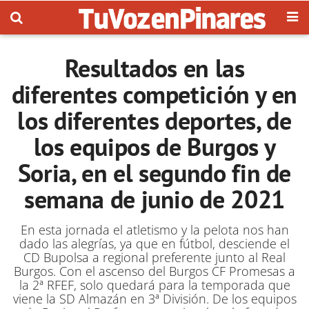
Resultados en las
diferentes competición y en
los diferentes deportes, de
los equipos de Burgos y
Soria, en el segundo fin de
semana de junio de 2021
En esta jornada el atletismo y la pelota nos han
dado las alegrías, ya que en fútbol, desciende el
CD Bupolsa a regional preferente junto al Real
Burgos. Con el ascenso del Burgos CF Promesas a
la 2ª RFEF, solo quedará para la temporada que
viene la SD Almazán en 3ª División. De los equipos