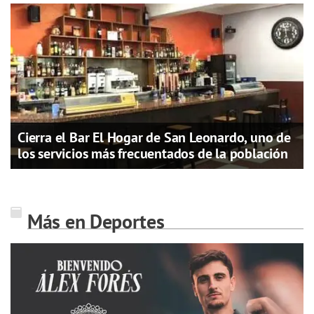
Cierra el Bar El Hogar de San Leonardo, uno de
los servicios más frecuentados de la población
Más en Deportes