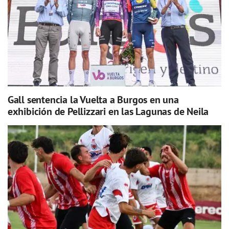
Gall sentencia la Vuelta a Burgos en una
exhibición de Pellizzari en las Lagunas de Neila