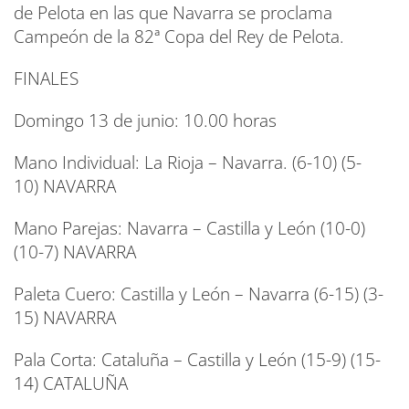
de Pelota en las que Navarra se proclama
Campeón de la 82ª Copa del Rey de Pelota.
FINALES
Domingo 13 de junio: 10.00 horas
Mano Individual: La Rioja – Navarra. (6-10) (5-
10) NAVARRA
Mano Parejas: Navarra – Castilla y León (10-0)
(10-7) NAVARRA
Paleta Cuero: Castilla y León – Navarra (6-15) (3-
15) NAVARRA
Pala Corta: Cataluña – Castilla y León (15-9) (15-
14) CATALUÑA