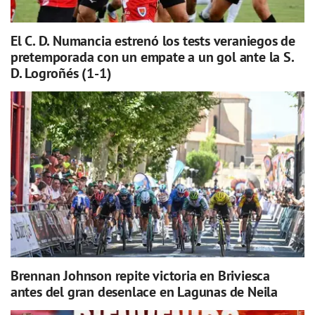
El C. D. Numancia estrenó los tests veraniegos de
pretemporada con un empate a un gol ante la S.
D. Logroñés (1-1)
Brennan Johnson repite victoria en Briviesca
antes del gran desenlace en Lagunas de Neila