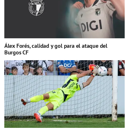
Álex Forés, calidad y gol para el ataque del
Burgos CF