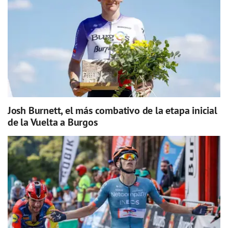
Josh Burnett, el más combativo de la etapa inicial
de la Vuelta a Burgos