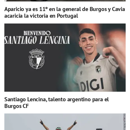
Aparicio ya es 11º en la general de Burgos y Cavia
acaricia la victoria en Portugal
Santiago Lencina, talento argentino para el
Burgos CF