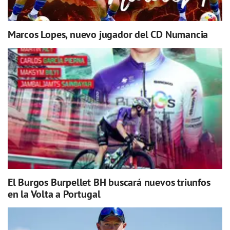
Marcos Lopes, nuevo jugador del CD Numancia
El Burgos Burpellet BH buscará nuevos triunfos
en la Volta a Portugal