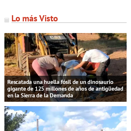
Lo más Visto
Rescatada una huella fósil de un dinosaurio
gigante de 125 millones de años de antigüedad
en la Sierra de la Demanda