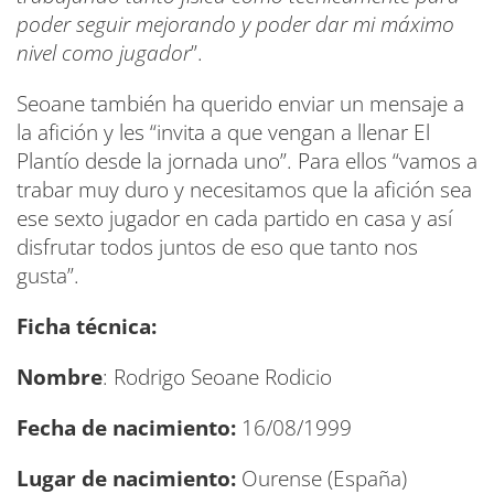
poder seguir mejorando y poder dar mi máximo
nivel como jugador
”.
Seoane también ha querido enviar un mensaje a
la afición y les “invita a que vengan a llenar El
Plantío desde la jornada uno”. Para ellos “vamos a
trabar muy duro y necesitamos que la afición sea
ese sexto jugador en cada partido en casa y así
disfrutar todos juntos de eso que tanto nos
gusta”.
Ficha técnica:
Nombre
: Rodrigo Seoane Rodicio
Fecha de nacimiento:
16/08/1999
Lugar de nacimiento:
Ourense (España)