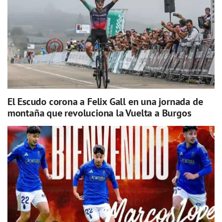
El Escudo corona a Felix Gall en una jornada de
montaña que revoluciona la Vuelta a Burgos