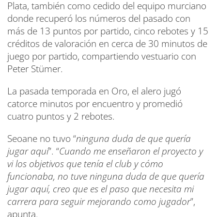
Plata, también como cedido del equipo murciano
donde recuperó los números del pasado con
más de 13 puntos por partido, cinco rebotes y 15
créditos de valoración en cerca de 30 minutos de
juego por partido, compartiendo vestuario con
Peter Stümer.
La pasada temporada en Oro, el alero jugó
catorce minutos por encuentro y promedió
cuatro puntos y 2 rebotes.
Seoane no tuvo “
ninguna duda de que quería
jugar aquí
”. “
Cuando me enseñaron el proyecto y
vi los objetivos que tenía el club y cómo
funcionaba, no tuve ninguna duda de que quería
jugar aquí, creo que es el paso que necesita mi
carrera para seguir mejorando como jugador
”,
apunta.