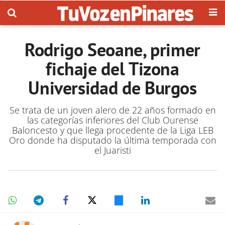
Rodrigo Seoane, primer
fichaje del Tizona
Universidad de Burgos
Se trata de un joven alero de 22 años formado en
las categorías inferiores del Club Ourense
Baloncesto y que llega procedente de la Liga LEB
Oro donde ha disputado la última temporada con
el Juaristi