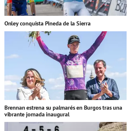
Onley conquista Pineda de la Sierra
Brennan estrena su palmarés en Burgos tras una
vibrante jornada inaugural