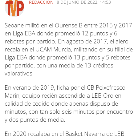
REDACCIÓN
8 DE JUNIO DE 2022, 14:53
Seoane militó en el Ourense B entre 2015 y 2017
en Liga EBA donde promedió 12 puntos y 6
rebotes por partido. En agosto de 2017, el alero
recala en el UCAM Murcia, militando en su filial de
Liga EBA donde promedió 13 puntos y 5 rebotes
por partido, con una media de 13 créditos
valorativos.
En verano de 2019, ficha por el CB Peixefresco
Marín, equipo recién ascendido a LEB Oro en
calidad de cedido donde apenas dispuso de
minutos, con tan solo seis minutos por encuentro
y dos puntos de media.
En 2020 recalaba en el Basket Navarra de LEB