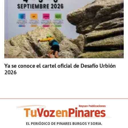
Ya se conoce el cartel oficial de Desafío Urbión
2026
EL PERIÓDICO DE PINARES BURGOS Y SORIA.