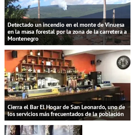
Detectado un incendio en el monte de Vinuesa
en la masa forestal por la zona de la carretera a
Montenegro
Cierra el Bar El Hogar de San Leonardo, uno de
los servicios más frecuentados de la población