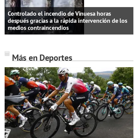
Controlado el incendio de Vinuesa horas
después gracias a la rápida intervención de los
medios contraincendios
Más en Deportes