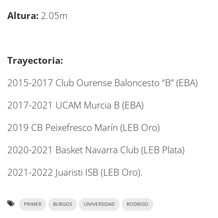
Altura:
2.05m
Trayectoria:
2015-2017 Club Ourense Baloncesto “B” (EBA)
2017-2021 UCAM Murcia B (EBA)
2019 CB Peixefresco Marín (LEB Oro)
2020-2021 Basket Navarra Club (LEB Plata)
2021-2022 Juaristi ISB (LEB Oro).
PRIMER
BURGOS
UNIVERSIDAD
RODRIGO