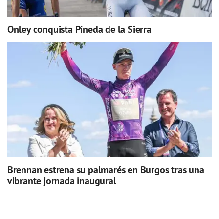
Onley conquista Pineda de la Sierra
Brennan estrena su palmarés en Burgos tras una
vibrante jornada inaugural