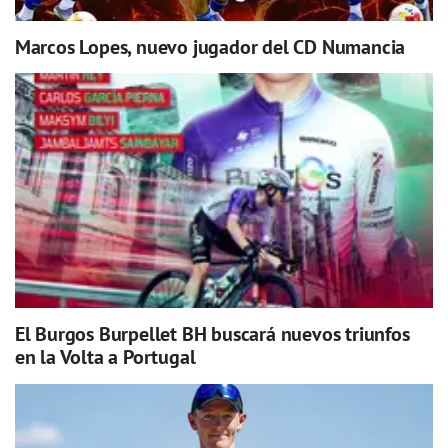
Marcos Lopes, nuevo jugador del CD Numancia
El Burgos Burpellet BH buscará nuevos triunfos
en la Volta a Portugal