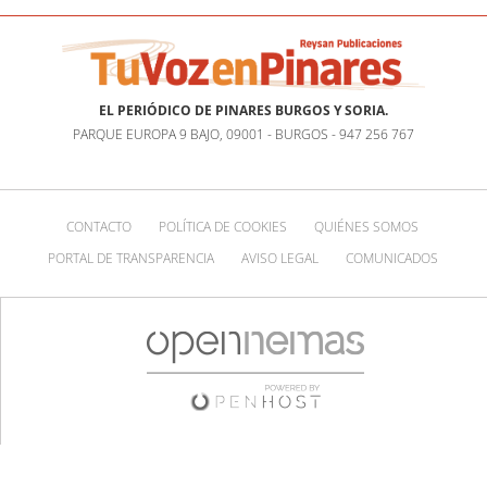
EL PERIÓDICO DE PINARES BURGOS Y SORIA.
PARQUE EUROPA 9 BAJO, 09001 - BURGOS - 947 256 767
CONTACTO
POLÍTICA DE COOKIES
QUIÉNES SOMOS
PORTAL DE TRANSPARENCIA
AVISO LEGAL
COMUNICADOS