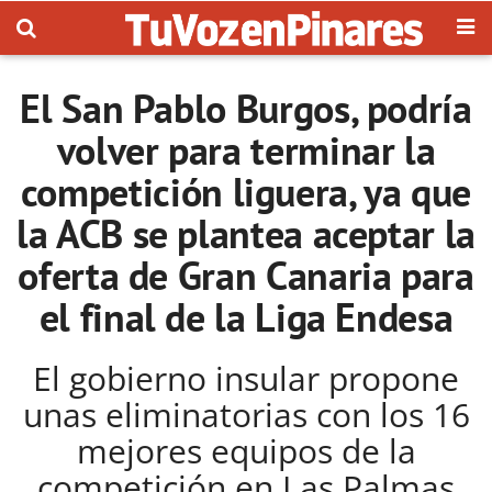
El San Pablo Burgos, podría
volver para terminar la
competición liguera, ya que
la ACB se plantea aceptar la
oferta de Gran Canaria para
el final de la Liga Endesa
El gobierno insular propone
unas eliminatorias con los 16
mejores equipos de la
competición en Las Palmas