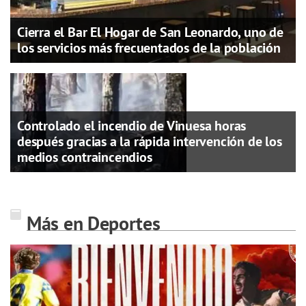
Cierra el Bar El Hogar de San Leonardo, uno de
los servicios más frecuentados de la población
Controlado el incendio de Vinuesa horas
después gracias a la rápida intervención de los
medios contraincendios
Más en Deportes