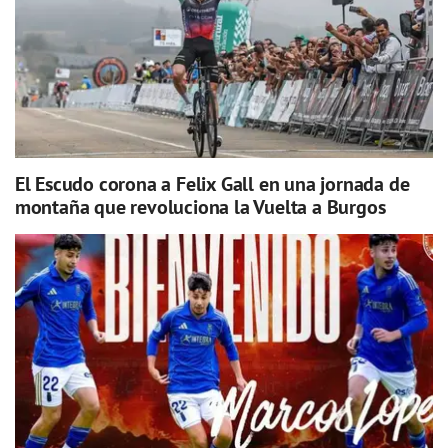
El Escudo corona a Felix Gall en una jornada de
montaña que revoluciona la Vuelta a Burgos