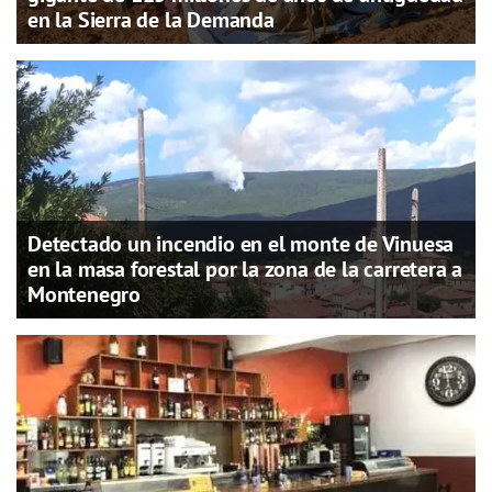
en la Sierra de la Demanda
Detectado un incendio en el monte de Vinuesa
en la masa forestal por la zona de la carretera a
Montenegro