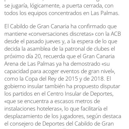
se jugaría, lógicamente, a puerta cerrada, con
todos los equipos concentrados en Las Palmas.
El Cabildo de Gran Canaria ha confirmado que
mantiene «conversaciones discretas» con la ACB
desde el pasado jueves y, a la espera de lo que
decida la asamblea de la patronal de clubes el
próximo día 20, recuerda que el Gran Canaria
Arena de Las Palmas ya ha demostrado «su
capacidad para acoger eventos de gran nivel»,
como la Copa del Rey de 2015 y de 2018. El
gobierno insular también ha propuesto disputar
los partidos en el Centro Insular de Deportes,
«que se encuentra a escasos metros de
instalaciones hoteleras», lo que facilitaría el
desplazamiento de los jugadores, según destaca
el consejero de Deportes del Cabildo de Gran