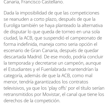
Canaria, Francisco Castellano.
Dada la imposibilidad de que las competiciones
se reanuden a corto plazo, después de que la
Euroliga también se haya planteado la alternativa
de disputar lo que queda de torneo en una sola
ciudad, la ACB, que suspendió el campeonato de
forma indefinida, maneja como seria opción el
escenario de Gran Canaria, después de quedar
descartada Madrid. De ese modo, podría concluir
la temporada y decretarse un campeón, aunque
el Estudiantes y el Fuenlabrada mantendrían la
categoría, además de que la ACB, como mal
menor, tendría garantizados los contratos
televisivos, ya que los 'play offs' por el título serían
retransmitidos por Movistar, el canal que tiene los
derechos de la competición.