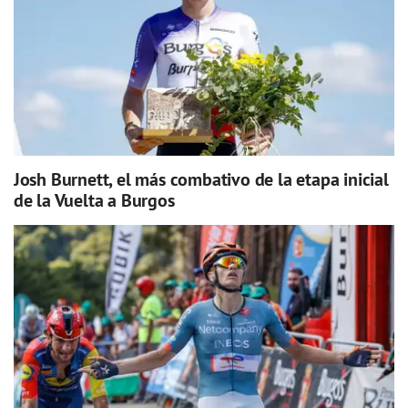
Josh Burnett, el más combativo de la etapa inicial
de la Vuelta a Burgos