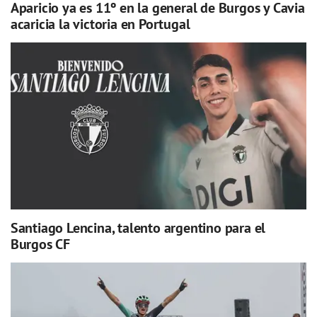
Aparicio ya es 11º en la general de Burgos y Cavia
acaricia la victoria en Portugal
Santiago Lencina, talento argentino para el
Burgos CF