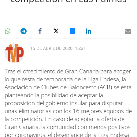
15 DE ABRIL DE 2020, 16:21
Tras el ofrecimiento de Gran Canaria para acoger
lo que resta de temporada de la Liga Endesa, la
Asociación de Clubes de Baloncesto (ACB) se está
planteando la posibilidad de aceptar la
proposición del gobierno insular para disputar
unas eliminatorias con los 16 mejores equipos de
la competición. En caso de aceptar la oferta de
Gran Canaria, la comunidad con menos positivos
por coronavirus, el desenlance de la Liga Endesa