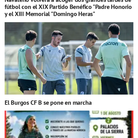
fútbol con el XIX Partido Benéfico "Padre Honorio
y el XIII Memorial "Domingo Heras"
El Burgos CF B se pone en marcha