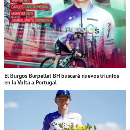
El Burgos Burpellet BH buscará nuevos triunfos
en la Volta a Portugal