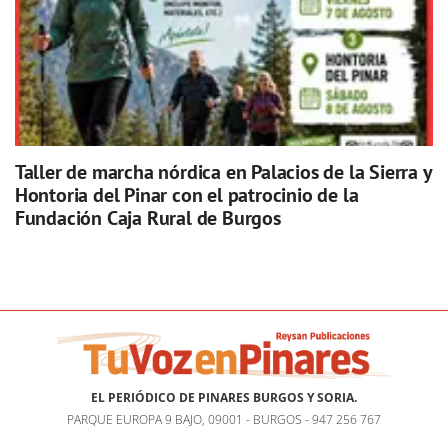
Taller de marcha nórdica en Palacios de la Sierra y
Hontoria del Pinar con el patrocinio de la
Fundación Caja Rural de Burgos
EL PERIÓDICO DE PINARES BURGOS Y SORIA.
PARQUE EUROPA 9 BAJO, 09001 - BURGOS - 947 256 767