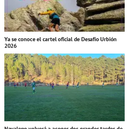
Ya se conoce el cartel oficial de Desafío Urbión
2026
Navaleno volverá a acoger dos grandes tardes de