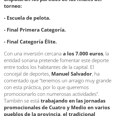
torneo:
- Escuela de pelota.
- Final Primera Categoría.
- Final Categoría Élite.
Con una inversión cercana
a los 7.000 euros
, la
entidad soriana pretende fomentar este deporte
entre todos los habitantes de la capital. El
concejal de deportes,
Manuel Salvador
, ha
comentado que “tenemos un arraigo muy grande
con esta práctica, por lo que queremos
promocionarlo con numerosas actividades”.
También se está
trabajando en las jornadas
promocionales de Cuatro y Medio en varios
pueblos de la provincia, el tradicional