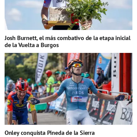
Josh Burnett, el más combativo de la etapa inicial
de la Vuelta a Burgos
Onley conquista Pineda de la Sierra