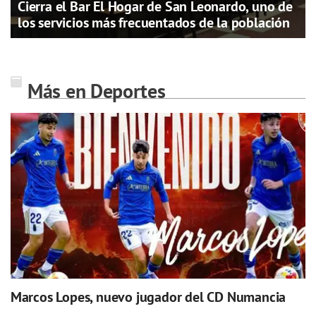
Cierra el Bar El Hogar de San Leonardo, uno de
los servicios más frecuentados de la población
Más en Deportes
Marcos Lopes, nuevo jugador del CD Numancia