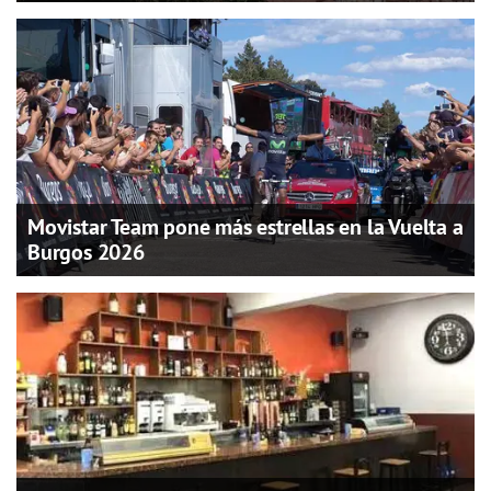
Movistar Team pone más estrellas en la Vuelta a
Burgos 2026