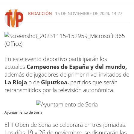
REDACCIÓN
15 DE NOVIEMBRE DE 2023, 14:27
En este evento deportivo participarán los
actuales
Campeones de España y del mundo,
además de jugadores de primer nivel invitados de
La Rioja
o de
Gipuzkoa.
partidos que serán
retransmitidos por la televisión autonómica.
Ayuntamiento de Soria
El II Open de Soria se celebrará en tres jornadas.
Los días 19 y 26 de noviembre, se disputarán las