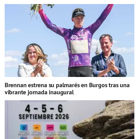
Brennan estrena su palmarés en Burgos tras una
vibrante jornada inaugural