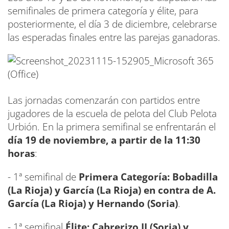
semifinales de primera categoría y élite, para
posteriormente, el día 3 de diciembre, celebrarse
las esperadas finales entre las parejas ganadoras.
Las jornadas comenzarán con partidos entre
jugadores de la escuela de pelota del Club Pelota
Urbión. En la primera semifinal se enfrentarán el
día 19 de noviembre, a partir de la 11:30
horas
:
- 1ª semifinal de
Primera Categoría: Bobadilla
(La Rioja) y García (La Rioja) en contra de A.
García (La Rioja) y Hernando (Soria)
.
- 1ª semifinal
Élite: Cabrerizo II (Soria) y