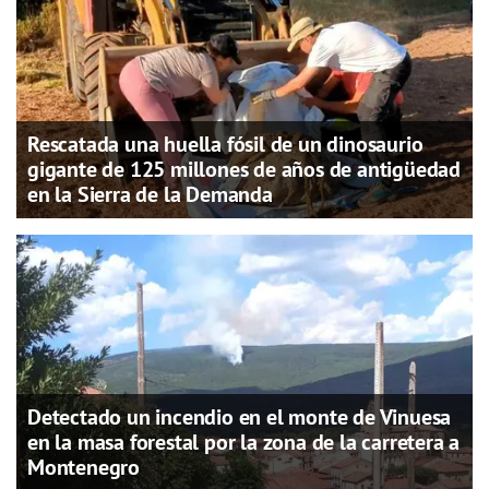
Rescatada una huella fósil de un dinosaurio
gigante de 125 millones de años de antigüedad
en la Sierra de la Demanda
Detectado un incendio en el monte de Vinuesa
en la masa forestal por la zona de la carretera a
Montenegro