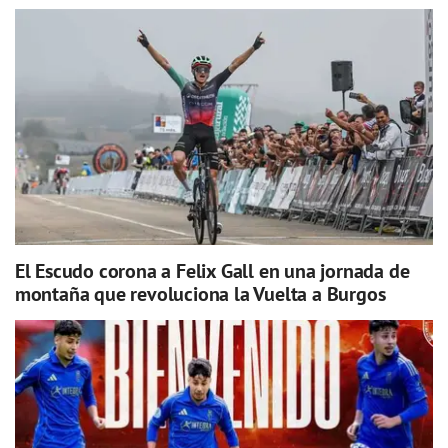
El Escudo corona a Felix Gall en una jornada de
montaña que revoluciona la Vuelta a Burgos