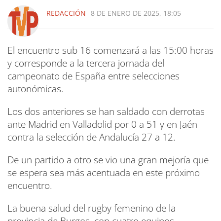
REDACCIÓN
8 DE ENERO DE 2025, 18:05
El encuentro sub 16 comenzará a las 15:00 horas
y corresponde a la tercera jornada del
campeonato de España entre selecciones
autonómicas.
Los dos anteriores se han saldado con derrotas
ante Madrid en Valladolid por 0 a 51 y en Jaén
contra la selección de Andalucía 27 a 12.
De un partido a otro se vio una gran mejoría que
se espera sea más acentuada en este próximo
encuentro.
La buena salud del rugby femenino de la