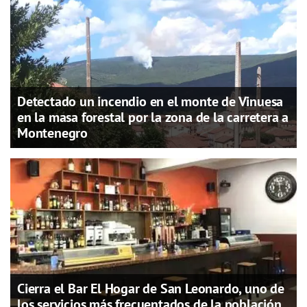
Detectado un incendio en el monte de Vinuesa
en la masa forestal por la zona de la carretera a
Montenegro
Cierra el Bar El Hogar de San Leonardo, uno de
los servicios más frecuentados de la población