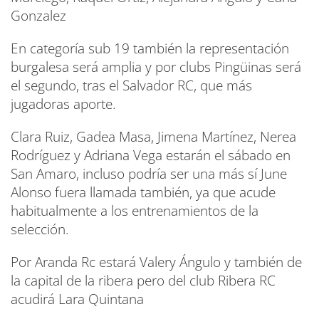
Gonzalez
En categoría sub 19 también la representación
burgalesa será amplia y por clubs Pingüinas será
el segundo, tras el Salvador RC, que más
jugadoras aporte.
Clara Ruiz, Gadea Masa, Jimena Martínez, Nerea
Rodríguez y Adriana Vega estarán el sábado en
San Amaro, incluso podría ser una más sí June
Alonso fuera llamada también, ya que acude
habitualmente a los entrenamientos de la
selección.
Por Aranda Rc estará Valery Ángulo y también de
la capital de la ribera pero del club Ribera RC
acudirá Lara Quintana