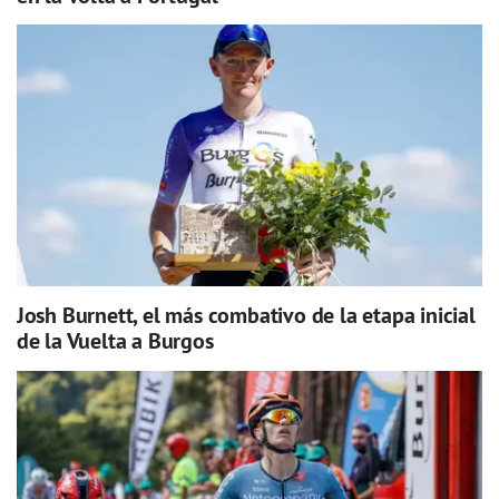
Josh Burnett, el más combativo de la etapa inicial
de la Vuelta a Burgos