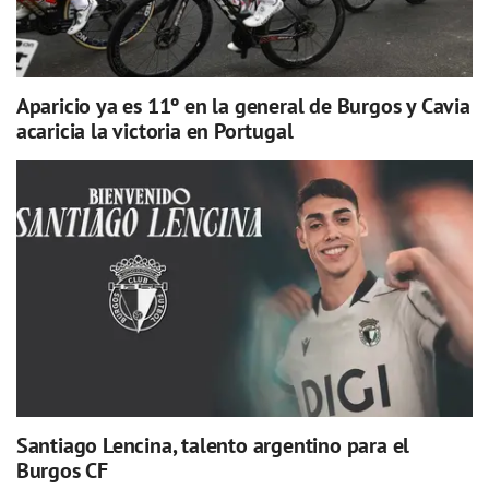
Aparicio ya es 11º en la general de Burgos y Cavia
acaricia la victoria en Portugal
Santiago Lencina, talento argentino para el
Burgos CF