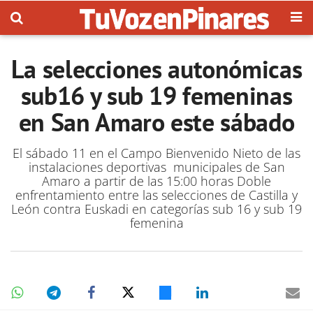
La selecciones autonómicas
sub16 y sub 19 femeninas
en San Amaro este sábado
El sábado 11 en el Campo Bienvenido Nieto de las
instalaciones deportivas municipales de San
Amaro a partir de las 15:00 horas Doble
enfrentamiento entre las selecciones de Castilla y
León contra Euskadi en categorías sub 16 y sub 19
femenina