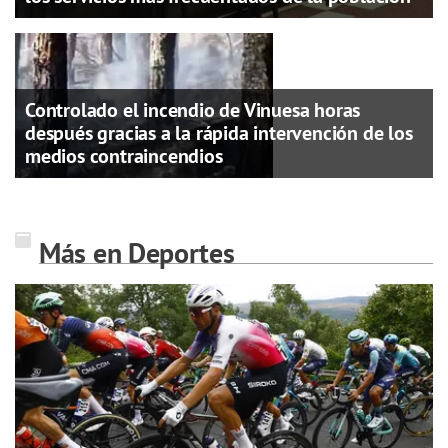
Controlado el incendio de Vinuesa horas
después gracias a la rápida intervención de los
medios contraincendios
Más en Deportes