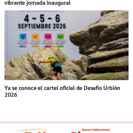
vibrante jornada inaugural
Ya se conoce el cartel oficial de Desafío Urbión
2026