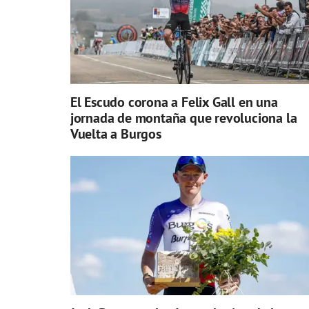
El Escudo corona a Felix Gall en una
jornada de montaña que revoluciona la
Vuelta a Burgos