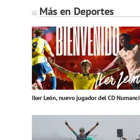
Más en Deportes
Iker León, nuevo jugador del CD Numanci