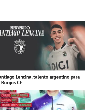
antiago Lencina, talento argentino para
l Burgos CF