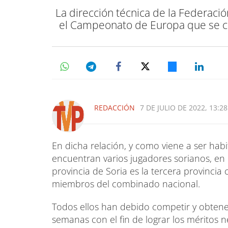
La dirección técnica de la Federaci
el Campeonato de Europa que se cel
REDACCIÓN
7 DE JULIO DE 2022, 13:28
En dicha relación, y como viene a ser habi
encuentran varios jugadores sorianos, en 
provincia de Soria es la tercera provinci
miembros del combinado nacional.
Todos ellos han debido competir y obtene
semanas con el fin de lograr los méritos n