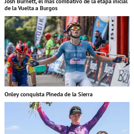
Josh Burnett, el más combativo de la etapa inicial
de la Vuelta a Burgos
Onley conquista Pineda de la Sierra