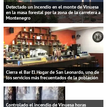
Detectado un incendio en el monte de Vinuesa
en la masa forestal por la zona de la carretera a
Montenegro
Cierra el Bar El Hogar de San Leonardo, uno de
los servicios más frecuentados de la población
Controlado el incendio de Vinuesa horas