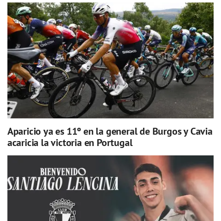
Aparicio ya es 11º en la general de Burgos y Cavia
acaricia la victoria en Portugal