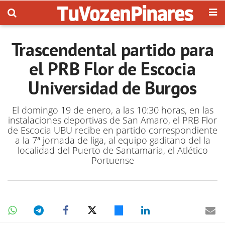
Trascendental partido para
el PRB Flor de Escocia
Universidad de Burgos
El domingo 19 de enero, a las 10:30 horas, en las
instalaciones deportivas de San Amaro, el PRB Flor
de Escocia UBU recibe en partido correspondiente
a la 7ª jornada de liga, al equipo gaditano del la
localidad del Puerto de Santamaria, el Atlético
Portuense