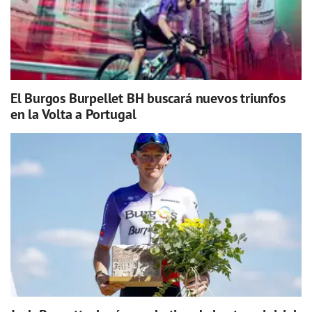
El Burgos Burpellet BH buscará nuevos triunfos
en la Volta a Portugal