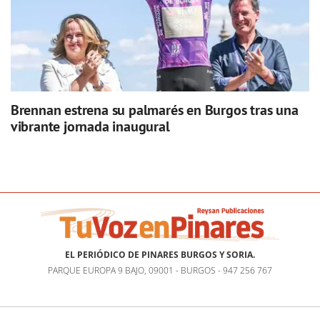
Brennan estrena su palmarés en Burgos tras una
vibrante jornada inaugural
EL PERIÓDICO DE PINARES BURGOS Y SORIA.
PARQUE EUROPA 9 BAJO, 09001 - BURGOS - 947 256 767