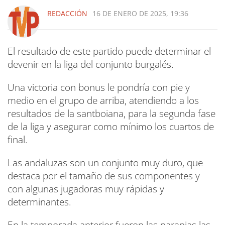
REDACCIÓN
16 DE ENERO DE 2025, 19:36
El resultado de este partido puede determinar el
devenir en la liga del conjunto burgalés.
Una victoria con bonus le pondría con pie y
medio en el grupo de arriba, atendiendo a los
resultados de la santboiana, para la segunda fase
de la liga y asegurar como mínimo los cuartos de
final.
Las andaluzas son un conjunto muy duro, que
destaca por el tamaño de sus componentes y
con algunas jugadoras muy rápidas y
determinantes.