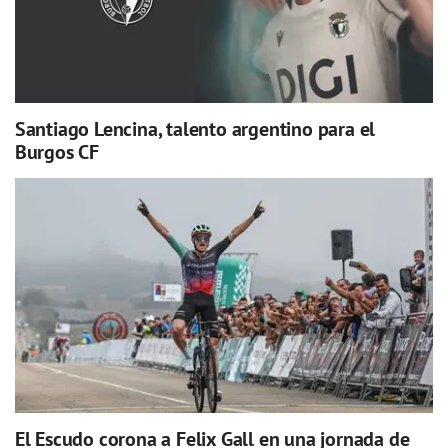
Santiago Lencina, talento argentino para el
Burgos CF
El Escudo corona a Felix Gall en una jornada de