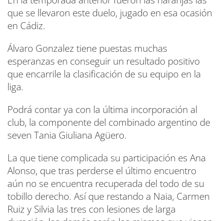
En la temporada anterior fueron las naranjas las
que se llevaron este duelo, jugado en esa ocasión
en Cádiz.
Álvaro Gonzalez tiene puestas muchas
esperanzas en conseguir un resultado positivo
que encarrile la clasificación de su equipo en la
liga.
Podrá contar ya con la última incorporación al
club, la componente del combinado argentino de
seven Tania Giuliana Agüero.
La que tiene complicada su participación es Ana
Alonso, que tras perderse el último encuentro
aún no se encuentra recuperada del todo de su
tobillo derecho. Así que restando a Naia, Carmen
Ruiz y Silvia las tres con lesiones de larga