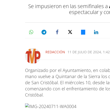
Se impusieron en las semifinales a
espectacular y co
REDACCIÓN
11 DE JULIO DE 2024, 1:42
Organizado por el Ayuntamiento, en colabo
mano vuelve a Quintanar de la Sierra los dí
de San Cristóbal. El miércoles 10, desde la
comenzando con el enfrentamiento de los 
Cristóbal.