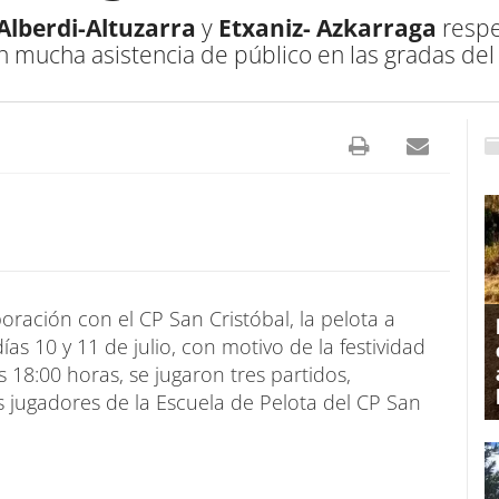
Alberdi-Altuzarra
y
Etxaniz- Azkarraga
respe
n mucha asistencia de público en las gradas del
ración con el CP San Cristóbal, la pelota a
as 10 y 11 de julio, con motivo de la festividad
s 18:00 horas, se jugaron tres partidos,
jugadores de la Escuela de Pelota del CP San