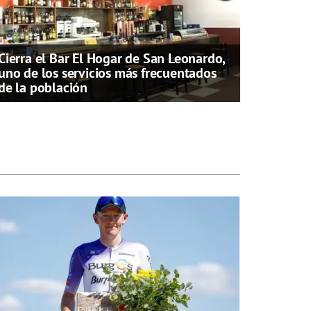
Cierra el Bar El Hogar de San Leonardo,
uno de los servicios más frecuentados
de la población