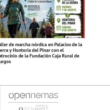
aller de marcha nórdica en Palacios de la
ierra y Hontoria del Pinar con el
atrocinio de la Fundación Caja Rural de
urgos