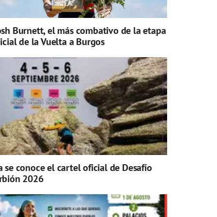
osh Burnett, el más combativo de la etapa
nicial de la Vuelta a Burgos
a se conoce el cartel oficial de Desafío
rbión 2026