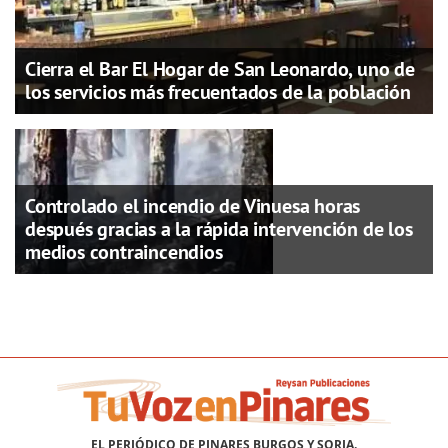
Cierra el Bar El Hogar de San Leonardo, uno de
los servicios más frecuentados de la población
Controlado el incendio de Vinuesa horas
después gracias a la rápida intervención de los
medios contraincendios
EL PERIÓDICO DE PINARES BURGOS Y SORIA.