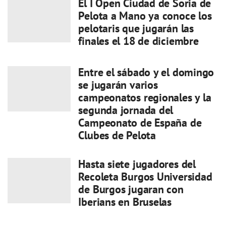
El I Open Ciudad de Soria de
Pelota a Mano ya conoce los
pelotaris que jugarán las
finales el 18 de diciembre
Entre el sábado y el domingo
se jugarán varios
campeonatos regionales y la
segunda jornada del
Campeonato de España de
Clubes de Pelota
Hasta siete jugadores del
Recoleta Burgos Universidad
de Burgos jugaran con
Iberians en Bruselas