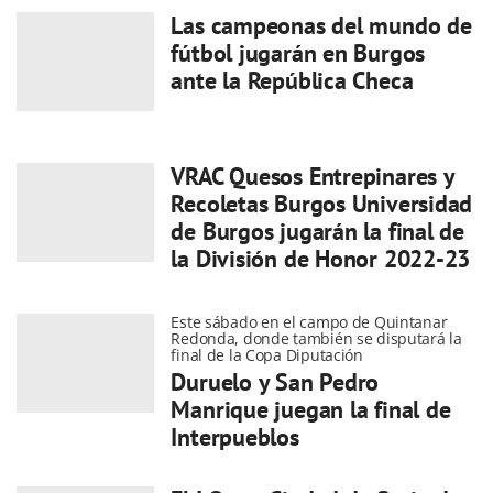
Las campeonas del mundo de
fútbol jugarán en Burgos
ante la República Checa
VRAC Quesos Entrepinares y
Recoletas Burgos Universidad
de Burgos jugarán la final de
la División de Honor 2022-23
Este sábado en el campo de Quintanar
Redonda, donde también se disputará la
final de la Copa Diputación
Duruelo y San Pedro
Manrique juegan la final de
Interpueblos