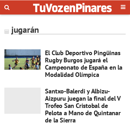
jugarán
El Club Deportivo Pingüinas
Rugby Burgos jugará el
Campeonato de España en la
Modalidad Olímpica
Santxo-Balerdi y Albizu-
Aizpuru juegan la final del V
Trofeo San Cristobal de
Pelota a Mano de Quintanar
de la Sierra