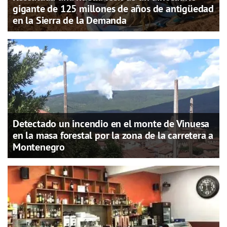
gigante de 125 millones de años de antigüedad
en la Sierra de la Demanda
Detectado un incendio en el monte de Vinuesa
en la masa forestal por la zona de la carretera a
Montenegro