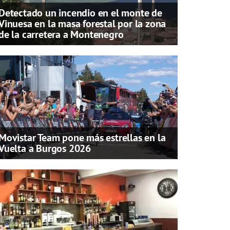
Detectado un incendio en el monte de
Vinuesa en la masa forestal por la zona
de la carretera a Montenegro
Movistar Team pone más estrellas en la
Vuelta a Burgos 2026