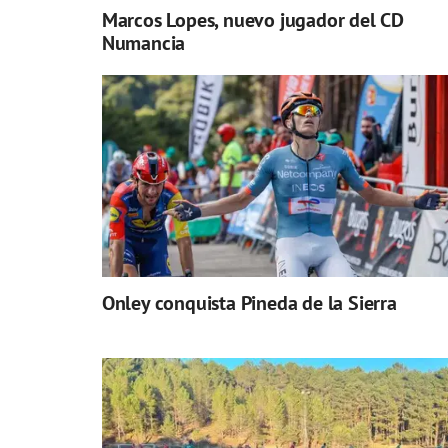
Marcos Lopes, nuevo jugador del CD
Numancia
Onley conquista Pineda de la Sierra