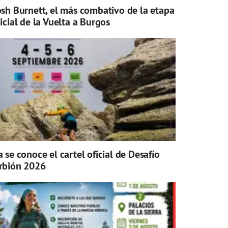
osh Burnett, el más combativo de la etapa
nicial de la Vuelta a Burgos
a se conoce el cartel oficial de Desafío
rbión 2026