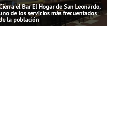
Cierra el Bar El Hogar de San Leonardo,
uno de los servicios más frecuentados
de la población