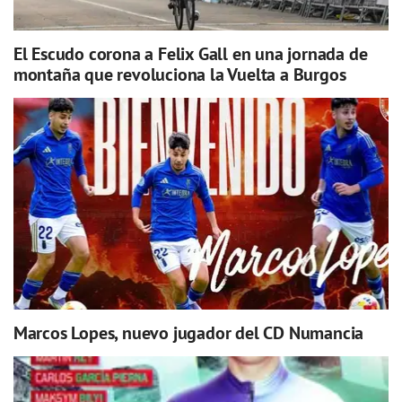
El Escudo corona a Felix Gall en una jornada de
montaña que revoluciona la Vuelta a Burgos
Marcos Lopes, nuevo jugador del CD Numancia