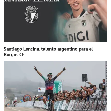
Santiago Lencina, talento argentino para el
Burgos CF