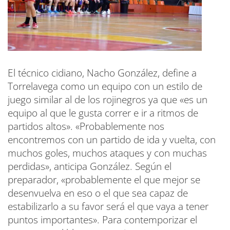
El técnico cidiano, Nacho González, define a
Torrelavega como un equipo con un estilo de
juego similar al de los rojinegros ya que «es un
equipo al que le gusta correr e ir a ritmos de
partidos altos». «Probablemente nos
encontremos con un partido de ida y vuelta, con
muchos goles, muchos ataques y con muchas
perdidas», anticipa González. Según el
preparador, «probablemente el que mejor se
desenvuelva en eso o el que sea capaz de
estabilizarlo a su favor será el que vaya a tener
puntos importantes». Para contemporizar el