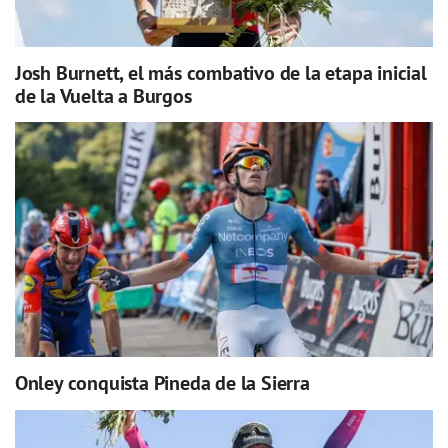
Josh Burnett, el más combativo de la etapa inicial
de la Vuelta a Burgos
Onley conquista Pineda de la Sierra