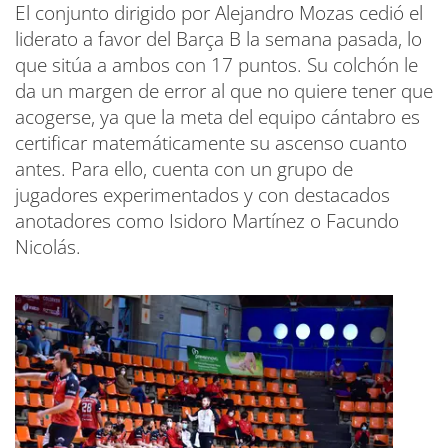
El conjunto dirigido por Alejandro Mozas cedió el
liderato a favor del Barça B la semana pasada, lo
que sitúa a ambos con 17 puntos. Su colchón le
da un margen de error al que no quiere tener que
acogerse, ya que la meta del equipo cántabro es
certificar matemáticamente su ascenso cuanto
antes. Para ello, cuenta con un grupo de
jugadores experimentados y con destacados
anotadores como Isidoro Martínez o Facundo
Nicolás.