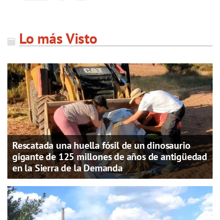
Lo más Visto
Rescatada una huella fósil de un dinosaurio
gigante de 125 millones de años de antigüedad
en la Sierra de la Demanda