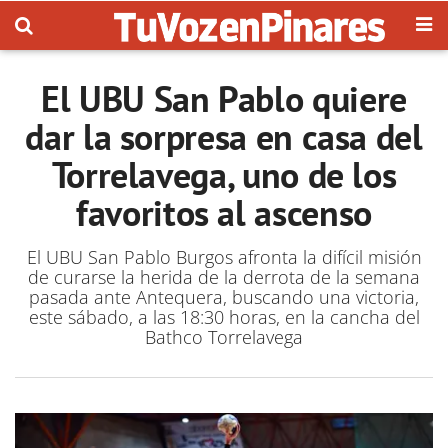
El UBU San Pablo quiere
dar la sorpresa en casa del
Torrelavega, uno de los
favoritos al ascenso
El UBU San Pablo Burgos afronta la difícil misión
de curarse la herida de la derrota de la semana
pasada ante Antequera, buscando una victoria,
este sábado, a las 18:30 horas, en la cancha del
Bathco Torrelavega