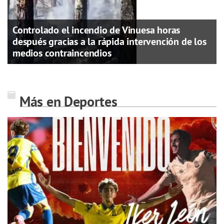
Controlado el incendio de Vinuesa horas
después gracias a la rápida intervención de los
medios contraincendios
Más en Deportes