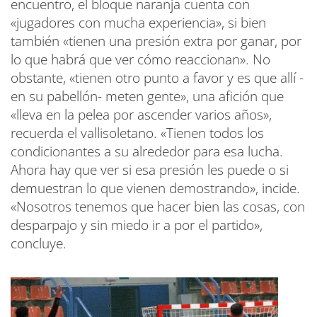
encuentro, el bloque naranja cuenta con
«jugadores con mucha experiencia», si bien
también «tienen una presión extra por ganar, por
lo que habrá que ver cómo reaccionan». No
obstante, «tienen otro punto a favor y es que allí -
en su pabellón- meten gente», una afición que
«lleva en la pelea por ascender varios años»,
recuerda el vallisoletano. «Tienen todos los
condicionantes a su alrededor para esa lucha.
Ahora hay que ver si esa presión les puede o si
demuestran lo que vienen demostrando», incide.
«Nosotros tenemos que hacer bien las cosas, con
desparpajo y sin miedo ir a por el partido»,
concluye.