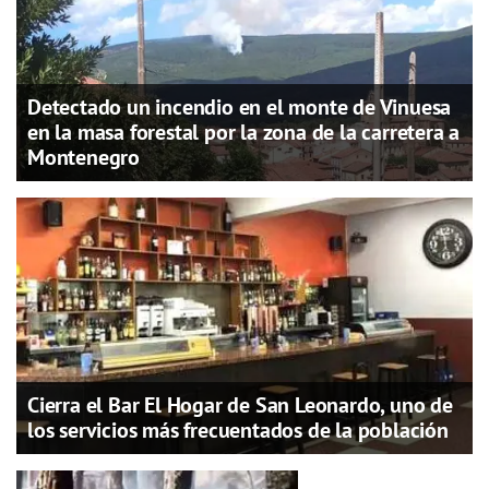
Detectado un incendio en el monte de Vinuesa
en la masa forestal por la zona de la carretera a
Montenegro
Cierra el Bar El Hogar de San Leonardo, uno de
los servicios más frecuentados de la población