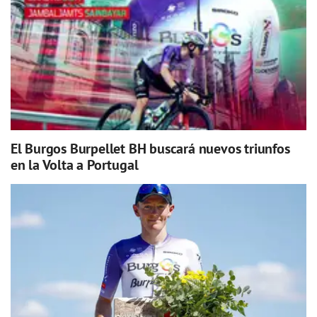
El Burgos Burpellet BH buscará nuevos triunfos
en la Volta a Portugal