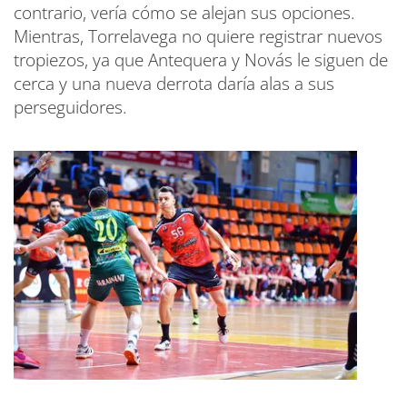
contrario, vería cómo se alejan sus opciones.
Mientras, Torrelavega no quiere registrar nuevos
tropiezos, ya que Antequera y Novás le siguen de
cerca y una nueva derrota daría alas a sus
perseguidores.