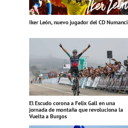
Iker León, nuevo jugador del CD Numanci
El Escudo corona a Felix Gall en una
jornada de montaña que revoluciona la
Vuelta a Burgos