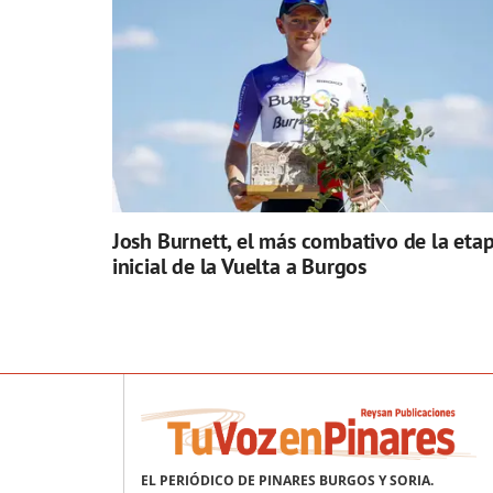
Josh Burnett, el más combativo de la eta
inicial de la Vuelta a Burgos
EL PERIÓDICO DE PINARES BURGOS Y SORIA.