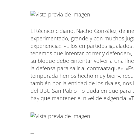
El técnico cidiano, Nacho González, defi
experimentado, grande y con muchos juga
experiencia». «Ellos en partidos igualados
tenemos que intentar correr y defender», 
su bloque debe «intentar volver a una lín
la defensa para salir al contraataque». «
temporada hemos hecho muy bien», recuerda
también por la entidad de los rivales, nos
del UBU San Pablo no duda en que para 
hay que mantener el nivel de exigencia. «T