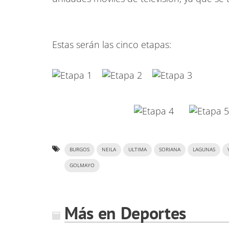
Estas serán las cinco etapas:
BURGOS
NEILA
ULTIMA
SORIANA
LAGUNAS
GOLMAYO
Más en Deportes