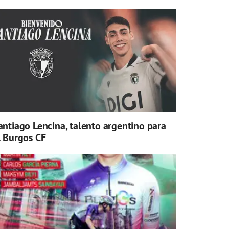
antiago Lencina, talento argentino para
l Burgos CF