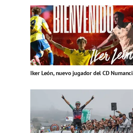
Iker León, nuevo jugador del CD Numanci