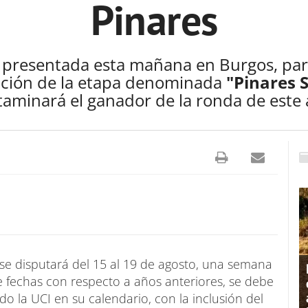
Pinares
o presentada esta mañana en Burgos, par
tación de la etapa denominada
"Pinares 
taminará el ganador de la ronda de este
se disputará del 15 al 19 de agosto, una semana
de fechas con respecto a años anteriores, se debe
o la UCI en su calendario, con la inclusión del