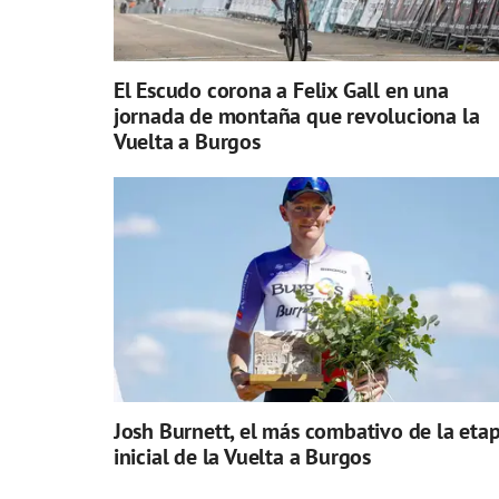
El Escudo corona a Felix Gall en una
jornada de montaña que revoluciona la
Vuelta a Burgos
Josh Burnett, el más combativo de la eta
inicial de la Vuelta a Burgos