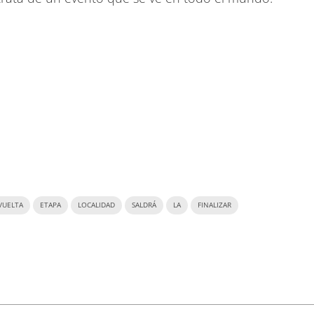
VUELTA
ETAPA
LOCALIDAD
SALDRÁ
LA
FINALIZAR