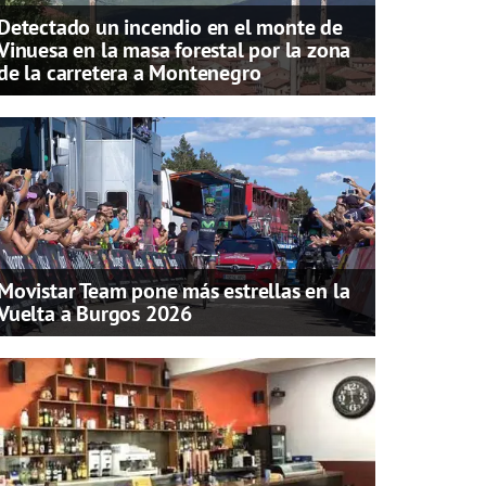
Detectado un incendio en el monte de
Vinuesa en la masa forestal por la zona
de la carretera a Montenegro
Movistar Team pone más estrellas en la
Vuelta a Burgos 2026