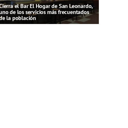
Cierra el Bar El Hogar de San Leonardo,
uno de los servicios más frecuentados
de la población