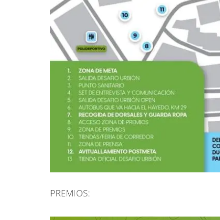
PREMIOS: