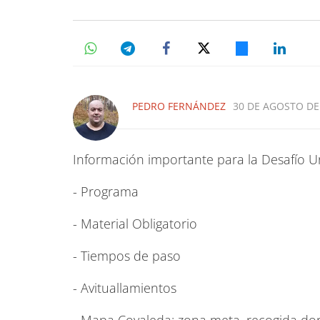
PEDRO FERNÁNDEZ
30 DE AGOSTO DE 
Información importante para la Desafío U
- Programa
- Material Obligatorio
- Tiempos de paso
- Avituallamientos