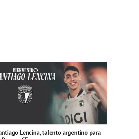
antiago Lencina, talento argentino para