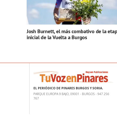
Josh Burnett, el más combativo de la eta
inicial de la Vuelta a Burgos
EL PERIÓDICO DE PINARES BURGOS Y SORIA.
PARQUE EUROPA 9 BAJO, 09001 - BURGOS - 947 256
767