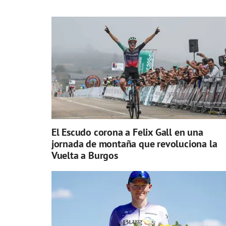
El Escudo corona a Felix Gall en una
jornada de montaña que revoluciona la
Vuelta a Burgos