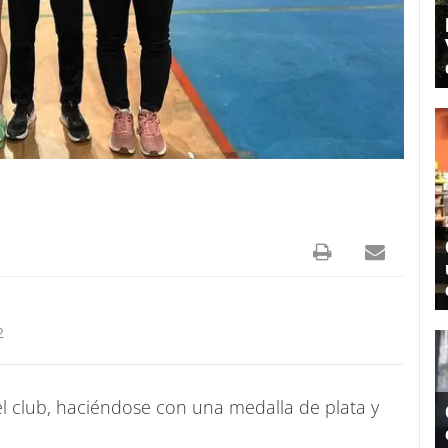
2
el club, haciéndose con una medalla de plata y