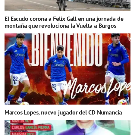
El Escudo corona a Felix Gall en una jornada de
montaña que revoluciona la Vuelta a Burgos
Marcos Lopes, nuevo jugador del CD Numancia