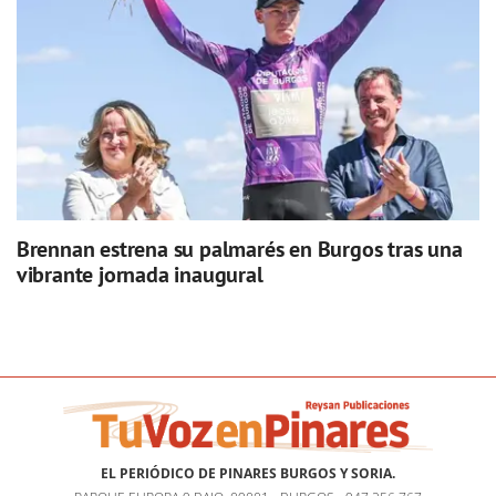
Brennan estrena su palmarés en Burgos tras una
vibrante jornada inaugural
EL PERIÓDICO DE PINARES BURGOS Y SORIA.