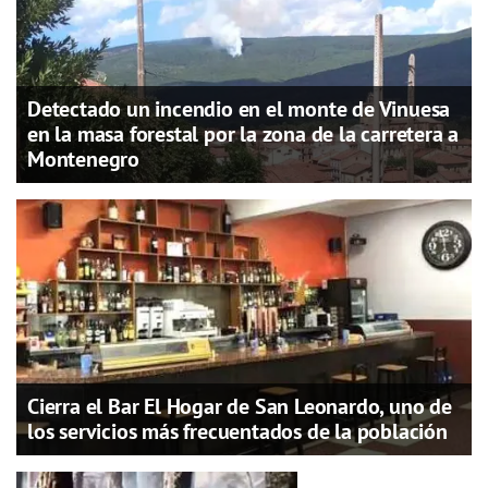
Detectado un incendio en el monte de Vinuesa
en la masa forestal por la zona de la carretera a
Montenegro
Cierra el Bar El Hogar de San Leonardo, uno de
los servicios más frecuentados de la población