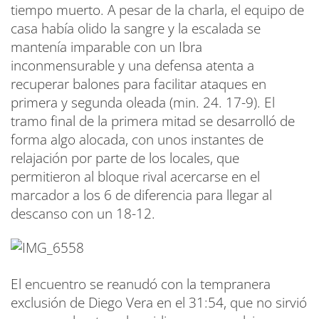
tiempo muerto. A pesar de la charla, el equipo de
casa había olido la sangre y la escalada se
mantenía imparable con un Ibra
inconmensurable y una defensa atenta a
recuperar balones para facilitar ataques en
primera y segunda oleada (min. 24. 17-9). El
tramo final de la primera mitad se desarrolló de
forma algo alocada, con unos instantes de
relajación por parte de los locales, que
permitieron al bloque rival acercarse en el
marcador a los 6 de diferencia para llegar al
descanso con un 18-12.
El encuentro se reanudó con la tempranera
exclusión de Diego Vera en el 31:54, que no sirvió