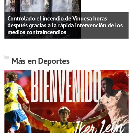
Controlado el incendio de Vinuesa horas
después gracias a la rápida intervención de los
medios contraincendios
Más en Deportes