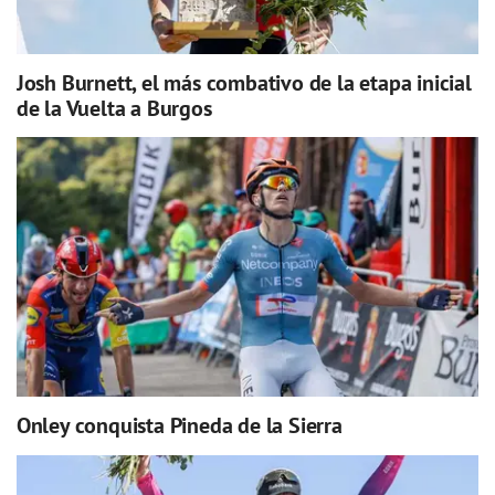
Josh Burnett, el más combativo de la etapa inicial
de la Vuelta a Burgos
Onley conquista Pineda de la Sierra