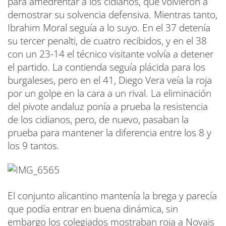
para amedrentar a los cidianos, que volvieron a
demostrar su solvencia defensiva. Mientras tanto,
Ibrahim Moral seguía a lo suyo. En el 37 detenía
su tercer penalti, de cuatro recibidos, y en el 38
con un 23-14 el técnico visitante volvía a detener
el partido. La contienda seguía plácida para los
burgaleses, pero en el 41, Diego Vera veía la roja
por un golpe en la cara a un rival. La eliminación
del pivote andaluz ponía a prueba la resistencia
de los cidianos, pero, de nuevo, pasaban la
prueba para mantener la diferencia entre los 8 y
los 9 tantos.
El conjunto alicantino mantenía la brega y parecía
que podía entrar en buena dinámica, sin
embargo los colegiados mostraban roja a Novais