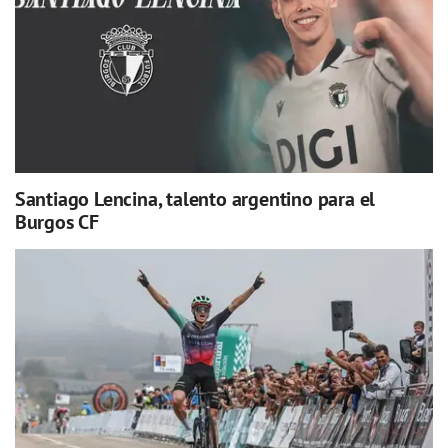
Santiago Lencina, talento argentino para el
Burgos CF