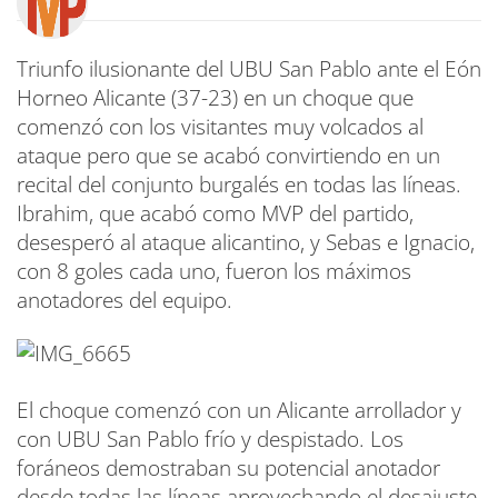
Triunfo ilusionante del UBU San Pablo ante el Eón
Horneo Alicante (37-23) en un choque que
comenzó con los visitantes muy volcados al
ataque pero que se acabó convirtiendo en un
recital del conjunto burgalés en todas las líneas.
Ibrahim, que acabó como MVP del partido,
desesperó al ataque alicantino, y Sebas e Ignacio,
con 8 goles cada uno, fueron los máximos
anotadores del equipo.
El choque comenzó con un Alicante arrollador y
con UBU San Pablo frío y despistado. Los
foráneos demostraban su potencial anotador
desde todas las líneas aprovechando el desajuste