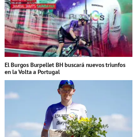
El Burgos Burpellet BH buscará nuevos triunfos
en la Volta a Portugal