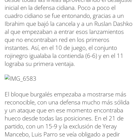
inicial en la defensa cidiana. Poco a poco el
cuadro cidiano se fue entonando, gracias a un
Ibrahim que bajó la cancela y a un Ruslan Dashko
al que empezaban a entrar esos lanzamientos
que no encontraban red en los primeros
instantes. Así, en el 10 de juego, el conjunto
rojinegro igualaba la contienda (6-6) y en el 11
lograba su primera ventaja.
El bloque burgalés empezaba a mostrarse más
reconocible, con una defensa mucho más sólida
y un ataque que en ese momento encontraba
hueco desde todas las posiciones. En el 21 de
partido, con un 15-9 y la exclusión de Yeray
Mancebo, Luis Parro se veía obligado a pedir