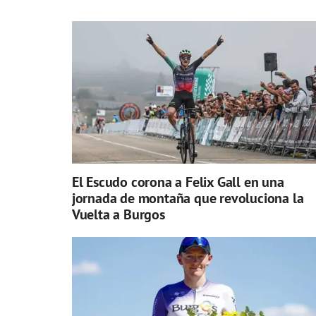
El Escudo corona a Felix Gall en una
jornada de montaña que revoluciona la
Vuelta a Burgos