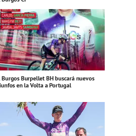
l Burgos Burpellet BH buscará nuevos
riunfos en la Volta a Portugal