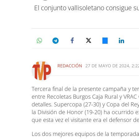
El conjunto vallisoletano consigue s
REDACCIÓN
27 DE MAYO DE 2024, 2:2
Tercera final de la presente campaña y te
entre Recoletas Burgos Caja Rural y VRAC
detalles. Supercopa (27-30) y Copa del Rey 
la División de Honor (19-20) ha ocurrido
que esta vez el visitante era el defensor del
Los dos mejores equipos de la temporada, 