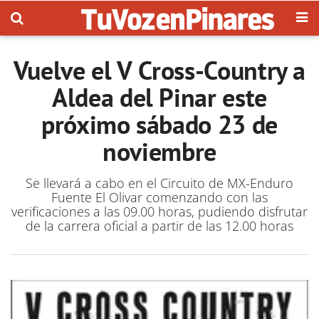
Vuelve el V Cross-Country a
Aldea del Pinar este
próximo sábado 23 de
noviembre
Se llevará a cabo en el Circuito de MX-Enduro
Fuente El Olivar comenzando con las
verificaciones a las 09.00 horas, pudiendo disfrutar
de la carrera oficial a partir de las 12.00 horas