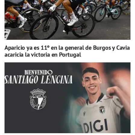
Aparicio ya es 11º en la general de Burgos y Cavia
acaricia la victoria en Portugal