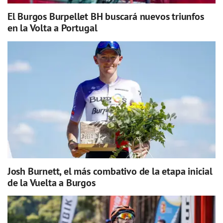
El Burgos Burpellet BH buscará nuevos triunfos
en la Volta a Portugal
Josh Burnett, el más combativo de la etapa inicial
de la Vuelta a Burgos