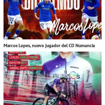
Marcos Lopes, nuevo jugador del CD Numancia