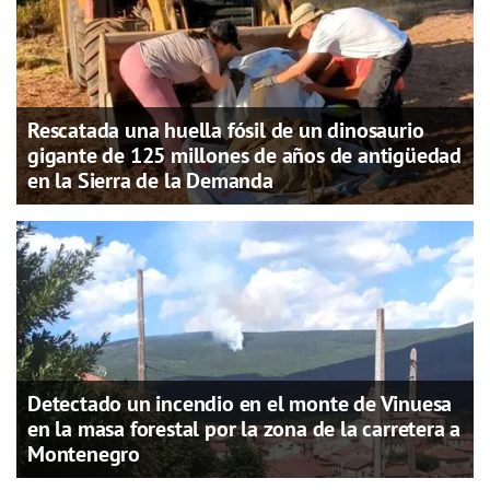
Rescatada una huella fósil de un dinosaurio
gigante de 125 millones de años de antigüedad
en la Sierra de la Demanda
Detectado un incendio en el monte de Vinuesa
en la masa forestal por la zona de la carretera a
Montenegro