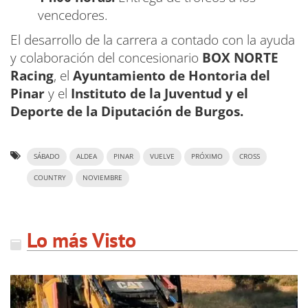
vencedores.
El desarrollo de la carrera a contado con la ayuda
y colaboración del concesionario
BOX NORTE
Racing
, el
Ayuntamiento de Hontoria del
Pinar
y el
Instituto de la Juventud y el
Deporte de la Diputación de Burgos.
SÁBADO
ALDEA
PINAR
VUELVE
PRÓXIMO
CROSS
COUNTRY
NOVIEMBRE
Lo más Visto