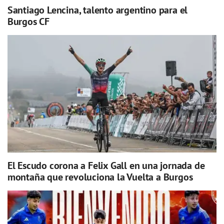
Santiago Lencina, talento argentino para el
Burgos CF
El Escudo corona a Felix Gall en una jornada de
montaña que revoluciona la Vuelta a Burgos