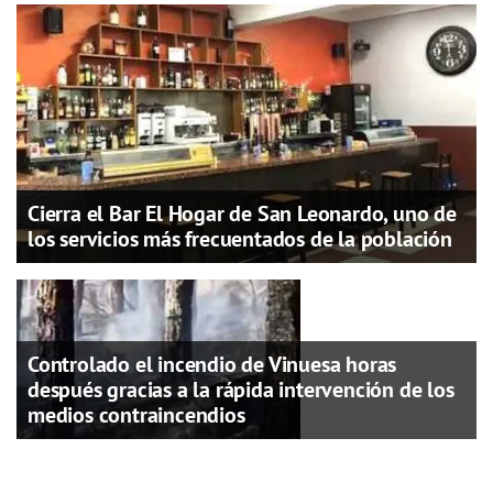
Cierra el Bar El Hogar de San Leonardo, uno de
los servicios más frecuentados de la población
Controlado el incendio de Vinuesa horas
después gracias a la rápida intervención de los
medios contraincendios