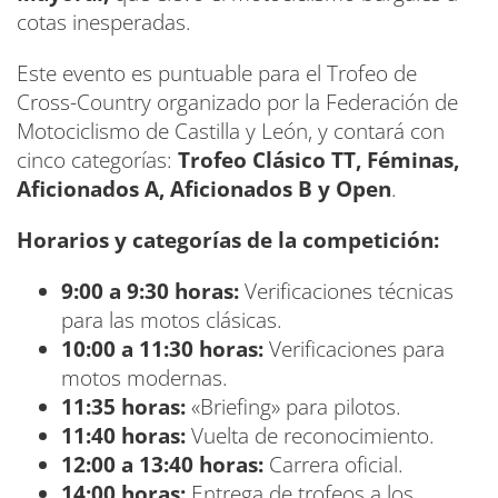
cotas inesperadas.
Este evento es puntuable para el Trofeo de
Cross-Country organizado por la Federación de
Motociclismo de Castilla y León, y contará con
cinco categorías:
Trofeo Clásico TT, Féminas,
Aficionados A, Aficionados B y Open
.
Horarios y categorías de la competición:
9:00 a 9:30 horas:
Verificaciones técnicas
para las motos clásicas.
10:00 a 11:30 horas:
Verificaciones para
motos modernas.
11:35 horas:
«Briefing» para pilotos.
11:40 horas:
Vuelta de reconocimiento.
12:00 a 13:40 horas:
Carrera oficial.
14:00 horas:
Entrega de trofeos a los