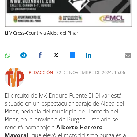
V Cross-Country a Aldea del Pinar
REDACCIÓN
22 DE NOVIEMBRE DE 2024, 15:06
El circuito de MX-Enduro Fuente El Olivar está
situado en un espectacular paraje de Aldea del
Pinar, pedanía del municipio de Hontoria del
Pinar, en la provincia de Burgos. Este año se
rendirá homenaje a
Alberto Herrero
Mayoral,
que elevó el motociclismo burgalés a