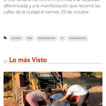
diferenciada y a la manifestación que recorrió las
calles de la ciudad el viernes 29 de octubre
ALCALDE
PIDE
DESPOBLACIÓN
EL
FINANCIACIÓN
Lo más Visto