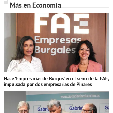
Más en Economía
Nace 'Empresarias de Burgos' en el seno de la FAE,
impulsada por dos empresarias de Pinares