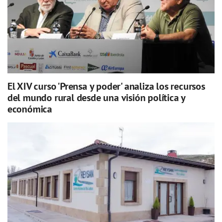
El XIV curso 'Prensa y poder' analiza los recursos
del mundo rural desde una visión política y
económica