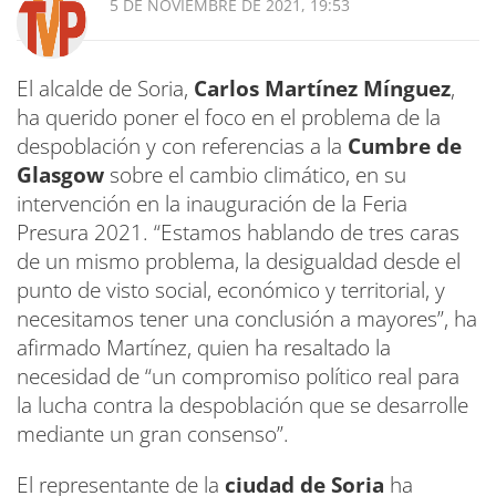
5 DE NOVIEMBRE DE 2021, 19:53
El alcalde de Soria,
Carlos Martínez Mínguez
,
ha querido poner el foco en el problema de la
despoblación y con referencias a la
Cumbre de
Glasgow
sobre el cambio climático, en su
intervención en la inauguración de la Feria
Presura 2021. “Estamos hablando de tres caras
de un mismo problema, la desigualdad desde el
punto de visto social, económico y territorial, y
necesitamos tener una conclusión a mayores”, ha
afirmado Martínez, quien ha resaltado la
necesidad de “un compromiso político real para
la lucha contra la despoblación que se desarrolle
mediante un gran consenso”.
El representante de la
ciudad de Soria
ha