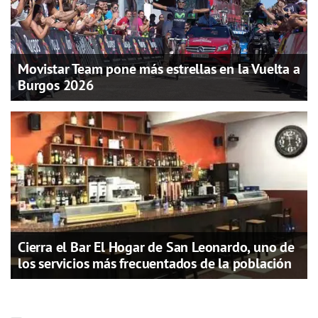
Movistar Team pone más estrellas en la Vuelta a
Burgos 2026
Cierra el Bar El Hogar de San Leonardo, uno de
los servicios más frecuentados de la población