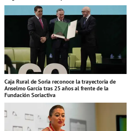
Caja Rural de Soria reconoce la trayectoria de
Anselmo García tras 25 años al frente de la
Fundación Soriactiva