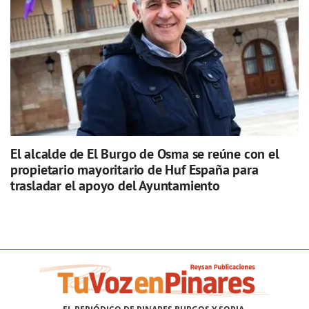
El alcalde de El Burgo de Osma se reúne con el
propietario mayoritario de Huf España para
trasladar el apoyo del Ayuntamiento