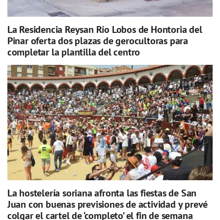
La Residencia Reysan Río Lobos de Hontoria del
Pinar oferta dos plazas de gerocultoras para
completar la plantilla del centro
La hostelería soriana afronta las fiestas de San
Juan con buenas previsiones de actividad y prevé
colgar el cartel de ‘completo’ el fin de semana