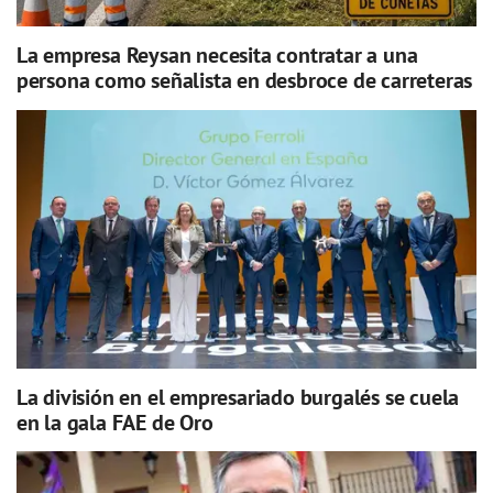
La empresa Reysan necesita contratar a una
persona como señalista en desbroce de carreteras
La división en el empresariado burgalés se cuela
en la gala FAE de Oro