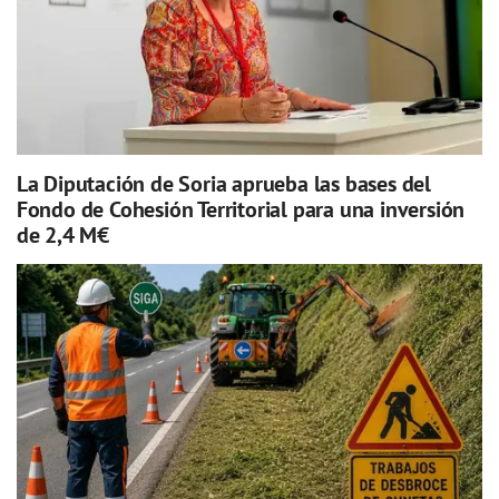
La Diputación de Soria aprueba las bases del
Fondo de Cohesión Territorial para una inversión
de 2,4 M€