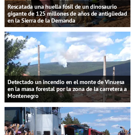
Rescatada una huella fósil de un dinosaurio
gigante de 125 millones de años de antigüedad
en la Sierra de la Demanda
Detectado un incendio en el monte de Vinuesa
en la masa forestal por la zona de la carretera a
Montenegro