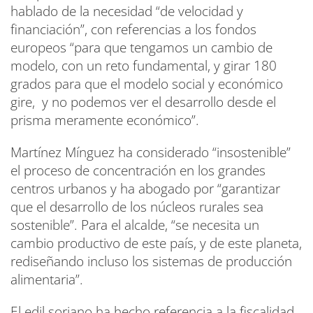
hablado de la necesidad “de velocidad y
financiación”, con referencias a los fondos
europeos “para que tengamos un cambio de
modelo, con un reto fundamental, y girar 180
grados para que el modelo social y económico
gire, y no podemos ver el desarrollo desde el
prisma meramente económico”.
Martínez Mínguez ha considerado “insostenible”
el proceso de concentración en los grandes
centros urbanos y ha abogado por “garantizar
que el desarrollo de los núcleos rurales sea
sostenible”. Para el alcalde, “se necesita un
cambio productivo de este país, y de este planeta,
rediseñando incluso los sistemas de producción
alimentaria”.
El edil soriano ha hecho referencia a la fiscalidad