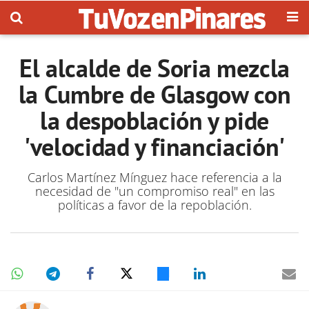
El alcalde de Soria mezcla
la Cumbre de Glasgow con
la despoblación y pide
'velocidad y financiación'
Carlos Martínez Mínguez hace referencia a la
necesidad de "un compromiso real" en las
políticas a favor de la repoblación.