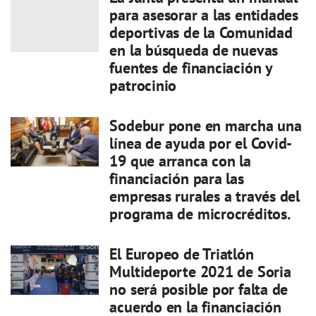
para asesorar a las entidades
deportivas de la Comunidad
en la búsqueda de nuevas
fuentes de financiación y
patrocinio
Sodebur pone en marcha una
línea de ayuda por el Covid-
19 que arranca con la
financiación para las
empresas rurales a través del
programa de microcréditos.
El Europeo de Triatlón
Multideporte 2021 de Soria
no será posible por falta de
acuerdo en la financiación