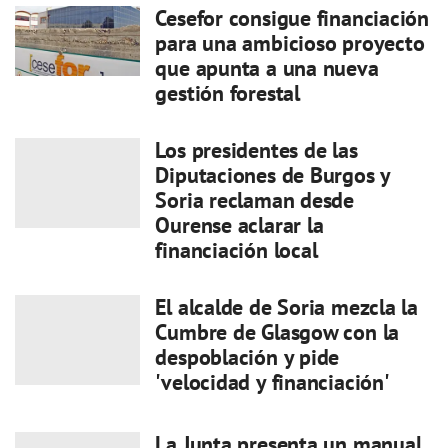
Cesefor consigue financiación
para una ambicioso proyecto
que apunta a una nueva
gestión forestal
Los presidentes de las
Diputaciones de Burgos y
Soria reclaman desde
Ourense aclarar la
financiación local
El alcalde de Soria mezcla la
Cumbre de Glasgow con la
despoblación y pide
'velocidad y financiación'
La Junta presenta un manual