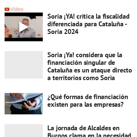
Vídeo
Soria ¡YA! critica la fiscalidad
diferenciada para Cataluña -
Soria 2024
Soria ¡Ya! considera que la
financiación singular de
Cataluña es un ataque directo
a territorios como Soria
¿Qué formas de financiación
existen para las empresas?
La jornada de Alcaldes en
Burgos clama en la necesidad