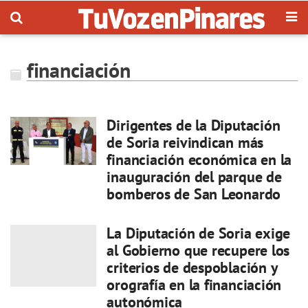
financiación
Dirigentes de la Diputación
de Soria reivindican más
financiación económica en la
inauguración del parque de
bomberos de San Leonardo
La Diputación de Soria exige
al Gobierno que recupere los
criterios de despoblación y
orografía en la financiación
autonómica