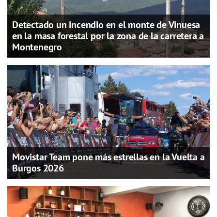
Detectado un incendio en el monte de Vinuesa
en la masa forestal por la zona de la carretera a
Montenegro
Movistar Team pone más estrellas en la Vuelta a
Burgos 2026