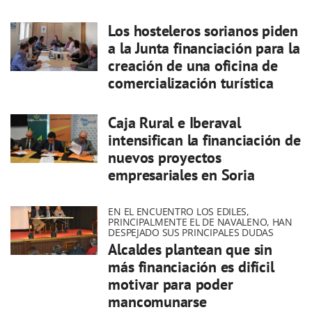
Los hosteleros sorianos piden
a la Junta financiación para la
creación de una oficina de
comercialización turística
Caja Rural e Iberaval
intensifican la financiación de
nuevos proyectos
empresariales en Soria
EN EL ENCUENTRO LOS EDILES,
PRINCIPALMENTE EL DE NAVALENO, HAN
DESPEJADO SUS PRINCIPALES DUDAS
Alcaldes plantean que sin
más financiación es difícil
motivar para poder
mancomunarse