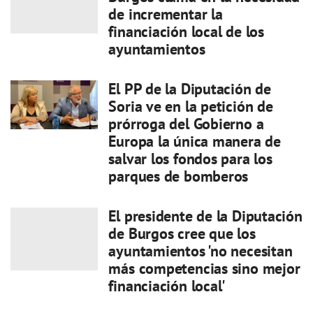
de incrementar la
financiación local de los
ayuntamientos
El PP de la Diputación de
Soria ve en la petición de
prórroga del Gobierno a
Europa la única manera de
salvar los fondos para los
parques de bomberos
El presidente de la Diputación
de Burgos cree que los
ayuntamientos 'no necesitan
más competencias sino mejor
financiación local'