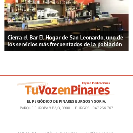
Cierra el Bar El Hogar de San Leonardo, uno de
los servicios más frecuentados de la población
EL PERIÓDICO DE PINARES BURGOS Y SORIA.
PARQUE EUROPA 9 BAJO, 09001 - BURGOS - 947 256 767