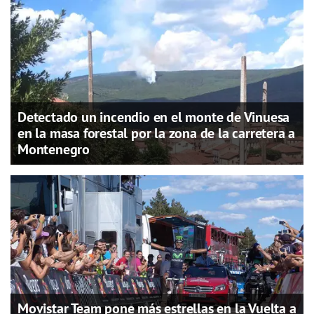
Detectado un incendio en el monte de Vinuesa
en la masa forestal por la zona de la carretera a
Montenegro
Movistar Team pone más estrellas en la Vuelta a