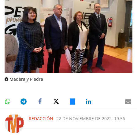
Madera y Piedra
REDACCIÓN
22 DE NOVIEMBRE DE 2022, 19:56