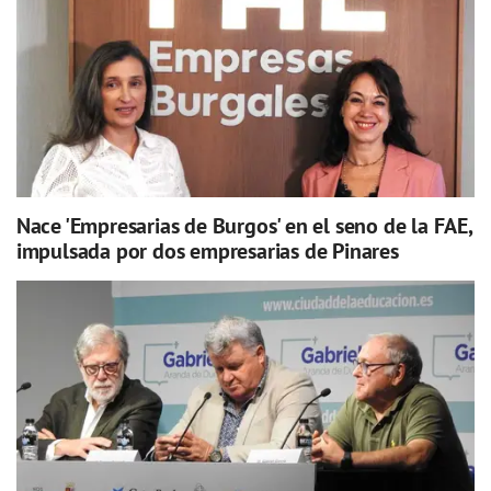
Nace 'Empresarias de Burgos' en el seno de la FAE,
impulsada por dos empresarias de Pinares