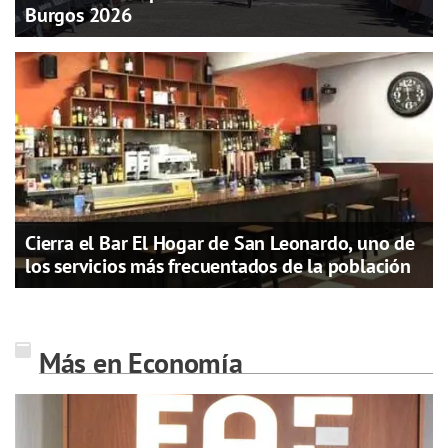
Burgos 2026
Cierra el Bar El Hogar de San Leonardo, uno de
los servicios más frecuentados de la población
Más en Economía