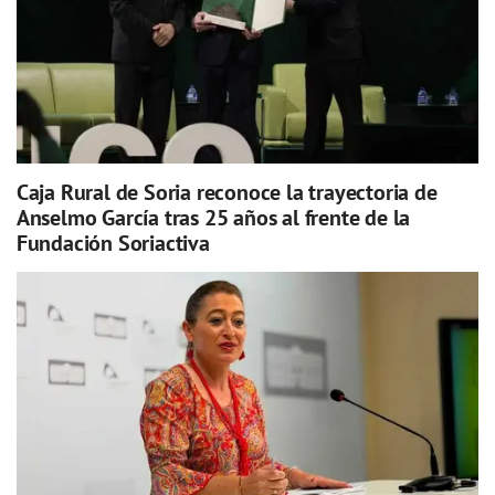
Caja Rural de Soria reconoce la trayectoria de
Anselmo García tras 25 años al frente de la
Fundación Soriactiva