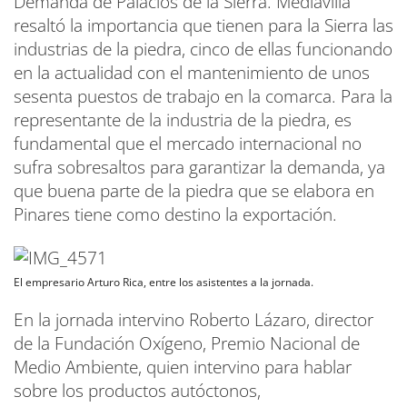
Demanda de Palacios de la Sierra. Mediavilla
resaltó la importancia que tienen para la Sierra las
industrias de la piedra, cinco de ellas funcionando
en la actualidad con el mantenimiento de unos
sesenta puestos de trabajo en la comarca. Para la
representante de la industria de la piedra, es
fundamental que el mercado internacional no
sufra sobresaltos para garantizar la demanda, ya
que buena parte de la piedra que se elabora en
Pinares tiene como destino la exportación.
El empresario Arturo Rica, entre los asistentes a la jornada.
En la jornada intervino Roberto Lázaro, director
de la Fundación Oxígeno, Premio Nacional de
Medio Ambiente, quien intervino para hablar
sobre los productos autóctonos,