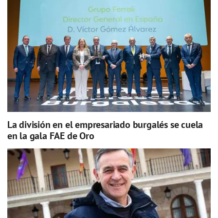
La división en el empresariado burgalés se cuela
en la gala FAE de Oro