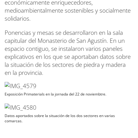
económicamente enriquecedores,
medioambientalmente sostenibles y socialmente
solidarios.
Ponencias y mesas se desarrollaron en la sala
capitular del Monasterio de San Agustín. En un
espacio contiguo, se instalaron varios paneles
explicativos en los que se aportaban datos sobre
la situación de los sectores de piedra y madera
en la provincia.
Exposición Primaterials en la jornada del 22 de noviembtre.
Datos aportados sobre la situación de los dos sectores en varias
comarcas.