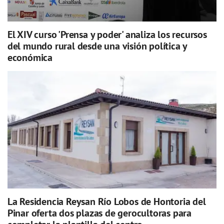
El XIV curso 'Prensa y poder' analiza los recursos
del mundo rural desde una visión política y
económica
La Residencia Reysan Río Lobos de Hontoria del
Pinar oferta dos plazas de gerocultoras para