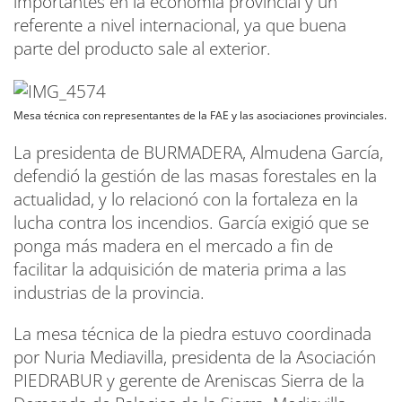
importantes en la economía provincial y un
referente a nivel internacional, ya que buena
parte del producto sale al exterior.
Mesa técnica con representantes de la FAE y las asociaciones provinciales.
La presidenta de BURMADERA, Almudena García,
defendió la gestión de las masas forestales en la
actualidad, y lo relacionó con la fortaleza en la
lucha contra los incendios. García exigió que se
ponga más madera en el mercado a fin de
facilitar la adquisición de materia prima a las
industrias de la provincia.
La mesa técnica de la piedra estuvo coordinada
por Nuria Mediavilla, presidenta de la Asociación
PIEDRABUR y gerente de Areniscas Sierra de la