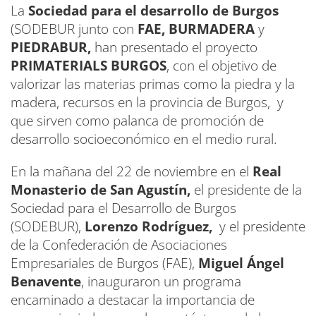
La
Sociedad para el desarrollo de Burgos
(SODEBUR junto con
FAE, BURMADERA
y
PIEDRABUR,
han presentado el proyecto
PRIMATERIALS BURGOS
, con el objetivo de
valorizar las materias primas como la piedra y la
madera, recursos en la provincia de Burgos, y
que sirven como palanca de promoción de
desarrollo socioeconómico en el medio rural.
En la mañana del 22 de noviembre en el
Real
Monasterio de San Agustín,
el presidente de la
Sociedad para el Desarrollo de Burgos
(SODEBUR),
Lorenzo Rodríguez,
y el presidente
de la Confederación de Asociaciones
Empresariales de Burgos (FAE),
Miguel Ángel
Benavente
, inauguraron un programa
encaminado a destacar la importancia de