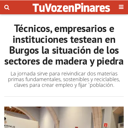
Técnicos, empresarios e
instituciones testean en
Burgos la situación de los
sectores de madera y piedra
La jornada sirve para reivindicar dos materias
primas fundamentales, sostenibles y reciclables,
claves para crear empleo y fijar `población.