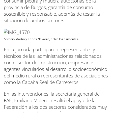
consumir piedra y madera autóctonas de la
provincia de Burgos, garantía de consumo
sostenible y responsable, además de testar la
situación de ambos sectores.
Antonio Martín y Carlos Navarro, entre los asistentes.
En la jornada participaron representantes y
técnicos de las administraciones relacionados
con el sector de construcción, empresarios,
agentes vinculados al desarrollo socioeconómico
del medio rural o representantes de asociaciones
como la Cabaña Real de Carreteros.
En las intervenciones, la secretaria general de
FAE, Emiliano Molero, resaltó el apoyo de la
Federación a los dos sectores considerados muy