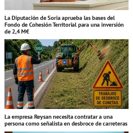
La Diputación de Soria aprueba las bases del
Fondo de Cohesión Territorial para una inversión
de 2,4 M€
La empresa Reysan necesita contratar a una
persona como señalista en desbroce de carreteras