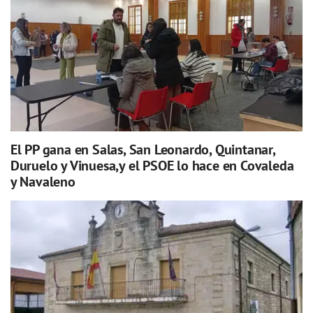
El PP gana en Salas, San Leonardo, Quintanar,
Duruelo y Vinuesa,y el PSOE lo hace en Covaleda
y Navaleno