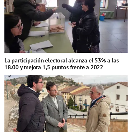
La participación electoral alcanza el 53% a las
18.00 y mejora 1,5 puntos frente a 2022