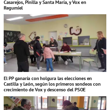
Casarejos, Pinilla y Santa María, y Vox en
Regumiel
El PP ganaría con holgura las elecciones en
Castilla y León, según los primeros sondeos con
crecimiento de Vox y descenso del PSOE