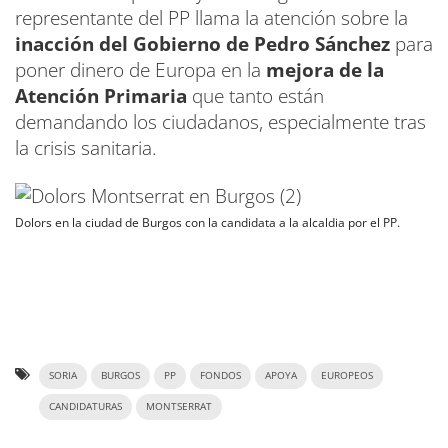
representante del PP llama la atención sobre la
inacción del Gobierno de Pedro Sánchez
para
poner dinero de Europa en la
mejora de la
Atención Primaria
que tanto están
demandando los ciudadanos, especialmente tras
la crisis sanitaria.
Dolors en la ciudad de Burgos con la candidata a la alcaldia por el PP.
SORIA
BURGOS
PP
FONDOS
APOYA
EUROPEOS
CANDIDATURAS
MONTSERRAT