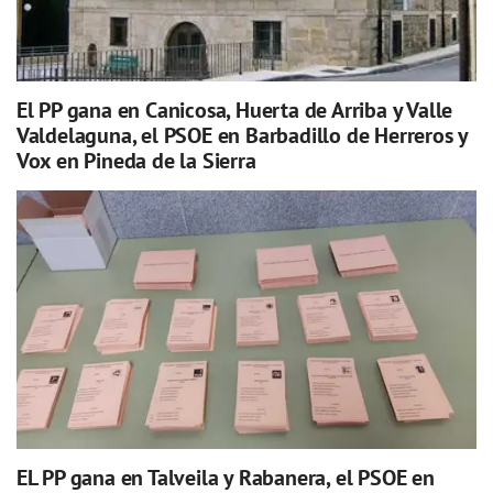
El PP gana en Canicosa, Huerta de Arriba y Valle
Valdelaguna, el PSOE en Barbadillo de Herreros y
Vox en Pineda de la Sierra
EL PP gana en Talveila y Rabanera, el PSOE en