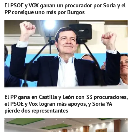
El PSOE y VOX ganan un procurador por Soria y el
PP consigue uno más por Burgos
El PP gana en Castilla y León con 33 procuradores,
el PSOE y Vox logran más apoyos, y Soria YA
pierde dos representantes