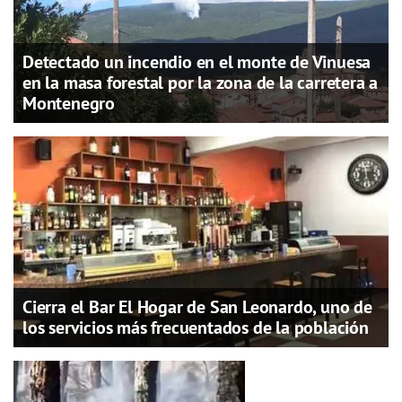
Detectado un incendio en el monte de Vinuesa
en la masa forestal por la zona de la carretera a
Montenegro
Cierra el Bar El Hogar de San Leonardo, uno de
los servicios más frecuentados de la población