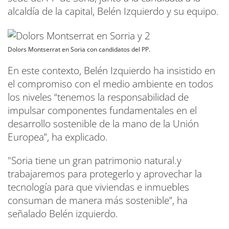
alcaldía de la capital, Belén Izquierdo y su equipo.
Dolors Montserrat en Soria con candidatos del PP.
En este contexto, Belén Izquierdo ha insistido en
el compromiso con el medio ambiente en todos
los niveles “tenemos la responsabilidad de
impulsar componentes fundamentales en el
desarrollo sostenible de la mano de la Unión
Europea”, ha explicado.
"Soria tiene un gran patrimonio natural.y
trabajaremos para protegerlo y aprovechar la
tecnología para que viviendas e inmuebles
consuman de manera más sostenible”, ha
señalado Belén izquierdo.