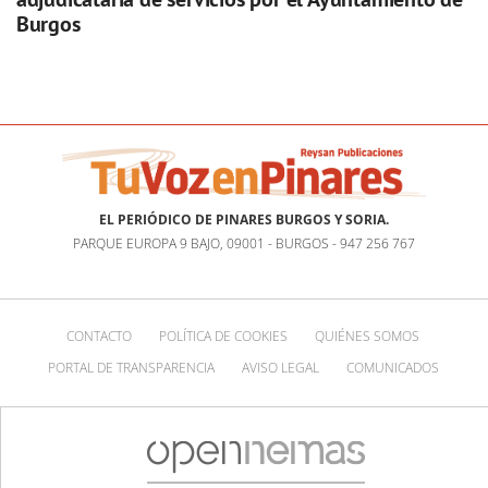
Burgos
EL PERIÓDICO DE PINARES BURGOS Y SORIA.
PARQUE EUROPA 9 BAJO, 09001 - BURGOS - 947 256 767
CONTACTO
POLÍTICA DE COOKIES
QUIÉNES SOMOS
PORTAL DE TRANSPARENCIA
AVISO LEGAL
COMUNICADOS