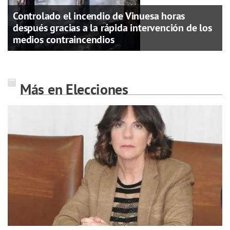
Controlado el incendio de Vinuesa horas
después gracias a la rápida intervención de los
medios contraincendios
Más en Elecciones