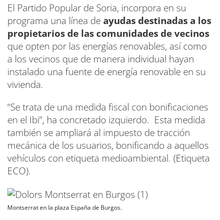
El Partido Popular de Soria, incorpora en su
programa una línea de
ayudas destinadas a los
propietarios de las comunidades de vecinos
que opten por las energías renovables, así como
a los vecinos que de manera individual hayan
instalado una fuente de energía renovable en su
vivienda.
“Se trata de una medida fiscal con bonificaciones
en el Ibi”, ha concretado izquierdo. Esta medida
también se ampliará al impuesto de tracción
mecánica de los usuarios, bonificando a aquellos
vehículos con etiqueta medioambiental. (Etiqueta
ECO).
Montserrat en la plaza España de Burgos.