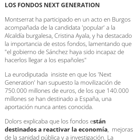
LOS FONDOS NEXT GENERATION
Montserrat ha participado en un acto en Burgos
acompañada de la candidata 'popular' a la
Alcaldía burgalesa, Cristina Ayala, y ha destacado
la importancia de estos fondos, lamentando que
"el gobierno de Sánchez haya sido incapaz de
hacerlos llegar a los españoles"
La eurodiputada insiste en que los 'Next
Generation' han supuesto la movilización de
750.000 millones de euros, de los que 140.000
millones se han destinado a España, una
aportación nunca antes conocida.
Dolors explicaba que los fondos e
stán
destinados a reactivar la economía
, mejoras
de la sanidad pública y a investigación. La