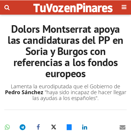
Dolors Montserrat apoya
las candidaturas del PP en
Soria y Burgos con
referencias a los fondos
europeos
Lamenta la eurodiputada que el Gobierno de
Pedro Sánchez
"haya sido incapaz de hacer llegar
las ayudas a los españoles".