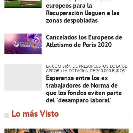
europeos para la
Recuperación lleguen a las
zonas despobladas
Cancelados los Europeos de
Atletismo de París 2020
LA COMISIóN DE PRESUPUESTOS DE LA UE
APROBó LA DOTACIóN DE 700.000 EUROS
Esperanza entre los ex
trabajadores de Norma de
que los fondos eviten parte
del ´desamparo laboral`
Lo más Visto