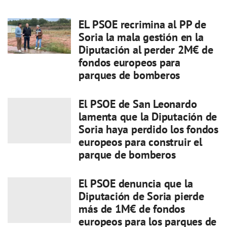
EL PSOE recrimina al PP de
Soria la mala gestión en la
Diputación al perder 2M€ de
fondos europeos para
parques de bomberos
El PSOE de San Leonardo
lamenta que la Diputación de
Soria haya perdido los fondos
europeos para construir el
parque de bomberos
El PSOE denuncia que la
Diputación de Soria pierde
más de 1M€ de fondos
europeos para los parques de