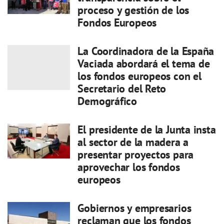
proceso y gestión de los
Fondos Europeos
La Coordinadora de la España
Vaciada abordará el tema de
los fondos europeos con el
Secretario del Reto
Demográfico
El presidente de la Junta insta
al sector de la madera a
presentar proyectos para
aprovechar los fondos
europeos
Gobiernos y empresarios
reclaman que los fondos