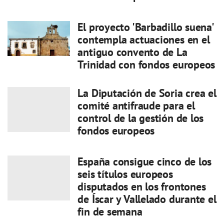
El proyecto 'Barbadillo suena'
contempla actuaciones en el
antiguo convento de La
Trinidad con fondos europeos
La Diputación de Soria crea el
comité antifraude para el
control de la gestión de los
fondos europeos
España consigue cinco de los
seis títulos europeos
disputados en los frontones
de Íscar y Vallelado durante el
fin de semana