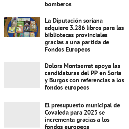
bomberos
La Diputación soriana
adquiere 3.286 libros para las
bibliotecas provinciales
gracias a una partida de
Fondos Europeos
Dolors Montserrat apoya las
candidaturas del PP en Soria
y Burgos con referencias a los
fondos europeos
El presupuesto municipal de
Covaleda para 2023 se
incrementa gracias a los
fondos europeos