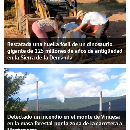
Rescatada una huella fósil de un dinosaurio
gigante de 125 millones de años de antigüedad
en la Sierra de la Demanda
Detectado un incendio en el monte de Vinuesa
en la masa forestal por la zona de la carretera a