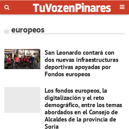
europeos
San Leonardo contará con
dos nuevas infraestructuras
deportivas apoyadas por
Fondos europeos
Los fondos europeos, la
digitalización y el reto
demográfico, entre los temas
abordados en el Consejo de
Alcaldes de la provincia de
Soria