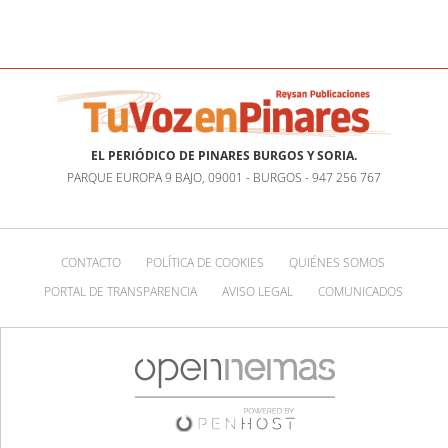
EL PERIÓDICO DE PINARES BURGOS Y SORIA.
PARQUE EUROPA 9 BAJO, 09001 - BURGOS - 947 256 767
CONTACTO
POLÍTICA DE COOKIES
QUIÉNES SOMOS
PORTAL DE TRANSPARENCIA
AVISO LEGAL
COMUNICADOS