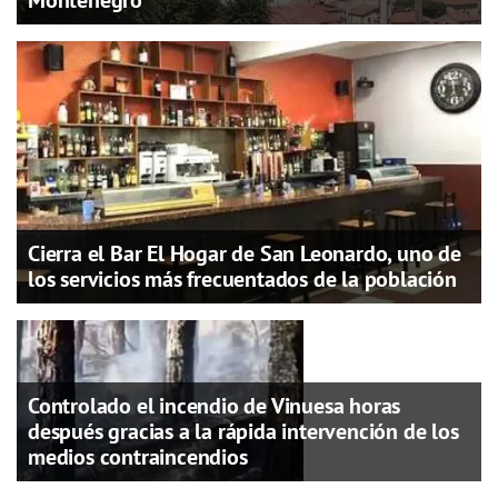
Montenegro
Cierra el Bar El Hogar de San Leonardo, uno de
los servicios más frecuentados de la población
Controlado el incendio de Vinuesa horas
después gracias a la rápida intervención de los
medios contraincendios