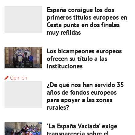
España consigue los dos
primeros títulos europeos en
Cesta punta en dos finales
muy reñidas
Los bicampeones europeos
ofrecen su título a las
instituciones
Opinión
¿De qué nos han servido 35
años de fondos europeos
para apoyar a las zonas
rurales?
'La España Vaciada' exige
transparencia sobre el