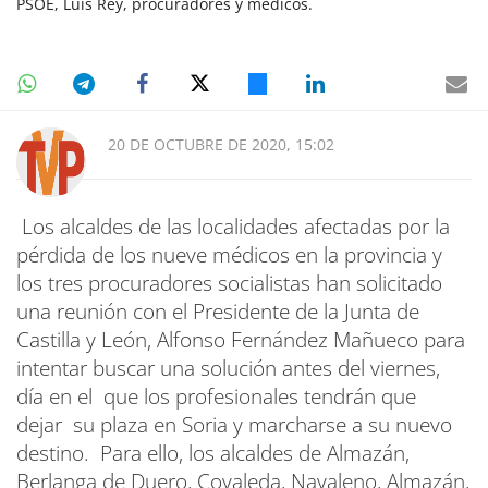
PSOE, Luis Rey, procuradores y médicos.
20 DE OCTUBRE DE 2020, 15:02
Los alcaldes de las localidades afectadas por la
pérdida de los nueve médicos en la provincia y
los tres procuradores socialistas han solicitado
una reunión con el Presidente de la Junta de
Castilla y León, Alfonso Fernández Mañueco para
intentar buscar una solución antes del viernes,
día en el que los profesionales tendrán que
dejar su plaza en Soria y marcharse a su nuevo
destino. Para ello, los alcaldes de Almazán,
Berlanga de Duero, Covaleda, Navaleno, Almazán,