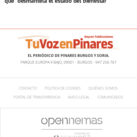
que “desmantela el estado del bienestar”
EL PERIÓDICO DE PINARES BURGOS Y SORIA.
PARQUE EUROPA 9 BAJO, 09001 - BURGOS - 947 256 767
CONTACTO
POLÍTICA DE COOKIES
QUIÉNES SOMOS
PORTAL DE TRANSPARENCIA
AVISO LEGAL
COMUNICADOS