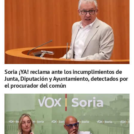
Soria ¡YA! reclama ante los incumplimientos de
Junta, Diputación y Ayuntamiento, detectados por
el procurador del común