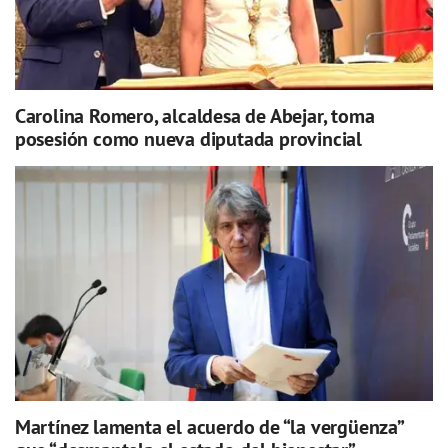
Carolina Romero, alcaldesa de Abejar, toma
posesión como nueva diputada provincial
Martínez lamenta el acuerdo de “la vergüenza”