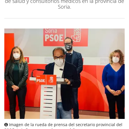
de salud y consultorios médicos en la provincia de
Soria.
Imagen de la rueda de prensa del secretario provincial del