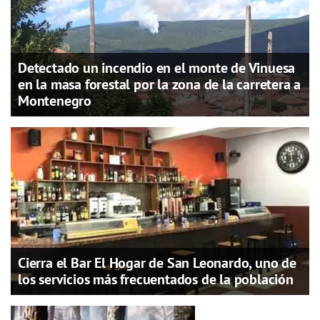
Detectado un incendio en el monte de Vinuesa
en la masa forestal por la zona de la carretera a
Montenegro
Cierra el Bar El Hogar de San Leonardo, uno de
los servicios más frecuentados de la población