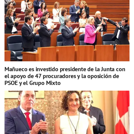
Mañueco es investido presidente de la Junta con
el apoyo de 47 procuradores y la oposición de
PSOE y el Grupo Mixto