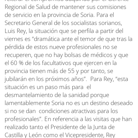
Regional de Salud de mantener sus comisiones
de servicio en la provincia de Soria. Para el
Secretario General de los socialistas sorianos,
Luis Rey, la situación que se perfila a partir del
viernes es “dramática ante el temor de que tras la
pérdida de estos nueve profesionales no se
recuperen, que no hay bolsas de médicos y que
el 60 % de los facultativos que ejercen en la
provincia tienen más de 55 y por tanto, se
jubilarán en los próximos años”. Para Rey, “esta
situación es un paso más para el
desmantelamiento de la sanidad porque
lamentablemente Soria no es un destino deseado
si no se dan condiciones atractivas para los
profesionales”. En referencia a las visitas que han
realizado tanto el Presidente de la Junta de
Castilla y León como el Vicepresidente, Rey