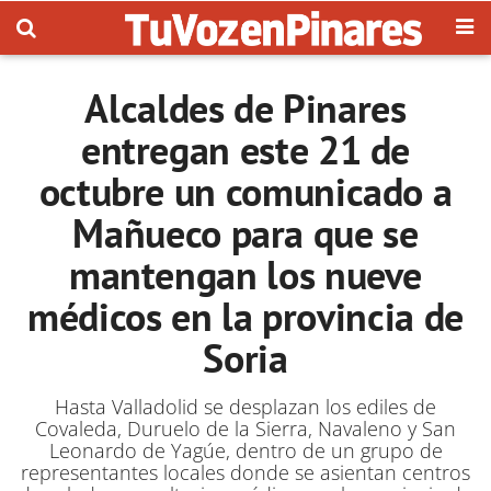
Alcaldes de Pinares
entregan este 21 de
octubre un comunicado a
Mañueco para que se
mantengan los nueve
médicos en la provincia de
Soria
Hasta Valladolid se desplazan los ediles de
Covaleda, Duruelo de la Sierra, Navaleno y San
Leonardo de Yagúe, dentro de un grupo de
representantes locales donde se asientan centros