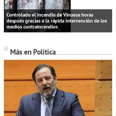
Controlado el incendio de Vinuesa horas
después gracias a la rápida intervención de los
medios contraincendios
Más en Política