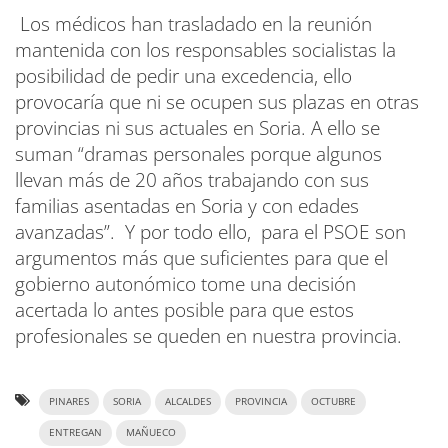
Los médicos han trasladado en la reunión
mantenida con los responsables socialistas la
posibilidad de pedir una excedencia, ello
provocaría que ni se ocupen sus plazas en otras
provincias ni sus actuales en Soria. A ello se
suman “dramas personales porque algunos
llevan más de 20 años trabajando con sus
familias asentadas en Soria y con edades
avanzadas”. Y por todo ello, para el PSOE son
argumentos más que suficientes para que el
gobierno autonómico tome una decisión
acertada lo antes posible para que estos
profesionales se queden en nuestra provincia.
PINARES
SORIA
ALCALDES
PROVINCIA
OCTUBRE
ENTREGAN
MAÑUECO