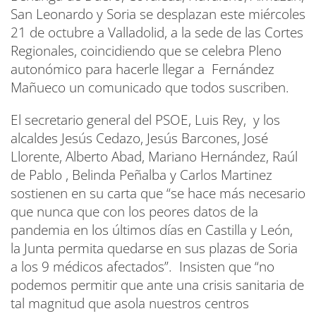
San Leonardo y Soria se desplazan este miércoles
21 de octubre a Valladolid, a la sede de las Cortes
Regionales, coincidiendo que se celebra Pleno
autonómico para hacerle llegar a Fernández
Mañueco un comunicado que todos suscriben.
El secretario general del PSOE, Luis Rey, y los
alcaldes Jesús Cedazo, Jesús Barcones, José
Llorente, Alberto Abad, Mariano Hernández, Raúl
de Pablo , Belinda Peñalba y Carlos Martinez
sostienen en su carta que “se hace más necesario
que nunca que con los peores datos de la
pandemia en los últimos días en Castilla y León,
la Junta permita quedarse en sus plazas de Soria
a los 9 médicos afectados”. Insisten que “no
podemos permitir que ante una crisis sanitaria de
tal magnitud que asola nuestros centros