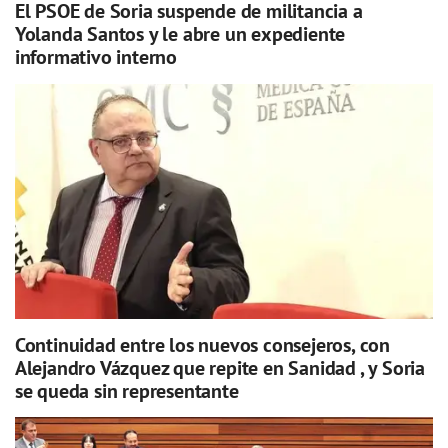
El PSOE de Soria suspende de militancia a
Yolanda Santos y le abre un expediente
informativo interno
Continuidad entre los nuevos consejeros, con
Alejandro Vázquez que repite en Sanidad , y Soria
se queda sin representante