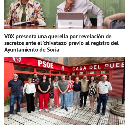
VOX presenta una querella por revelación de
secretos ante el 'chivatazo' previo al registro del
Ayuntamiento de Soria