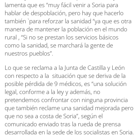
lamenta que es “muy fácil venir a Soria para
hablar de despoblación, pero hay que hacerlo
también `para reforzar la sanidad “ya que es otra
manera de mantener la población en el mundo
rural , “Si no se prestan los servicios básicos
como la sanidad, se marchará la gente de
nuestros pueblos”.
Lo que se reclama a la Junta de Castilla y León
con respecto a la situación que se deriva de la
posible pérdida de 9 médicos, es “una solución
legal, conforme a la ley y además, no
pretendemos confrontar con ninguna provincia
que también reclame una sanidad mejorada pero
que no sea a costa de Soria”, según el
comunicado enviado tras la rueda de prensa
desarrollada en la sede de los socialistas en Soria.