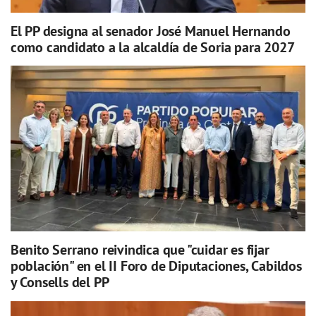
El PP designa al senador José Manuel Hernando
como candidato a la alcaldía de Soria para 2027
Benito Serrano reivindica que "cuidar es fijar
población" en el II Foro de Diputaciones, Cabildos
y Consells del PP