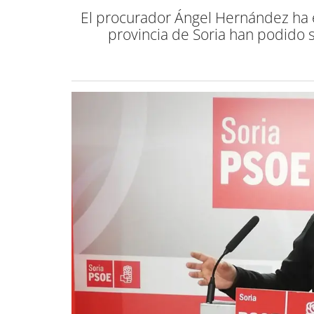
El procurador Ángel Hernández ha e
provincia de Soria han podido 