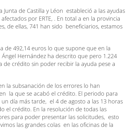
Junta de Castilla y Léon estableció a las ayudas
afectados por ERTE, . En total a en la provincia
es, de ellas, 741 han sido beneficiarios, estamos
a de 492,14 euros lo que supone que en la
s. Ángel Hernández ha descrito que pero 1.224
 de crédito sin poder recibir la ayuda pese a
n la subsanación de los errores lo han
n la que se acabó el crédito. El periodo para
, un día más tarde, el 4 de agosto a las 13 horas
 el crédito. En la resolución de todas las
dores para poder presentar las solicitudes, esto
vimos las grandes colas en las oficinas de la