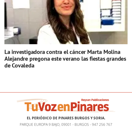
La investigadora contra el cáncer Marta Molina
Alejandre pregona este verano las fiestas grandes
de Covaleda
EL PERIÓDICO DE PINARES BURGOS Y SORIA.
PARQUE EUROPA 9 BAJO, 09001 - BURGOS - 947 256 767