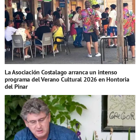
La Asociación Costalago arranca un intenso
programa del Verano Cultural 2026 en Hontoria
del Pinar