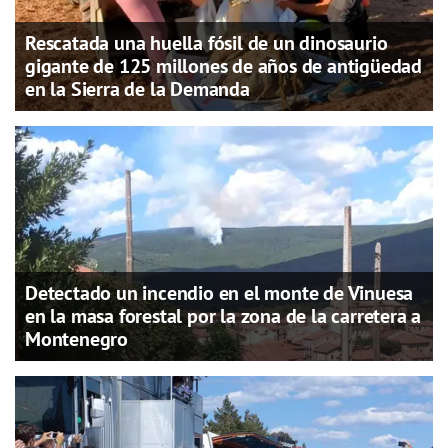
Rescatada una huella fósil de un dinosaurio
gigante de 125 millones de años de antigüedad
en la Sierra de la Demanda
Detectado un incendio en el monte de Vinuesa
en la masa forestal por la zona de la carretera a
Montenegro