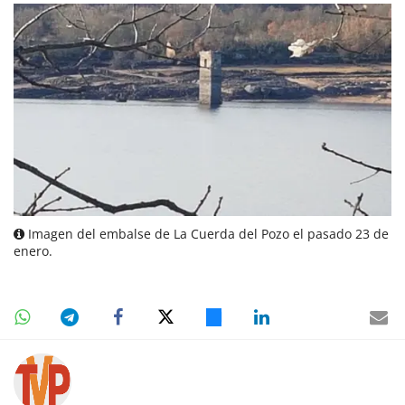
Imagen del embalse de La Cuerda del Pozo el pasado 23 de
enero.