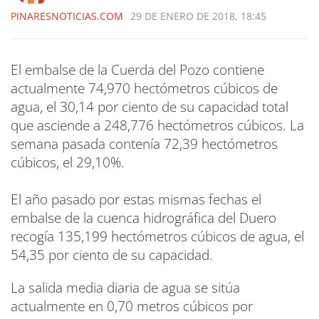
PINARESNOTICIAS.COM
29 DE ENERO DE 2018, 18:45
El embalse de la Cuerda del Pozo contiene
actualmente 74,970 hectómetros cúbicos de
agua, el 30,14 por ciento de su capacidad total
que asciende a 248,776 hectómetros cúbicos. La
semana pasada contenía 72,39 hectómetros
cúbicos, el 29,10%.
El año pasado por estas mismas fechas el
embalse de la cuenca hidrográfica del Duero
recogía 135,199 hectómetros cúbicos de agua, el
54,35 por ciento de su capacidad.
La salida media diaria de agua se sitúa
actualmente en 0,70 metros cúbicos por