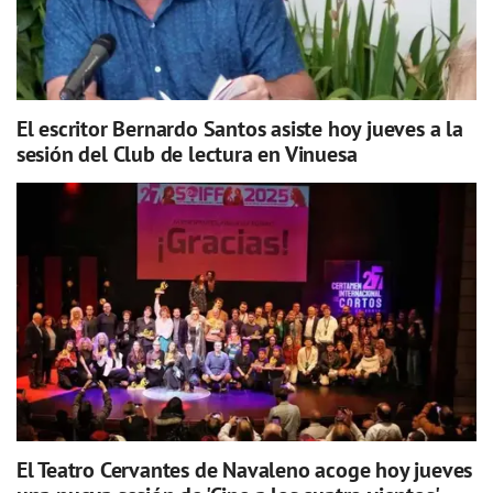
El escritor Bernardo Santos asiste hoy jueves a la
sesión del Club de lectura en Vinuesa
El Teatro Cervantes de Navaleno acoge hoy jueves