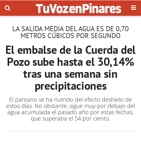
LA SALIDA MEDIA DEL AGUA ES DE 0,70
METROS CÚBICOS POR SEGUNDO
El embalse de la Cuerda del
Pozo sube hasta el 30,14%
tras una semana sin
precipitaciones
El pantano se ha nutrido del efecto deshielo de
estos días. No obstante, sigue muy por debajo del
agua acumulada el pasado año por estas fechas,
que superaba el 54 por ciento.