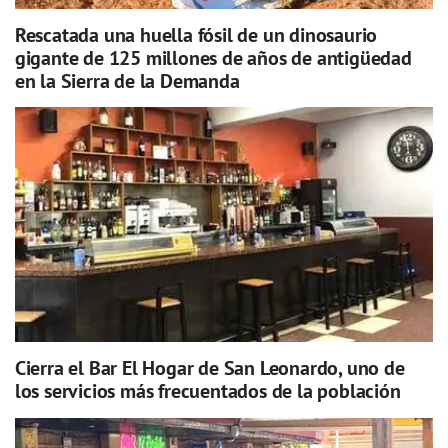
Rescatada una huella fósil de un dinosaurio
gigante de 125 millones de años de antigüedad
en la Sierra de la Demanda
Cierra el Bar El Hogar de San Leonardo, uno de
los servicios más frecuentados de la población