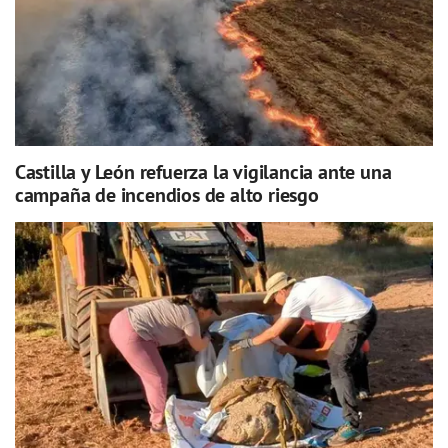
Castilla y León refuerza la vigilancia ante una
campaña de incendios de alto riesgo