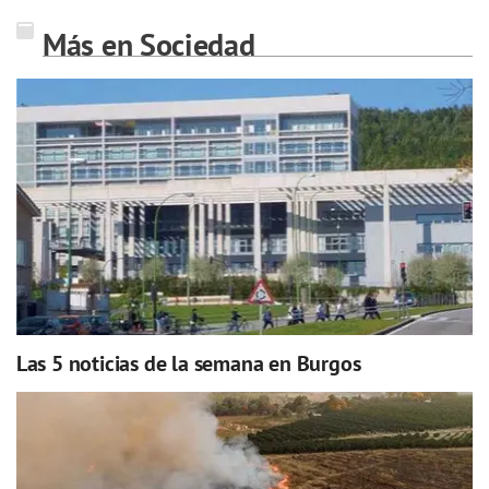
Más en Sociedad
Las 5 noticias de la semana en Burgos