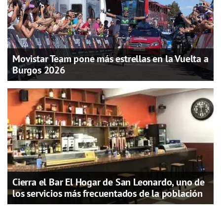
Movistar Team pone más estrellas en la Vuelta a
Burgos 2026
Cierra el Bar El Hogar de San Leonardo, uno de
los servicios más frecuentados de la población