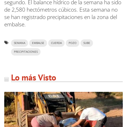
segundo. El balance hídrico de la semana ha sido
de 2,580 hectómetros cúbicos. Esta semana no
se han registrado precipitaciones en la zona del
embalse.
SEMANA
EMBALSE
CUERDA
POZO
SUBE
PRECIPITACIONES
Lo más Visto