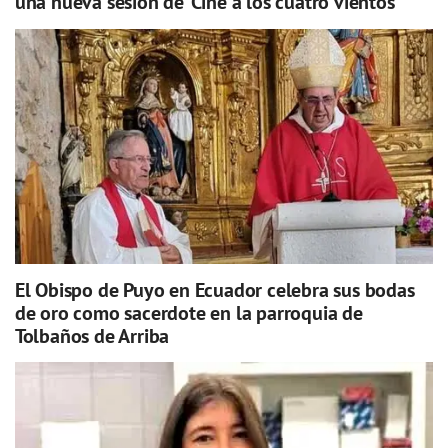
una nueva sesión de 'Cine a los cuatro vientos'
El Obispo de Puyo en Ecuador celebra sus bodas
de oro como sacerdote en la parroquia de
Tolbaños de Arriba