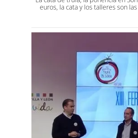
euros, la cata y los talleres son 