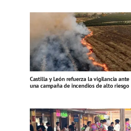
Castilla y León refuerza la vigilancia ante
una campaña de incendios de alto riesgo