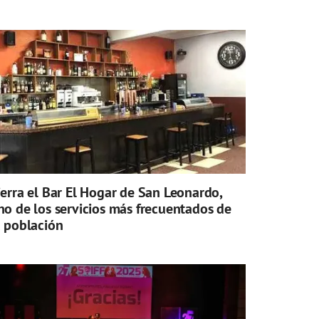
ierra el Bar El Hogar de San Leonardo,
no de los servicios más frecuentados de
a población