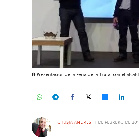
Presentación de la Feria de la Trufa, con el alca
CHUSJA ANDRÉS
1 DE FEBRERO DE 201