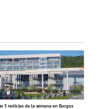
as 5 noticias de la semana en Burgos