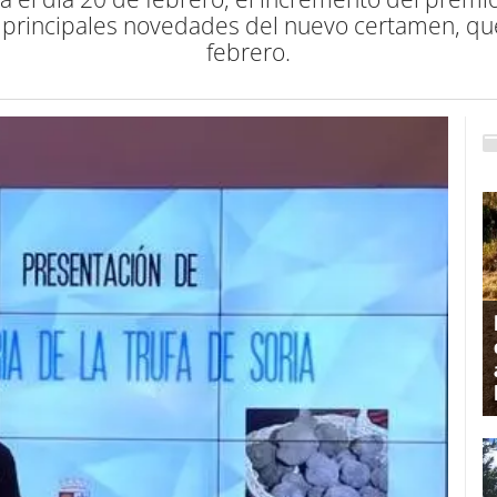
las principales novedades del nuevo certamen, q
febrero.