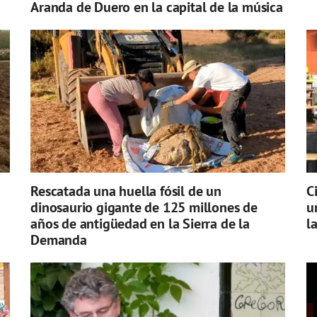
Aranda de Duero en la capital de la música
Rescatada una huella fósil de un
C
dinosaurio gigante de 125 millones de
u
años de antigüedad en la Sierra de la
l
Demanda