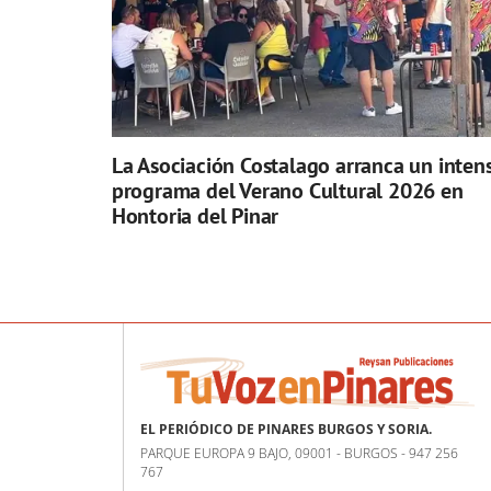
La Asociación Costalago arranca un inten
programa del Verano Cultural 2026 en
Hontoria del Pinar
EL PERIÓDICO DE PINARES BURGOS Y SORIA.
PARQUE EUROPA 9 BAJO, 09001 - BURGOS - 947 256
767