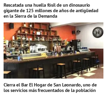
Rescatada una huella fósil de un dinosaurio
gigante de 125 millones de años de antigüedad
en la Sierra de la Demanda
Cierra el Bar El Hogar de San Leonardo, uno de
los servicios más frecuentados de la población