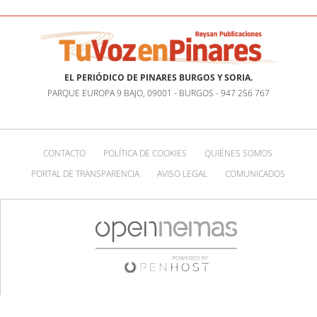
EL PERIÓDICO DE PINARES BURGOS Y SORIA.
PARQUE EUROPA 9 BAJO, 09001 - BURGOS - 947 256 767
CONTACTO
POLÍTICA DE COOKIES
QUIÉNES SOMOS
PORTAL DE TRANSPARENCIA
AVISO LEGAL
COMUNICADOS