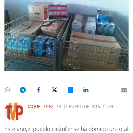
RAQUEL FDEZ
15 DE ENERO DE 2015, 11:39
Este año,el pueblo castrillense ha donado un total