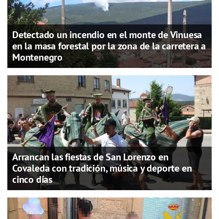
Detectado un incendio en el monte de Vinuesa
en la masa forestal por la zona de la carretera a
Montenegro
Arrancan las fiestas de San Lorenzo en
Covaleda con tradición, música y deporte en
cinco días