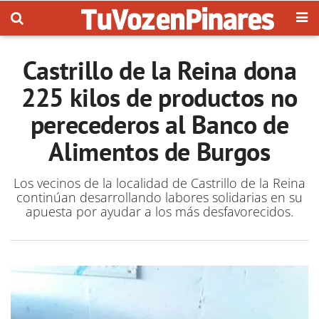
Castrillo de la Reina dona
225 kilos de productos no
perecederos al Banco de
Alimentos de Burgos
Los vecinos de la localidad de Castrillo de la Reina
continúan desarrollando labores solidarias en su
apuesta por ayudar a los más desfavorecidos.