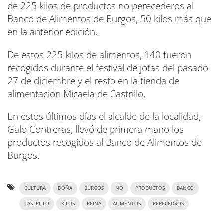
de 225 kilos de productos no perecederos al
Banco de Alimentos de Burgos, 50 kilos más que
en la anterior edición.
De estos 225 kilos de alimentos, 140 fueron
recogidos durante el festival de jotas del pasado
27 de diciembre y el resto en la tienda de
alimentación Micaela de Castrillo.
En estos últimos días el alcalde de la localidad,
Galo Contreras, llevó de primera mano los
productos recogidos al Banco de Alimentos de
Burgos.
CULTURA
DOÑA
BURGOS
NO
PRODUCTOS
BANCO
CASTRILLO
KILOS
REINA
ALIMENTOS
PERECEDROS