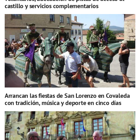
castillo y servicios complementarios
Arrancan las fiestas de San Lorenzo en Covaleda
con tradición, música y deporte en cinco días