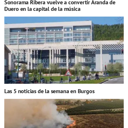
Sonorama Ribera vuelve a convertir Aranda de
Duero en la capital de la música
Las 5 noticias de la semana en Burgos