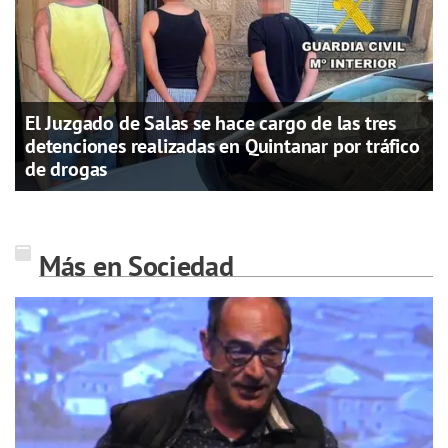
El Juzgado de Salas se hace cargo de las tres
detenciones realizadas en Quintanar por tráfico
de drogas
Más en Sociedad