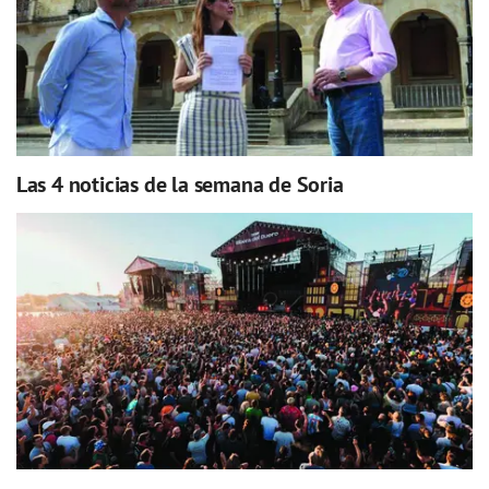
Las 4 noticias de la semana de Soria