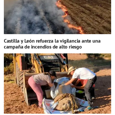
Castilla y León refuerza la vigilancia ante una
campaña de incendios de alto riesgo