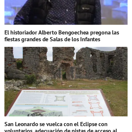
El historiador Alberto Bengoechea pregona las
fiestas grandes de Salas de los Infantes
San Leonardo se vuelca con el Eclipse con
voluntarios, adecuación de pistas de acceso al