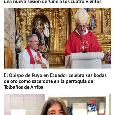
una nueva sesión de 'Cine a los cuatro vientos'
El Obispo de Puyo en Ecuador celebra sus bodas
de oro como sacerdote en la parroquia de
Tolbaños de Arriba