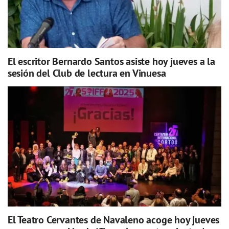
El escritor Bernardo Santos asiste hoy jueves a la
sesión del Club de lectura en Vinuesa
El Teatro Cervantes de Navaleno acoge hoy jueves