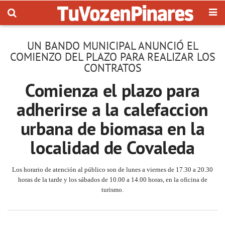
UN BANDO MUNICIPAL ANUNCIÓ EL
COMIENZO DEL PLAZO PARA REALIZAR LOS
CONTRATOS
Comienza el plazo para
adherirse a la calefaccion
urbana de biomasa en la
localidad de Covaleda
Los horario de atención al público son de lunes a viernes de 17.30 a 20.30
horas de la tarde y los sábados de 10.00 a 14.00 horas, en la oficina de
turismo.