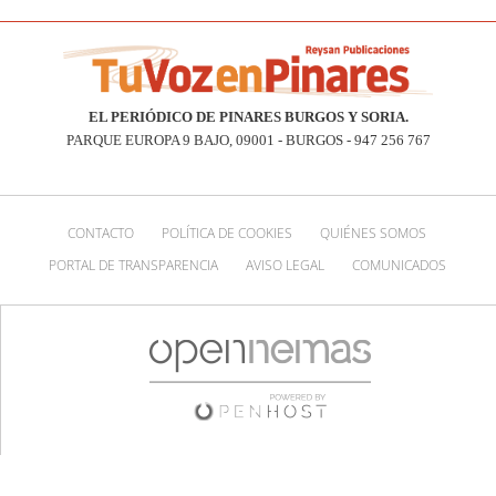
EL PERIÓDICO DE PINARES BURGOS Y SORIA.
PARQUE EUROPA 9 BAJO, 09001 - BURGOS - 947 256 767
CONTACTO
POLÍTICA DE COOKIES
QUIÉNES SOMOS
PORTAL DE TRANSPARENCIA
AVISO LEGAL
COMUNICADOS