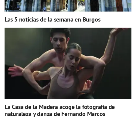
Las 5 noticias de la semana en Burgos
La Casa de la Madera acoge la fotografía de
naturaleza y danza de Fernando Marcos