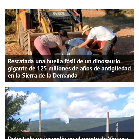
Rescatada una huella fósil de un dinosaurio
gigante de 125 millones de años de antigüedad
en la Sierra de la Demanda
Detectado un incendio en el monte de Vinuesa