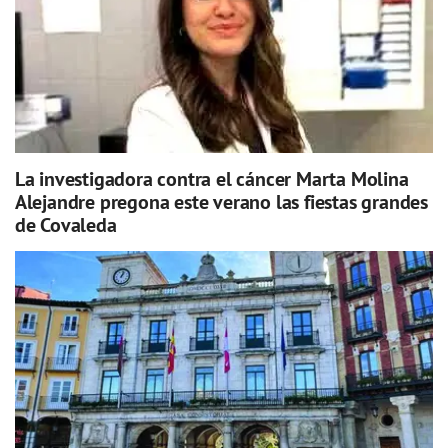
La investigadora contra el cáncer Marta Molina
Alejandre pregona este verano las fiestas grandes
de Covaleda