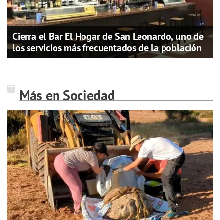
Cierra el Bar El Hogar de San Leonardo, uno de
los servicios más frecuentados de la población
Más en Sociedad