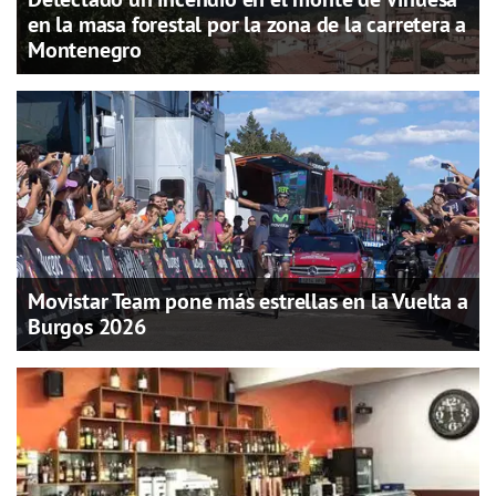
en la masa forestal por la zona de la carretera a
Montenegro
Movistar Team pone más estrellas en la Vuelta a
Burgos 2026