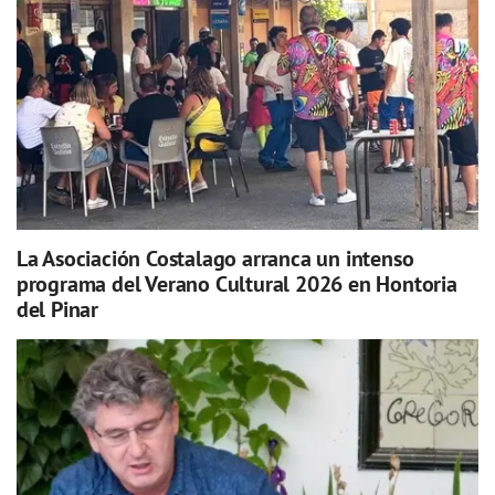
La Asociación Costalago arranca un intenso
programa del Verano Cultural 2026 en Hontoria
del Pinar