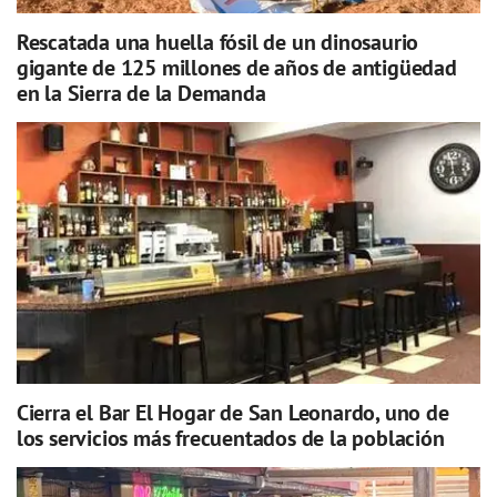
Rescatada una huella fósil de un dinosaurio
gigante de 125 millones de años de antigüedad
en la Sierra de la Demanda
Cierra el Bar El Hogar de San Leonardo, uno de
los servicios más frecuentados de la población