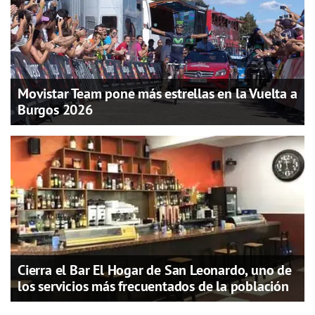
Movistar Team pone más estrellas en la Vuelta a
Burgos 2026
Cierra el Bar El Hogar de San Leonardo, uno de
los servicios más frecuentados de la población