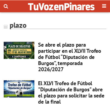
plazo
Se abre el plazo para
participar en el XLVII Trofeo
de Fútbol “Diputación de
Burgos”, temporada
2026/2027
El XLVI Trofeo de Fútbol
"Diputación de Burgos" abre
el plazo para solicitar la sede
de la final