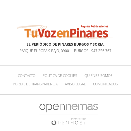
EL PERIÓDICO DE PINARES BURGOS Y SORIA.
PARQUE EUROPA 9 BAJO, 09001 - BURGOS - 947 256 767
CONTACTO
POLÍTICA DE COOKIES
QUIÉNES SOMOS
PORTAL DE TRANSPARENCIA
AVISO LEGAL
COMUNICADOS