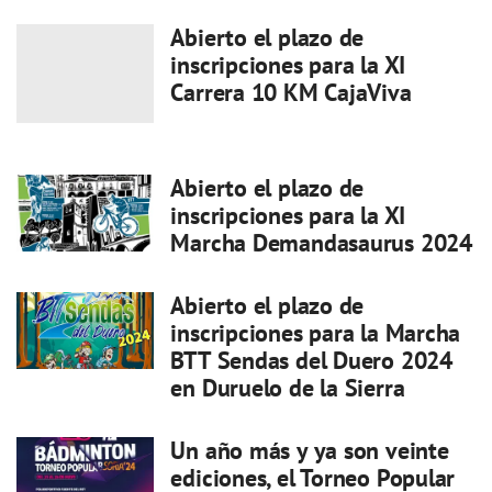
Abierto el plazo de
inscripciones para la XI
Carrera 10 KM CajaViva
Abierto el plazo de
inscripciones para la XI
Marcha Demandasaurus 2024
Abierto el plazo de
inscripciones para la Marcha
BTT Sendas del Duero 2024
en Duruelo de la Sierra
Un año más y ya son veinte
ediciones, el Torneo Popular