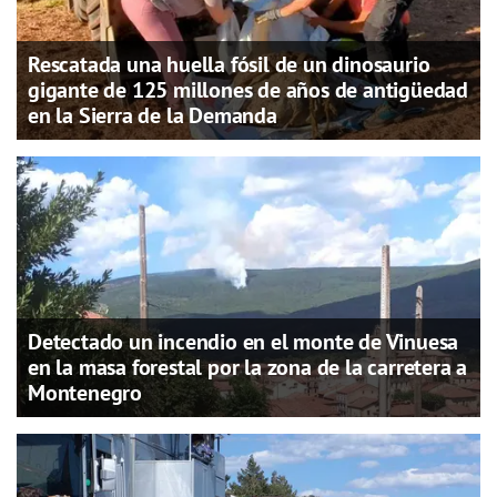
Rescatada una huella fósil de un dinosaurio
gigante de 125 millones de años de antigüedad
en la Sierra de la Demanda
Detectado un incendio en el monte de Vinuesa
en la masa forestal por la zona de la carretera a
Montenegro