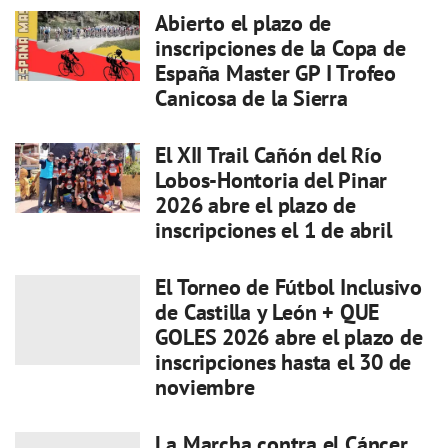
Abierto el plazo de
inscripciones de la Copa de
España Master GP I Trofeo
Canicosa de la Sierra
El XII Trail Cañón del Río
Lobos-Hontoria del Pinar
2026 abre el plazo de
inscripciones el 1 de abril
El Torneo de Fútbol Inclusivo
de Castilla y León + QUE
GOLES 2026 abre el plazo de
inscripciones hasta el 30 de
noviembre
La Marcha contra el Cáncer