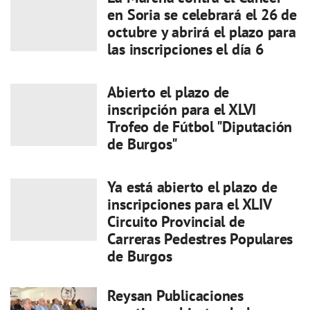
en Soria se celebrará el 26 de
octubre y abrirá el plazo para
las inscripciones el día 6
Abierto el plazo de
inscripción para el XLVI
Trofeo de Fútbol "Diputación
de Burgos"
Ya está abierto el plazo de
inscripciones para el XLIV
Circuito Provincial de
Carreras Pedestres Populares
de Burgos
Reysan Publicaciones