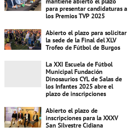
mantiene abierto el plazo
para presentar candidaturas a
los Premios TVP 2025
Abierto el plazo para solicitar
la sede de la Final del XLV
Trofeo de Fútbol de Burgos
La XXI Escuela de Fútbol
Municipal Fundación
Dinosaurios CYL de Salas de
los Infantes 2025 abre el
plazo de inscripciones
Abierto el plazo de
inscripciones para la XXXV
San Silvestre Cidiana